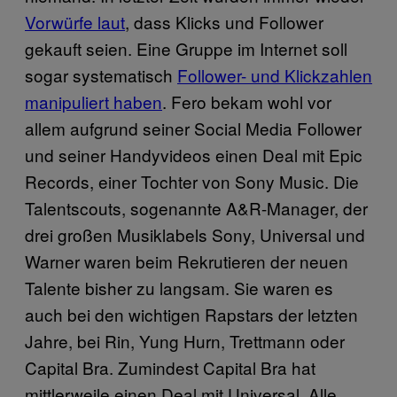
Vorwürfe laut
, dass Klicks und Follower
gekauft seien. Eine Gruppe im Internet soll
sogar systematisch
Follower- und Klickzahlen
manipuliert haben
. Fero bekam wohl vor
allem aufgrund seiner Social Media Follower
und seiner Handyvideos einen Deal mit Epic
Records, einer Tochter von Sony Music. Die
Talentscouts, sogenannte A&R-Manager, der
drei großen Musiklabels Sony, Universal und
Warner waren beim Rekrutieren der neuen
Talente bisher zu langsam. Sie waren es
auch bei den wichtigen Rapstars der letzten
Jahre, bei Rin, Yung Hurn, Trettmann oder
Capital Bra. Zumindest Capital Bra hat
mittlerweile einen Deal mit Universal. Alle