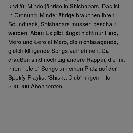
und für Minderjährige in Shishabars. Das ist
in Ordnung. Minderjährige brauchen ihren
Soundtrack, Shishabars müssen beschallt
werden. Aber: Es gibt längst nicht nur Fero,
Mero und Sero el Mero, die nichtssagende,
gleich klingende Songs aufnehmen. Da
draußen sind noch zig andere Rapper, die mit
ihren “lelele”-Songs um einen Platz auf der
Spotify-Playlist “Shisha Club” ringen – für
500.000 Abonnenten.