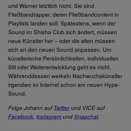
und Warner letztlich nicht. Sie sind
Fließbandrapper, deren Fließbandcontent in
Playlists landen soll. Spätestens, wenn der
Sound im Shisha Club sich ändert, müssen
neue Künstler her – oder die alten müssen
sich an den neuen Sound anpassen. Um
künstlerische Persönlichkeiten, individuellen
Stil oder Weiterentwicklung geht es nicht.
Währenddessen werkeln Nachwuchskünstler
irgendwo im Internet schon am neuen Hype-
Sound.
Folge Johann auf
Twitter
und VICE auf
Facebook
,
Instagram
und
Snapchat
.