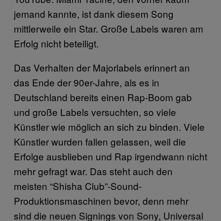
jemand kannte, ist dank diesem Song
mittlerweile ein Star. Große Labels waren am
Erfolg nicht beteiligt.
Das Verhalten der Majorlabels erinnert an
das Ende der 90er-Jahre, als es in
Deutschland bereits einen Rap-Boom gab
und große Labels versuchten, so viele
Künstler wie möglich an sich zu binden. Viele
Künstler wurden fallen gelassen, weil die
Erfolge ausblieben und Rap irgendwann nicht
mehr gefragt war. Das steht auch den
meisten “Shisha Club”-Sound-
Produktionsmaschinen bevor, denn mehr
sind die neuen Signings von Sony, Universal