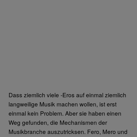
Dass ziemlich viele -Eros auf einmal ziemlich
langweilige Musik machen wollen, ist erst
einmal kein Problem. Aber sie haben einen
Weg gefunden, die Mechanismen der
Musikbranche auszutricksen. Fero, Mero und