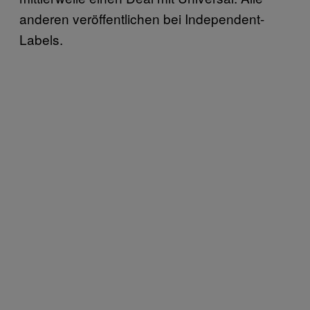
anderen veröffentlichen bei Independent-
Labels.