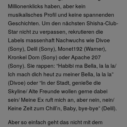
Millionenklicks haben, aber kein
musikalisches Profil und keine spannenden
Geschichten. Um den nächsten Shisha-Club-
Star nicht zu verpassen, rekrutieren die
Labels massenhaft Nachwuchs wie Divoe
(Sony), Delil (Sony), Monet192 (Warner),
Kronkel Dom (Sony) oder Apache 207
(Sony). Sie rappen: “Habibi ma Bella, la la la/
Ich mach dich heut zu meiner Bella, la la la”
(Divoe) oder “In der Stadt, genieße die
Skyline/ Alte Freunde wollen gerne dabei
sein/ Meine Ex ruft mich an, aber nein, nein/
Keine Zeit zum Chill’n, Baby, bye-bye” (Delil).
Aber so einfach geht das nicht mit dem