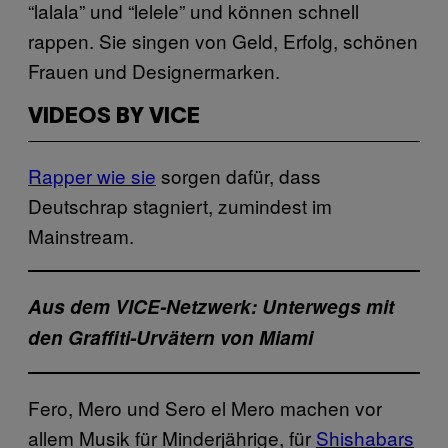
“lalala” und “lelele” und können schnell
rappen. Sie singen von Geld, Erfolg, schönen
Frauen und Designermarken.
VIDEOS BY VICE
Rapper wie sie
sorgen dafür, dass
Deutschrap stagniert, zumindest im
Mainstream.
Aus dem VICE-Netzwerk: Unterwegs mit
den Graffiti-Urvätern von Miami
Fero, Mero und Sero el Mero machen vor
allem Musik für Minderjährige, für
Shishabars