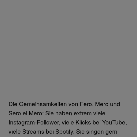
Die Gemeinsamkeiten von Fero, Mero und
Sero el Mero: Sie haben extrem viele
Instagram-Follower, viele Klicks bei YouTube,
viele Streams bei Spotify. Sie singen gern