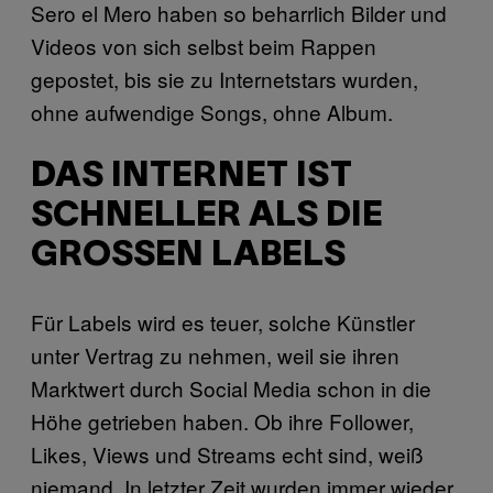
Sero el Mero haben so beharrlich Bilder und
Videos von sich selbst beim Rappen
gepostet, bis sie zu Internetstars wurden,
ohne aufwendige Songs, ohne Album.
DAS INTERNET IST
SCHNELLER ALS DIE
GROSSEN LABELS
Für Labels wird es teuer, solche Künstler
unter Vertrag zu nehmen, weil sie ihren
Marktwert durch Social Media schon in die
Höhe getrieben haben. Ob ihre Follower,
Likes, Views und Streams echt sind, weiß
niemand. In letzter Zeit wurden immer wieder