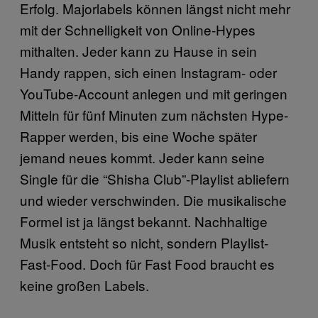
Erfolg. Majorlabels können längst nicht mehr
mit der Schnelligkeit von Online-Hypes
mithalten. Jeder kann zu Hause in sein
Handy rappen, sich einen Instagram- oder
YouTube-Account anlegen und mit geringen
Mitteln für fünf Minuten zum nächsten Hype-
Rapper werden, bis eine Woche später
jemand neues kommt. Jeder kann seine
Single für die “Shisha Club”-Playlist abliefern
und wieder verschwinden. Die musikalische
Formel ist ja längst bekannt. Nachhaltige
Musik entsteht so nicht, sondern Playlist-
Fast-Food. Doch für Fast Food braucht es
keine großen Labels.