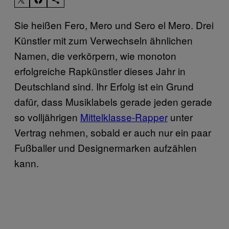
Sie heißen Fero, Mero und Sero el Mero. Drei
Künstler mit zum Verwechseln ähnlichen
Namen, die verkörpern, wie monoton
erfolgreiche Rapkünstler dieses Jahr in
Deutschland sind. Ihr Erfolg ist ein Grund
dafür, dass Musiklabels gerade jeden gerade
so volljährigen
Mittelklasse-Rapper
unter
Vertrag nehmen, sobald er auch nur ein paar
Fußballer und Designermarken aufzählen
kann.