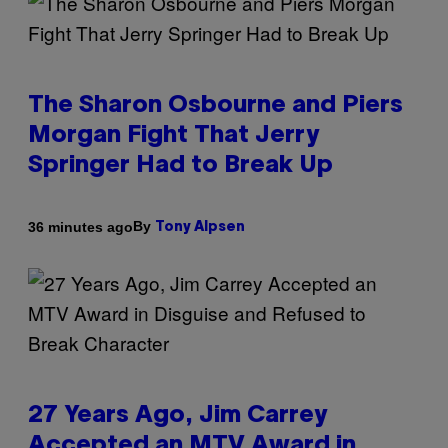
The Sharon Osbourne and Piers
Morgan Fight That Jerry
Springer Had to Break Up
By
36 minutes ago
Tony Alpsen
27 Years Ago, Jim Carrey
Accepted an MTV Award in