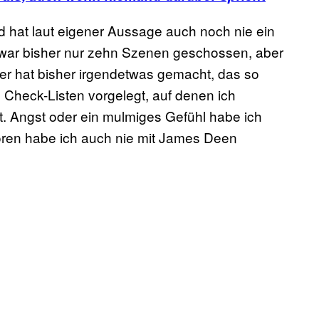
nd hat laut eigener Aussage auch noch nie ein
zwar bisher nur zehn Szenen geschossen, aber
tner hat bisher irgendetwas gemacht, das so
 Check-Listen vorgelegt, auf denen ich
. Angst oder ein mulmiges Gefühl habe ich
ren habe ich auch nie mit James Deen