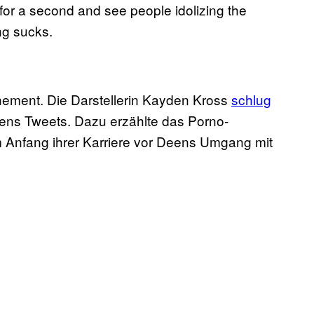
t for a second and see people idolizing the
ng sucks.
ement. Die Darstellerin Kayden Kross
schlug
eens Tweets. Dazu erzählte das Porno-
 Anfang ihrer Karriere vor Deens Umgang mit