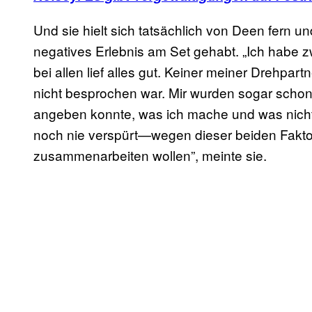
Und sie hielt sich tatsächlich von Deen fern u
negatives Erlebnis am Set gehabt. „Ich habe 
bei allen lief alles gut. Keiner meiner Drehpar
nicht besprochen war. Mir wurden sogar schon
angeben konnte, was ich mache und was nicht
noch nie verspürt—wegen dieser beiden Fakto
zusammenarbeiten wollen”, meinte sie.