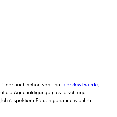
st”, der auch schon von uns
interviewt wurde
,
net die Anschuldigungen als falsch und
 „Ich respektiere Frauen genauso wie ihre