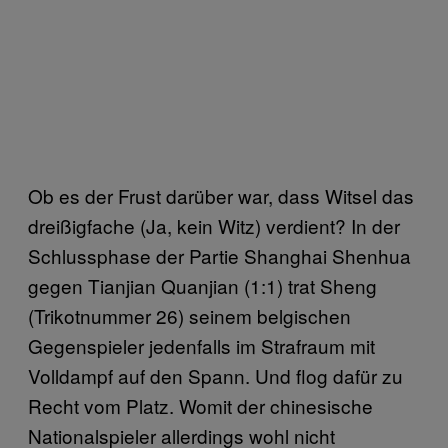
Ob es der Frust darüber war, dass Witsel das
dreißigfache (Ja, kein Witz) verdient? In der
Schlussphase der Partie Shanghai Shenhua
gegen Tianjian Quanjian (1:1) trat Sheng
(Trikotnummer 26) seinem belgischen
Gegenspieler jedenfalls im Strafraum mit
Volldampf auf den Spann. Und flog dafür zu
Recht vom Platz. Womit der chinesische
Nationalspieler allerdings wohl nicht