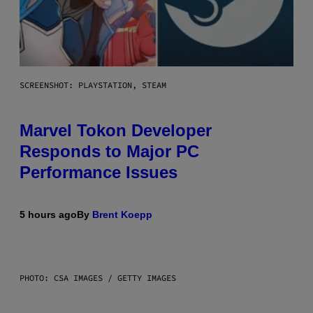
SCREENSHOT: PLAYSTATION, STEAM
Marvel Tokon Developer
Responds to Major PC
Performance Issues
5 hours ago
By
Brent Koepp
PHOTO: CSA IMAGES / GETTY IMAGES