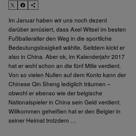
Im Januar haben wir uns noch dezent
darüber amüsiert, dass Axel Witsel im besten
Fußballeralter den Weg in die sportliche
Bedeutungslosigkeit wählte. Seitdem kickt er
also in China. Aber ok, im Kalenderjahr 2017
hat er wohl schon an die fünf Mille verdient.
Von so vielen Nullen auf dem Konto kann der
Chinese Qin Sheng lediglich träumen –
obwohl er ebenso wie der belgische
Nationalspieler in China sein Geld verdient.
Willkommen geheißen hat er den Belgier in
seiner Heimat trotzdem …