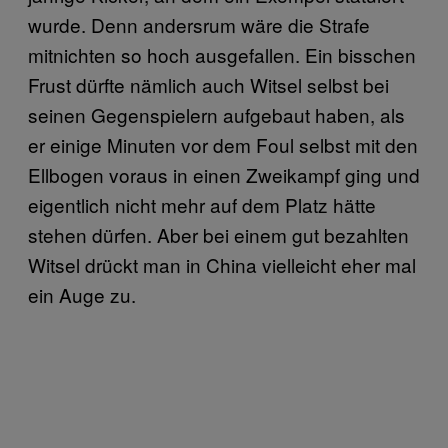
wurde. Denn andersrum wäre die Strafe
mitnichten so hoch ausgefallen. Ein bisschen
Frust dürfte nämlich auch Witsel selbst bei
seinen Gegenspielern aufgebaut haben, als
er einige Minuten vor dem Foul selbst mit den
Ellbogen voraus in einen Zweikampf ging und
eigentlich nicht mehr auf dem Platz hätte
stehen dürfen. Aber bei einem gut bezahlten
Witsel drückt man in China vielleicht eher mal
ein Auge zu.