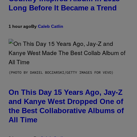
Long Before It Became a Trend
1 hour ago
By
Caleb Catlin
(PHOTO BY DANIEL BOCZARSKI/GETTY IMAGES FOR VEVO)
On This Day 15 Years Ago, Jay-Z
and Kanye West Dropped One of
the Best Collaborative Albums of
All Time