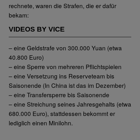
rechnete, waren die Strafen, die er dafür
bekam:
VIDEOS BY VICE
– eine Geldstrafe von 300.000 Yuan (etwa
40.800 Euro)
– eine Sperre von mehreren Pflichtspielen
– eine Versetzung ins Reserveteam bis
Saisonende (In China ist das im Dezember)
– eine Transfersperre bis Saisonende
– eine Streichung seines Jahresgehalts (etwa
680.000 Euro), stattdessen bekommt er
lediglich einen Minilohn.