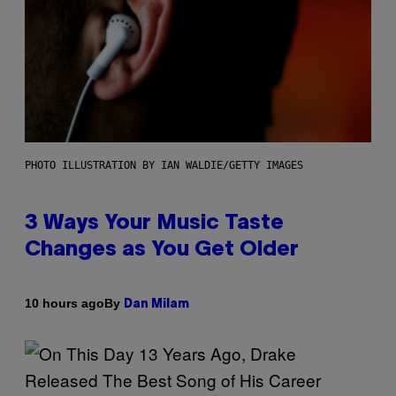
PHOTO ILLUSTRATION BY IAN WALDIE/GETTY IMAGES
3 Ways Your Music Taste
Changes as You Get Older
By
10 hours ago
Dan Milam