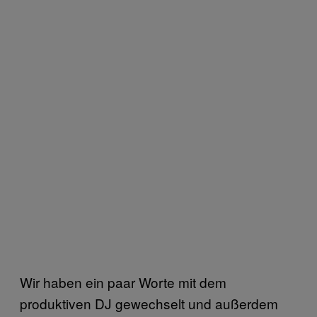
Wir haben ein paar Worte mit dem
produktiven DJ gewechselt und außerdem