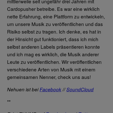
mittlerweile seit ungefähr drei Jahren mit
Cardopusher betreibe. Es war eine wirklich
nette Erfahrung, eine Plattform zu entwickeln,
um unsere Musik zu veröffentlichen und das
Risiko selbst zu tragen. Ich denke, es hat in
der Hinsicht gut funktioniert, dass ich mich
selbst anderen Labels präsentieren konnte
und ich mag es wirklich, die Musik anderer
Leute zu veröffentlichen. Wir veröffentlichen
verschiedene Arten von Musik mit einem
gemeinsamen Nenner, check uns aus!
Nehuen ist bei
Facebook
//
SoundCloud
**