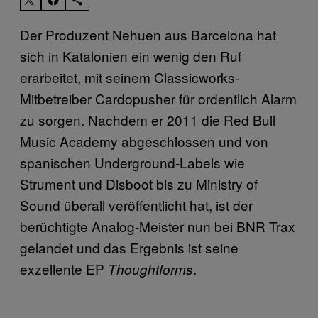
Der Produzent Nehuen aus Barcelona hat
sich in Katalonien ein wenig den Ruf
erarbeitet, mit seinem Classicworks-
Mitbetreiber Cardopusher für ordentlich Alarm
zu sorgen. Nachdem er 2011 die Red Bull
Music Academy abgeschlossen und von
spanischen Underground-Labels wie
Strument und Disboot bis zu Ministry of
Sound überall veröffentlicht hat, ist der
berüchtigte Analog-Meister nun bei BNR Trax
gelandet und das Ergebnis ist seine
exzellente EP
.
Thoughtforms