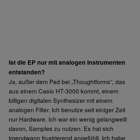
Ist die EP nur mit analogen Instrumenten
entstanden?
Ja, außer dem Pad bei „Thoughtforms”, das
aus einem Casio HT-3000 kommt, einem
billigen digitalen Synthesizer mit einem
analogen Filter. Ich benutze seit einiger Zeit
nur Hardware. Ich war ein wenig gelangweilt
davon, Samples zu nutzen. Es hat sich
irgendwann frustrierend angefühlt. Ich habe