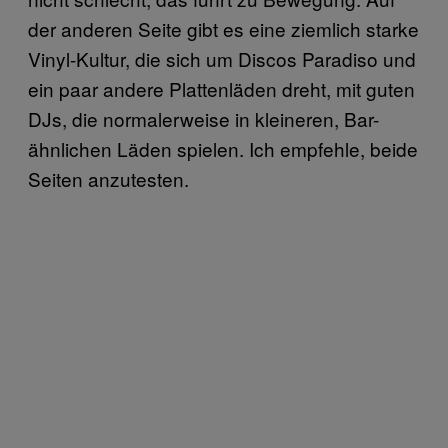
der anderen Seite gibt es eine ziemlich starke
Vinyl-Kultur, die sich um Discos Paradiso und
ein paar andere Plattenläden dreht, mit guten
DJs, die normalerweise in kleineren, Bar-
ähnlichen Läden spielen. Ich empfehle, beide
Seiten anzutesten.