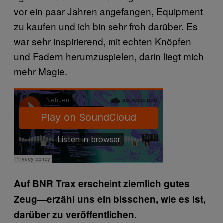
vor ein paar Jahren angefangen, Equipment
zu kaufen und ich bin sehr froh darüber. Es
war sehr inspirierend, mit echten Knöpfen
und Fadern herumzuspielen, darin liegt mich
mehr Magie.
Auf BNR Trax erscheint ziemlich gutes
Zeug—erzähl uns ein bisschen, wie es ist,
darüber zu veröffentlichen.