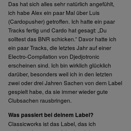
Das hat sich alles sehr natürlich angefühlt,
ich habe Alex ein paar Mal über Luis
(Cardopusher) getroffen. Ich hatte ein paar
Tracks fertig und Cardo hat gesagt: „Du
solltest das BNR schicken.” Davor hatte ich
ein paar Tracks, die letztes Jahr auf einer
Electro-Compilation von Djedjotronic
erscheinen sind. Ich bin wirklich glücklich
darüber, besonders weil ich in den letzten
zwei oder drei Jahren Sachen von dem Label
gespielt habe, da sie immer wieder gute
Clubsachen rausbringen.
Was passiert bei deinem Label?
Classicworks ist das Label, das ich