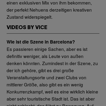
einen exklusiven Mix von ihm bekommen,
der perfekt Nehuens derzeitigen kreativen
Zustand widerspiegelt.
VIDEOS BY VICE
Wie ist die Szene in Barcelona?
Es passieren einige Sachen, aber es ist
definitiv weniger, als Leute von außen
denken könnten. Zumindest in der Szene, zu
der ich gehöre, gibt es drei große
Veranstaltungsorte und zwei Clubs von
mittlerer Größe, also gibt es ein wenig
Konkurrenzkampf, weil es eine wirklich kleine
aber sehr touristische Stadt ist. Das ist aber
nicht schlecht, das führt zu Bewegung. Auf