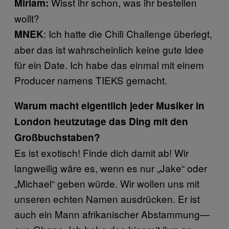
Wisst ihr schon, was ihr bestellen
Miriam:
wollt?
: Ich hatte die Chili Challenge überlegt,
MNEK
aber das ist wahrscheinlich keine gute Idee
für ein Date. Ich habe das einmal mit einem
Producer namens TIEKS gemacht.
Warum macht eigentlich jeder Musiker in
London heutzutage das Ding mit den
Großbuchstaben?
Es ist exotisch! Finde dich damit ab! Wir
langweilig wäre es, wenn es nur „Jake“ oder
„Michael“ geben würde. Wir wollen uns mit
unseren echten Namen ausdrücken. Er ist
auch ein Mann afrikanischer Abstammung—