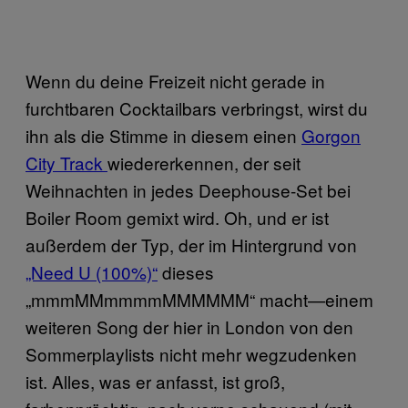
Wenn du deine Freizeit nicht gerade in
furchtbaren Cocktailbars verbringst, wirst du
ihn als die Stimme in diesem einen
Gorgon
City Track
wiedererkennen, der seit
Weihnachten in jedes Deephouse-Set bei
Boiler Room gemixt wird. Oh, und er ist
außerdem der Typ, der im Hintergrund von
„Need U (100%)“
dieses
„mmmMMmmmmMMMMMM“ macht—einem
weiteren Song der hier in London von den
Sommerplaylists nicht mehr wegzudenken
ist. Alles, was er anfasst, ist groß,