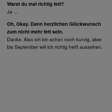
Warst du mal richtig fett?
Ja …
Oh, Okay. Dann herzlichen Glückwunsch
zum nicht mehr fett sein.
Danke. Also ich bin schon noch kurvig, aber
bis September will ich richtig heiß aussehen.