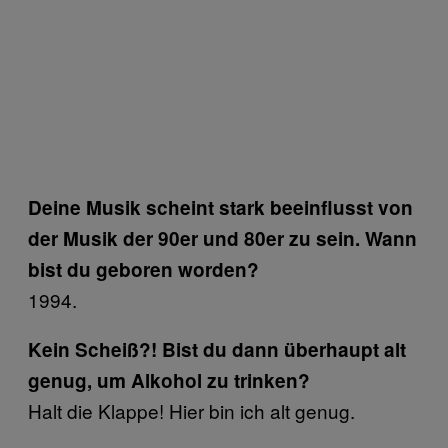
Deine Musik scheint stark beeinflusst von
der Musik der 90er und 80er zu sein. Wann
bist du geboren worden?
1994.
Kein Scheiß?! Bist du dann überhaupt alt
genug, um Alkohol zu trinken?
Halt die Klappe! Hier bin ich alt genug.