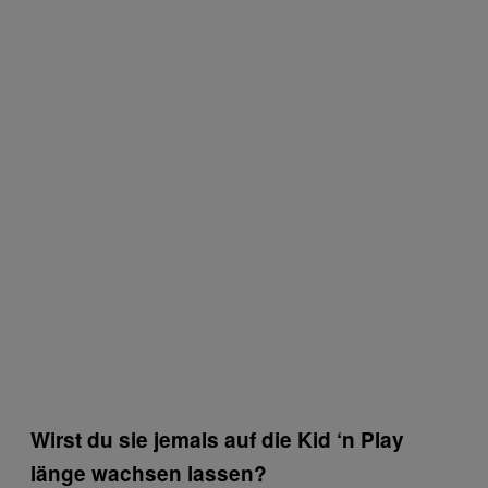
Wirst du sie jemals auf die Kid ‘n Play
länge wachsen lassen?