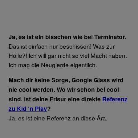
Ja, es ist ein bisschen wie bei Terminator.
Das ist einfach nur beschissen! Was zur
Hölle?! Ich will gar nicht so viel Macht haben.
Ich mag die Neugierde eigentlich.
Mach dir keine Sorge, Google Glass wird
nie cool werden. Wo wir schon bei cool
sind, ist deine Frisur eine direkte
Referenz
zu Kid ‘n Play
?
Ja, es ist eine Referenz an diese Ära.