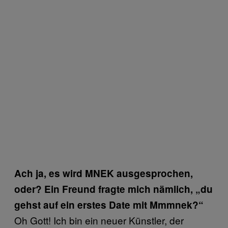
Ach ja, es wird MNEK ausgesprochen,
oder? Ein Freund fragte mich nämlich, „du
gehst auf ein erstes Date mit Mmmnek?“
Oh Gott! Ich bin ein neuer Künstler, der