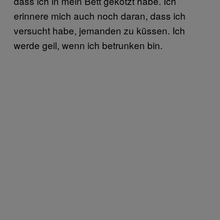
dass ich in mein Bett gekotzt habe. Ich
erinnere mich auch noch daran, dass ich
versucht habe, jemanden zu küssen. Ich
werde geil, wenn ich betrunken bin.