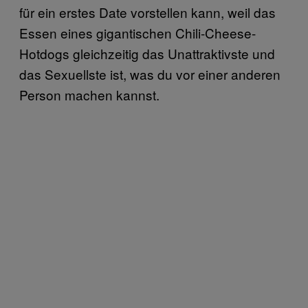
für ein erstes Date vorstellen kann, weil das
Essen eines gigantischen Chili-Cheese-
Hotdogs gleichzeitig das Unattraktivste und
das Sexuellste ist, was du vor einer anderen
Person machen kannst.