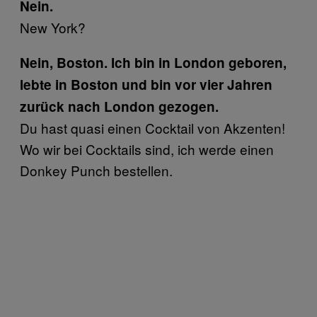
Nein.
New York?
Nein, Boston. Ich bin in London geboren,
lebte in Boston und bin vor vier Jahren
zurück nach London gezogen.
Du hast quasi einen Cocktail von Akzenten!
Wo wir bei Cocktails sind, ich werde einen
Donkey Punch bestellen.