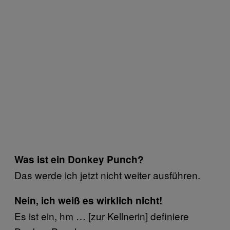
Was ist ein Donkey Punch?
Das werde ich jetzt nicht weiter ausführen.
Nein, ich weiß es wirklich nicht!
Es ist ein, hm … [zur Kellnerin] definiere