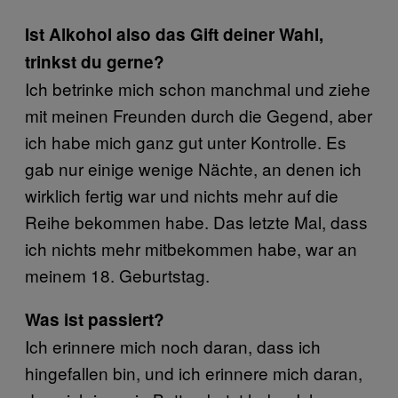
Ist Alkohol also das Gift deiner Wahl,
trinkst du gerne?
Ich betrinke mich schon manchmal und ziehe
mit meinen Freunden durch die Gegend, aber
ich habe mich ganz gut unter Kontrolle. Es
gab nur einige wenige Nächte, an denen ich
wirklich fertig war und nichts mehr auf die
Reihe bekommen habe. Das letzte Mal, dass
ich nichts mehr mitbekommen habe, war an
meinem 18. Geburtstag.
Was ist passiert?
Ich erinnere mich noch daran, dass ich
hingefallen bin, und ich erinnere mich daran,