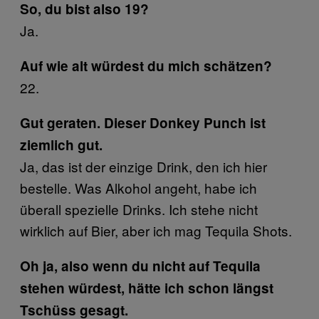
So, du bist also 19?
Ja.
Auf wie alt würdest du mich schätzen?
22.
Gut geraten. Dieser Donkey Punch ist
ziemlich gut.
Ja, das ist der einzige Drink, den ich hier
bestelle. Was Alkohol angeht, habe ich
überall spezielle Drinks. Ich stehe nicht
wirklich auf Bier, aber ich mag Tequila Shots.
Oh ja, also wenn du nicht auf Tequila
stehen würdest, hätte ich schon längst
Tschüss gesagt.