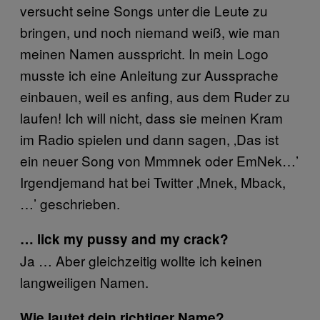
versucht seine Songs unter die Leute zu
bringen, und noch niemand weiß, wie man
meinen Namen ausspricht. In mein Logo
musste ich eine Anleitung zur Aussprache
einbauen, weil es anfing, aus dem Ruder zu
laufen! Ich will nicht, dass sie meinen Kram
im Radio spielen und dann sagen, ‚Das ist
ein neuer Song von Mmmnek oder EmNek…’
Irgendjemand hat bei Twitter ‚Mnek, Mback,
…’ geschrieben.
… lick my pussy and my crack?
Ja … Aber gleichzeitig wollte ich keinen
langweiligen Namen.
Wie lautet dein richtiger Name?