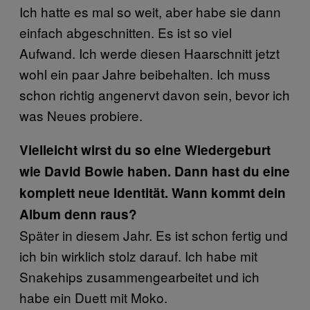
Ich hatte es mal so weit, aber habe sie dann
einfach abgeschnitten. Es ist so viel
Aufwand. Ich werde diesen Haarschnitt jetzt
wohl ein paar Jahre beibehalten. Ich muss
schon richtig angenervt davon sein, bevor ich
was Neues probiere.
Vielleicht wirst du so eine Wiedergeburt
wie David Bowie haben. Dann hast du eine
komplett neue Identität. Wann kommt dein
Album denn raus?
Später in diesem Jahr. Es ist schon fertig und
ich bin wirklich stolz darauf. Ich habe mit
Snakehips zusammengearbeitet und ich
habe ein Duett mit Moko.