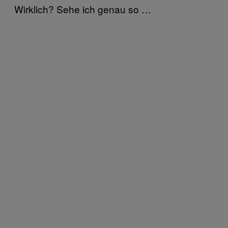
Wirklich? Sehe ich genau so …