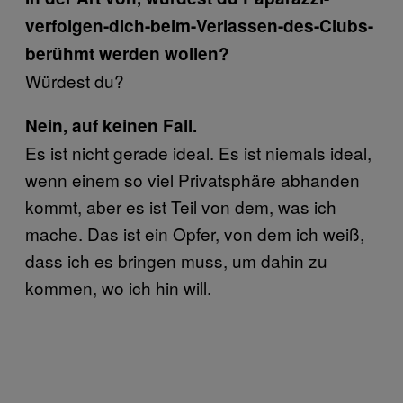
verfolgen-dich-beim-Verlassen-des-Clubs-
berühmt werden wollen?
Würdest du?
Nein, auf keinen Fall.
Es ist nicht gerade ideal. Es ist niemals ideal,
wenn einem so viel Privatsphäre abhanden
kommt, aber es ist Teil von dem, was ich
mache. Das ist ein Opfer, von dem ich weiß,
dass ich es bringen muss, um dahin zu
kommen, wo ich hin will.