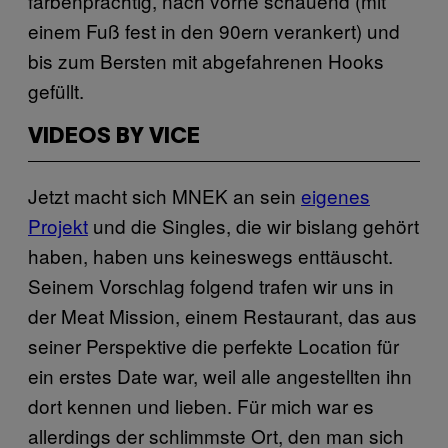
farbenprächtig, nach vorne schauend (mit
einem Fuß fest in den 90ern verankert) und
bis zum Bersten mit abgefahrenen Hooks
gefüllt.
VIDEOS BY VICE
Jetzt macht sich MNEK an sein
eigenes
Projekt
und die Singles, die wir bislang gehört
haben, haben uns keineswegs enttäuscht.
Seinem Vorschlag folgend trafen wir uns in
der Meat Mission, einem Restaurant, das aus
seiner Perspektive die perfekte Location für
ein erstes Date war, weil alle angestellten ihn
dort kennen und lieben. Für mich war es
allerdings der schlimmste Ort, den man sich