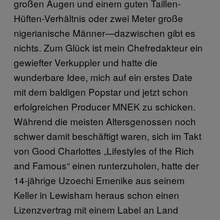
großen Augen und einem guten Taillen-
Hüften-Verhältnis oder zwei Meter große
nigerianische Männer—dazwischen gibt es
nichts. Zum Glück ist mein Chefredakteur ein
gewiefter Verkuppler und hatte die
wunderbare Idee, mich auf ein erstes Date
mit dem baldigen Popstar und jetzt schon
erfolgreichen Producer MNEK zu schicken.
Während die meisten Altersgenossen noch
schwer damit beschäftigt waren, sich im Takt
von Good Charlottes „Lifestyles of the Rich
and Famous“ einen runterzuholen, hatte der
14-jährige Uzoechi Emenike aus seinem
Keller in Lewisham heraus schon einen
Lizenzvertrag mit einem Label an Land