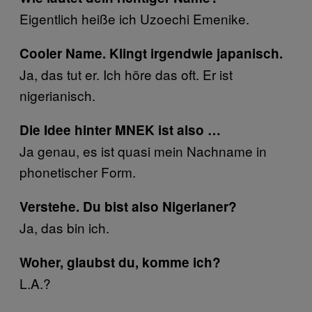
Eigentlich heiße ich Uzoechi Emenike.
Cooler Name. Klingt irgendwie japanisch.
Ja, das tut er. Ich höre das oft. Er ist
nigerianisch.
Die Idee hinter MNEK ist also …
Ja genau, es ist quasi mein Nachname in
phonetischer Form.
Verstehe. Du bist also Nigerianer?
Ja, das bin ich.
Woher, glaubst du, komme ich?
L.A.?