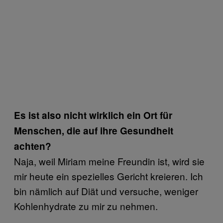
Es ist also nicht wirklich ein Ort für
Menschen, die auf ihre Gesundheit
achten?
Naja, weil Miriam meine Freundin ist, wird sie
mir heute ein spezielles Gericht kreieren. Ich
bin nämlich auf Diät und versuche, weniger
Kohlenhydrate zu mir zu nehmen.