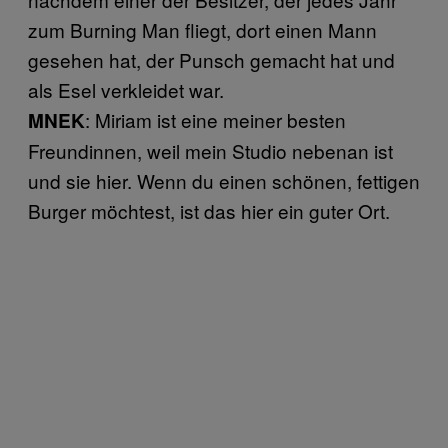
zum Burning Man fliegt, dort einen Mann
gesehen hat, der Punsch gemacht hat und
als Esel verkleidet war.
: Miriam ist eine meiner besten
MNEK
Freundinnen, weil mein Studio nebenan ist
und sie hier. Wenn du einen schönen, fettigen
Burger möchtest, ist das hier ein guter Ort.