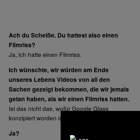
Ach du Scheiße. Du hattest also einen
Filmriss?
Ja, ich hatte einen Filmriss.
Ich wünschte, wir würden am Ende
unseres Lebens Videos von all den
Sachen gezeigt bekommen, die wir jemals
getan haben, als wir einen Filmriss hatten.
Ist das nicht das, wofür Google Glass
konzipiert worden ist?
Ja?