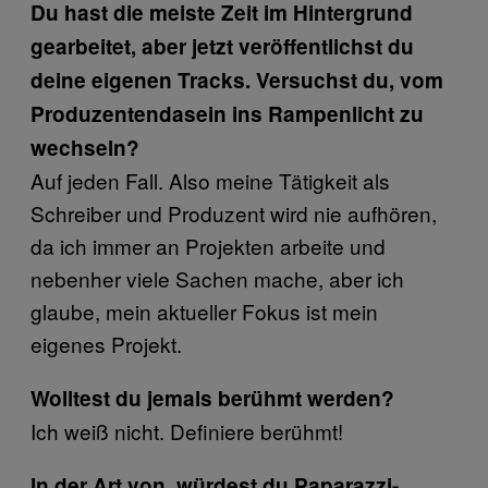
Du hast die meiste Zeit im Hintergrund
gearbeitet, aber jetzt veröffentlichst du
deine eigenen Tracks. Versuchst du, vom
Produzentendasein ins Rampenlicht zu
wechseln?
Auf jeden Fall. Also meine Tätigkeit als
Schreiber und Produzent wird nie aufhören,
da ich immer an Projekten arbeite und
nebenher viele Sachen mache, aber ich
glaube, mein aktueller Fokus ist mein
eigenes Projekt.
Wolltest du jemals berühmt werden?
Ich weiß nicht. Definiere berühmt!
In der Art von, würdest du Paparazzi-