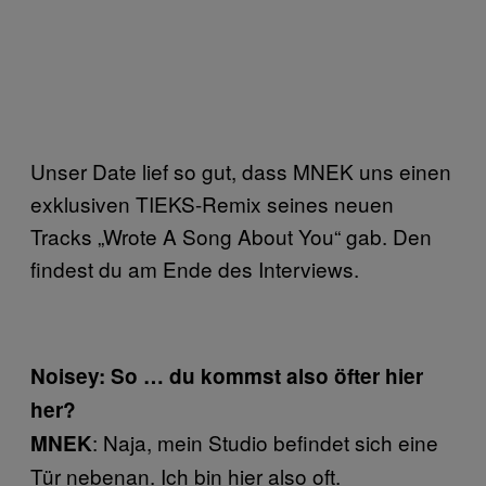
Unser Date lief so gut, dass MNEK uns einen
exklusiven TIEKS-Remix seines neuen
Tracks „Wrote A Song About You“ gab. Den
findest du am Ende des Interviews.
Noisey: So … du kommst also öfter hier
her?
: Naja, mein Studio befindet sich eine
MNEK
Tür nebenan. Ich bin hier also oft.