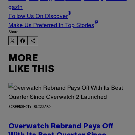
gazin
Follow Us On Discover
Make Us Preferred In Top Stories
Share:
MORE
LIKE THIS
SCREENSHOT: BLIZZARD
Overwatch Rebrand Pays Off