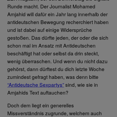
Runde macht. Der Journalist Mohamed
Amjahid will dafür ein Jahr lang innerhalb der
antideutschen Bewegung recherchiert haben
und ist dabei auf einige Widersprüche
gestoßen. Das dürfte jeden, der oder die sich
schon mal im Ansatz mit Antideutschen
beschäftigt hat oder selbst da drin steckt,
wenig überraschen. Und wenn du nicht dazu
gehörst, dann dürftest du dich letzte Woche
zumindest gefragt haben, was denn bitte
“Antideutsche Sexpartys”
sind, wie sie in
Amjahids Text auftauchen?
Doch dem liegt ein generelles
Missverständnis zugrunde, welchem auch