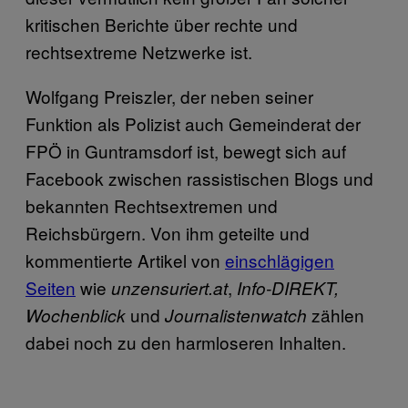
kritischen Berichte über rechte und
rechtsextreme Netzwerke ist.
Wolfgang Preiszler, der neben seiner
Funktion als Polizist auch Gemeinderat der
FPÖ in Guntramsdorf ist, bewegt sich auf
Facebook zwischen rassistischen Blogs und
bekannten Rechtsextremen und
Reichsbürgern. Von ihm geteilte und
kommentierte Artikel von
einschlägigen
Seiten
wie
,
unzensuriert.at
Info-DIREKT,
und
zählen
Wochenblick
Journalistenwatch
dabei noch zu den harmloseren Inhalten.