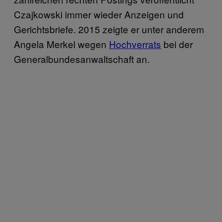
Czajkowski immer wieder Anzeigen und
Gerichtsbriefe. 2015 zeigte er unter anderem
Angela Merkel wegen
Hochverrats
bei der
Generalbundesanwaltschaft an.