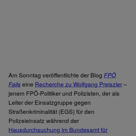
Am Sonntag veröffentlichte der Blog
FPÖ
eine
Recherche zu Wolfgang Preiszler
–
Fails
jenem FPÖ-Politiker und Polizisten, der als
Leiter der Einsatzgruppe gegen
Straßenkriminalität (EGS) für den
Polizeieinsatz während der
Hausdurchsuchung im Bundesamt für