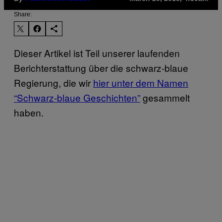
Share:
Dieser Artikel ist Teil unserer laufenden
Berichterstattung über die schwarz-blaue
Regierung, die wir
hier unter dem Namen
“Schwarz-blaue Geschichten”
gesammelt
haben.