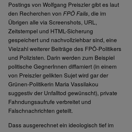
Postings von Wolfgang Preiszler gibt es laut
den Recherchen von
, die im
FPÖ Fails
Übrigen alle via Screenshots, URL,
Zeitstempel und HTML-Sicherung
gespeichert und nachvollziehbar sind, eine
Vielzahl weiterer Beiträge des FPÖ-Politikers
und Polizisten. Darin werden zum Beispiel
politische GegnerInnen diffamiert (in einem
von Preiszler gelikten Sujet wird gar der
Grünen-Politikerin Maria Vassilakou
suggestiv der Unfalltod gewünscht), private
Fahndungsaufrufe verbreitet und
Falschnachrichten geteilt.
Dass ausgerechnet ein ideologisch tief im