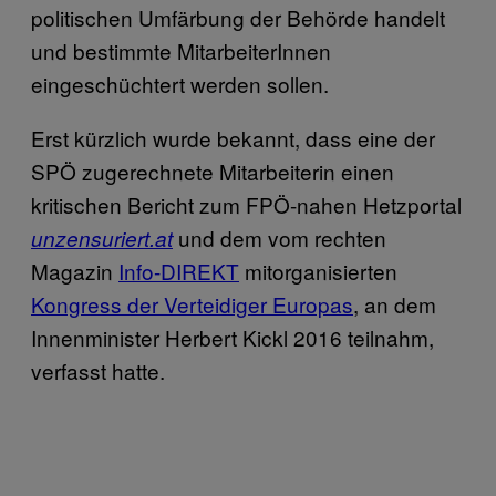
politischen Umfärbung der Behörde handelt
und bestimmte MitarbeiterInnen
eingeschüchtert werden sollen.
Erst kürzlich wurde bekannt, dass eine der
SPÖ zugerechnete Mitarbeiterin einen
kritischen Bericht zum FPÖ-nahen Hetzportal
und dem vom rechten
unzensuriert.at
Magazin
Info-DIREKT
mitorganisierten
Kongress der Verteidiger Europas
, an dem
Innenminister Herbert Kickl 2016 teilnahm,
verfasst hatte.