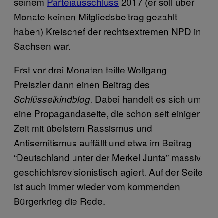
seinem
Parteiausschluss
2017 (er soll über
Monate keinen Mitgliedsbeitrag gezahlt
haben) Kreischef der rechtsextremen NPD in
Sachsen war.
Erst vor drei Monaten teilte Wolfgang
Preiszler dann einen Beitrag des
. Dabei handelt es sich um
Schlüsselkindblog
eine Propagandaseite, die schon seit einiger
Zeit mit übelstem Rassismus und
Antisemitismus auffällt und etwa im Beitrag
“Deutschland unter der Merkel Junta” massiv
geschichtsrevisionistisch agiert. Auf der Seite
ist auch immer wieder vom kommenden
Bürgerkrieg die Rede.