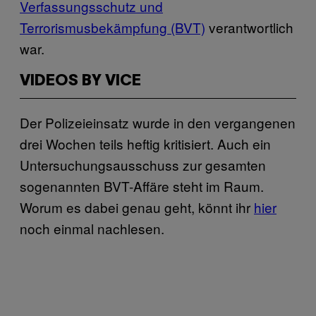
Verfassungsschutz und
Terrorismusbekämpfung (BVT)
verantwortlich
war.
VIDEOS BY VICE
Der Polizeieinsatz wurde in den vergangenen
drei Wochen teils heftig kritisiert. Auch ein
Untersuchungsausschuss zur gesamten
sogenannten BVT-Affäre steht im Raum.
Worum es dabei genau geht, könnt ihr
hier
noch einmal nachlesen.