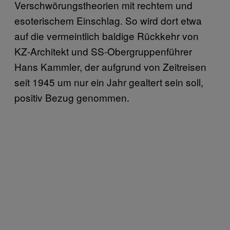
Verschwörungstheorien mit rechtem und
esoterischem Einschlag. So wird dort etwa
auf die vermeintlich baldige Rückkehr von
KZ-Architekt und SS-Obergruppenführer
Hans Kammler, der aufgrund von Zeitreisen
seit 1945 um nur ein Jahr gealtert sein soll,
positiv Bezug genommen.