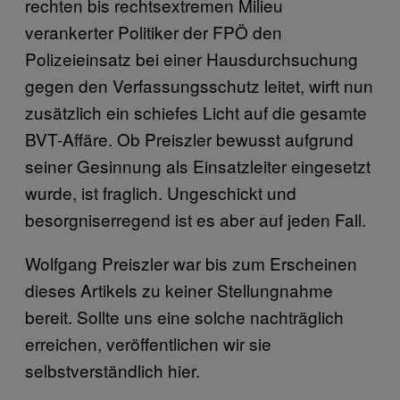
rechten bis rechtsextremen Milieu
verankerter Politiker der FPÖ den
Polizeieinsatz bei einer Hausdurchsuchung
gegen den Verfassungsschutz leitet, wirft nun
zusätzlich ein schiefes Licht auf die gesamte
BVT-Affäre. Ob Preiszler bewusst aufgrund
seiner Gesinnung als Einsatzleiter eingesetzt
wurde, ist fraglich. Ungeschickt und
besorgniserregend ist es aber auf jeden Fall.
Wolfgang Preiszler war bis zum Erscheinen
dieses Artikels zu keiner Stellungnahme
bereit. Sollte uns eine solche nachträglich
erreichen, veröffentlichen wir sie
selbstverständlich hier.