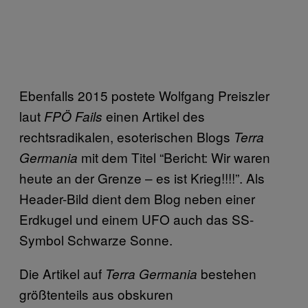
Ebenfalls 2015 postete Wolfgang Preiszler
laut
einen Artikel des
FPÖ Fails
rechtsradikalen, esoterischen Blogs
Terra
mit dem Titel “Bericht: Wir waren
Germania
heute an der Grenze – es ist Krieg!!!!”. Als
Header-Bild dient dem Blog neben einer
Erdkugel und einem UFO auch das SS-
Symbol Schwarze Sonne.
Die Artikel auf
bestehen
Terra Germania
größtenteils aus obskuren