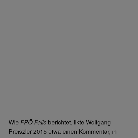
Wie
berichtet, likte Wolfgang
FPÖ Fails
Preiszler 2015 etwa einen Kommentar, in