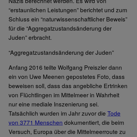
Nazis berechnet werden. Es wird von
“erstaunlichen Leistungen” berichtet und zum
Schluss ein “naturwissenschaftlicher Beweis”
für die “Aggregatzustandsänderung der
Juden” erbracht.
“Aggregatzustandsänderung der Juden”
Anfang 2016 teilte Wolfgang Preiszler dann
ein von Uwe Meenen gepostetes Foto, dass
beweisen soll, dass das angebliche Ertrinken
von Flüchtlingen im Mittelmeer in Wahrheit
nur eine mediale Inszenierung sei.
Tatsächlich wurden im Jahr zuvor die
Tode
von 3771 Menschen
dokumentiert, die beim
Versuch, Europa über die Mittelmeerroute zu