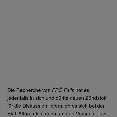
Die Recherche von
hat es
FPÖ Fails
jedenfalls in sich und dürfte neuen Zündstoff
für die Diskussion liefern, ob es sich bei der
BVT-Affäre nicht doch um den Versuch einer