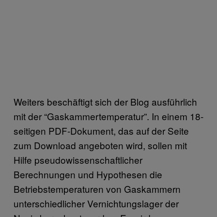
Weiters beschäftigt sich der Blog ausführlich
mit der “Gaskammertemperatur”. In einem 18-
seitigen PDF-Dokument, das auf der Seite
zum Download angeboten wird, sollen mit
Hilfe pseudowissenschaftlicher
Berechnungen und Hypothesen die
Betriebstemperaturen von Gaskammern
unterschiedlicher Vernichtungslager der