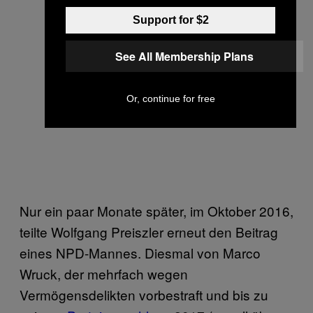
Support for $2
See All Membership Plans
Or, continue for free
Nur ein paar Monate später, im Oktober 2016,
teilte Wolfgang Preiszler erneut den Beitrag
eines NPD-Mannes. Diesmal von Marco
Wruck, der mehrfach wegen
Vermögensdelikten vorbestraft und bis zu