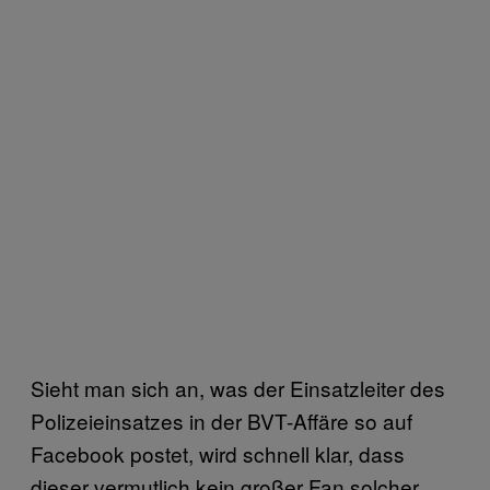
Sieht man sich an, was der Einsatzleiter des
Polizeieinsatzes in der BVT-Affäre so auf
Facebook postet, wird schnell klar, dass
dieser vermutlich kein großer Fan solcher