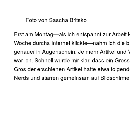
Foto von Sascha Britsko
Erst am Montag—als ich entspannt zur Arbeit 
Woche durchs Internet klickte—nahm ich die br
genauer in Augenschein. Je mehr Artikel und 
war ich. Schnell wurde mir klar, dass ein Grosst
Gros der erschienen Artikel hatte etwa folgende
Nerds und starren gemeinsam auf Bildschirme. 