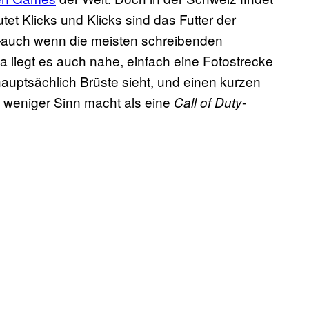
et Klicks und Klicks sind das Futter der
—auch wenn die meisten schreibenden
iegt es auch nahe, einfach eine Fotostrecke
auptsächlich Brüste sieht, und einen kurzen
t weniger Sinn macht als eine
-
Call of Duty