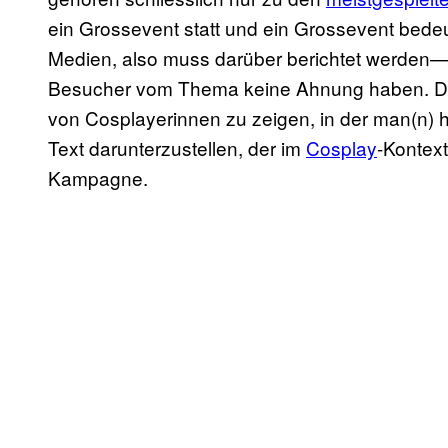
ein Grossevent statt und ein Grossevent bedeut
Medien, also muss darüber berichtet werden
Besucher vom Thema keine Ahnung haben. Da l
von Cosplayerinnen zu zeigen, in der man(n) h
Text darunterzustellen, der im
Cosplay
-Kontex
Kampagne.