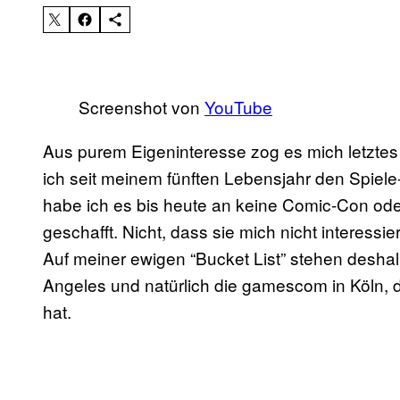
Screenshot von
YouTube
Aus purem Eigeninteresse zog es mich letzte
ich seit meinem fünften Lebensjahr den Spiele-
habe ich es bis heute an keine Comic-Con ode
geschafft. Nicht, dass sie mich nicht interessi
Auf meiner ewigen “Bucket List” stehen deshal
Angeles und natürlich die gamescom in Köln, di
hat.