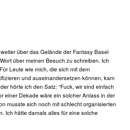
s weiter über das Gelände der Fantasy Basel
in Wort über meinen Besuch zu schreiben. Ich
Für Leute wie mich, die sich mit dem
tifizieren und auseinandersetzen können, kam
der hörte ich den Satz: “Fuck, wir sind einfach
r einer Dekade wäre ein solcher Anlass in der
 musste sich noch mit schlecht organisierten
ch hätte damals alles für eine solche