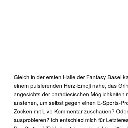
Gleich in der ersten Halle der Fantasy Base
einem pulsierenden Herz-Emoji nahe, das Gri
angesichts der paradiesischen Möglichkeiten
anstehen, um selbst gegen einen E-Sports-Pro
Zocken mit Live-Kommentar zuschauen? Oder
ausprobieren? Ich entschied mich für Letzteres