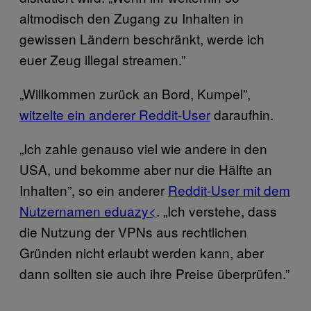
altmodisch den Zugang zu Inhalten in
gewissen Ländern beschränkt, werde ich
euer Zeug illegal streamen.”
„Willkommen zurück an Bord, Kumpel”,
witzelte ein anderer Reddit-User
daraufhin.
„Ich zahle genauso viel wie andere in den
USA, und bekomme aber nur die Hälfte an
Inhalten”, so ein anderer
Reddit-User mit dem
Nutzernamen eduazy<
. „Ich verstehe, dass
die Nutzung der VPNs aus rechtlichen
Gründen nicht erlaubt werden kann, aber
dann sollten sie auch ihre Preise überprüfen.”