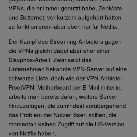
VPNs, die er immer genutzt habe, ZenMate
und Betternet, vor kurzem aufgehört hätten
zu funktionieren–aber eben nur für Netflix.
Der Kampf des Streaming-Anbieters gegen
die VPNs gleicht dabei aber eher einer
Sisyphos-Arbeit. Zwar setzt das
Unternehmen bekannte VPN-Server auf eine
schwarze Liste, doch wie der VPN-Anbieter,
FrootVPN, Motherboard per E-Mail mitteilte,
arbeite man bereits daran, weitere Server
hinzuzufügen, die zumindest vorübergehend
das Problem der Nutzer lösen sollten, die
momentan keinen Zugriff auf die US-Version
von Netflix haben.