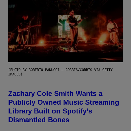
(PHOTO BY ROBERTO PANUCCI – CORBIS/CORBIS VIA GETTY
IMAGES)
Zachary Cole Smith Wants a
Publicly Owned Music Streaming
Library Built on Spotify’s
Dismantled Bones