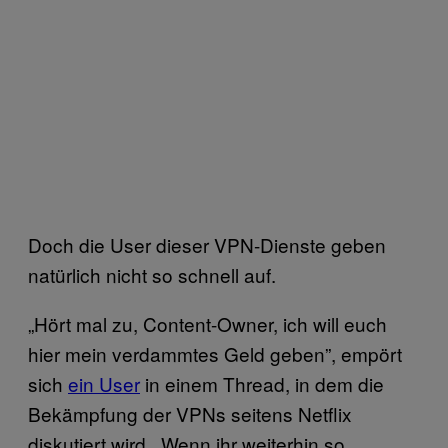
Doch die User dieser VPN-Dienste geben
natürlich nicht so schnell auf.
„Hört mal zu, Content-Owner, ich will euch
hier mein verdammtes Geld geben”, empört
sich
ein User
in einem Thread, in dem die
Bekämpfung der VPNs seitens Netflix
diskutiert wird. „Wenn ihr weiterhin so