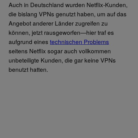
Auch in Deutschland wurden Netflix-Kunden,
die bislang VPNs genutzt haben, um auf das
Angebot anderer Länder zugreifen zu
können, jetzt rausgeworfen—hier traf es
aufgrund eines
technischen Problems
seitens Netflix sogar auch vollkommen
unbeteiligte Kunden, die gar keine VPNs
benutzt hatten.