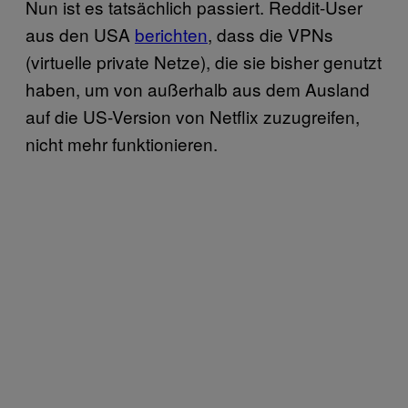
Nun ist es tatsächlich passiert. Reddit-User
aus den USA
berichten
, dass die VPNs
(virtuelle private Netze), die sie bisher genutzt
haben, um von außerhalb aus dem Ausland
auf die US-Version von Netflix zuzugreifen,
nicht mehr funktionieren.