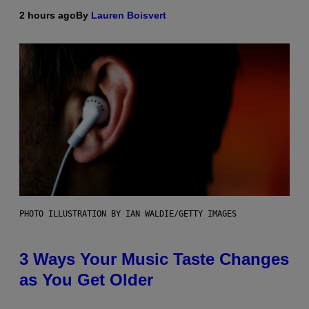
2 hours ago
By
Lauren Boisvert
PHOTO ILLUSTRATION BY IAN WALDIE/GETTY IMAGES
3 Ways Your Music Taste Changes
as You Get Older