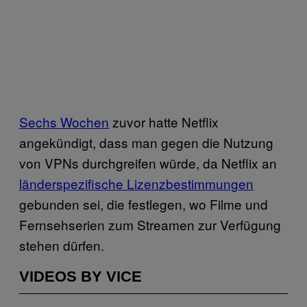
Sechs Wochen
zuvor hatte Netflix
angekündigt, dass man gegen die Nutzung
von VPNs durchgreifen würde, da Netflix an
länderspezifische Lizenzbestimmungen
gebunden sei, die festlegen, wo Filme und
Fernsehserien zum Streamen zur Verfügung
stehen dürfen.
VIDEOS BY VICE