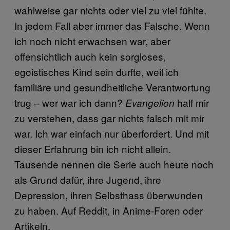
wahlweise gar nichts oder viel zu viel fühlte.
In jedem Fall aber immer das Falsche. Wenn
ich noch nicht erwachsen war, aber
offensichtlich auch kein sorgloses,
egoistisches Kind sein durfte, weil ich
familiäre und gesundheitliche Verantwortung
trug – wer war ich dann?
half mir
Evangelion
zu verstehen, dass gar nichts falsch mit mir
war. Ich war einfach nur überfordert. Und mit
dieser Erfahrung bin ich nicht allein.
Tausende nennen die Serie auch heute noch
als Grund dafür, ihre Jugend, ihre
Depression, ihren Selbsthass überwunden
zu haben. Auf Reddit, in Anime-Foren oder
Artikeln.