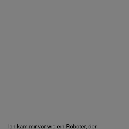
Ich kam mir vor wie ein Roboter, der