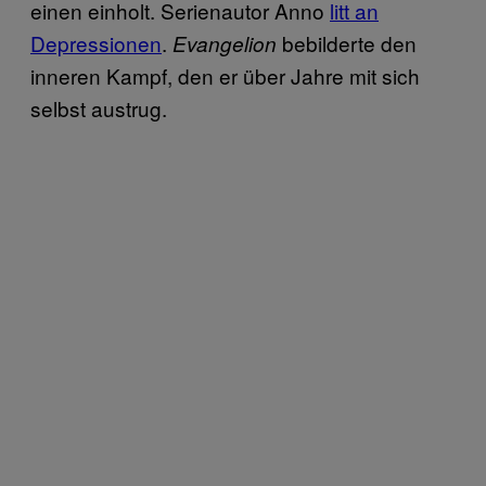
einen einholt. Serienautor Anno
litt an
Depressionen
.
bebilderte den
Evangelion
inneren Kampf, den er über Jahre mit sich
selbst austrug.