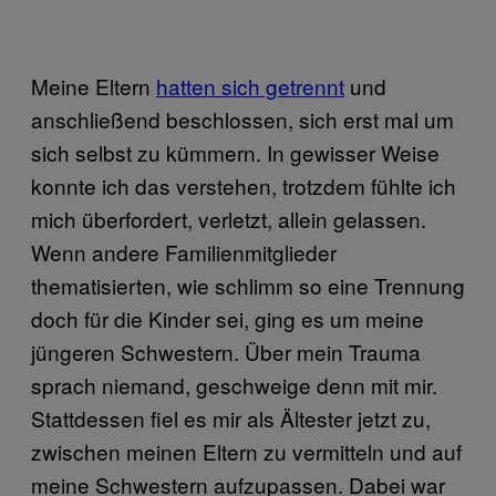
Meine Eltern
hatten sich getrennt
und
anschließend beschlossen, sich erst mal um
sich selbst zu kümmern. In gewisser Weise
konnte ich das verstehen, trotzdem fühlte ich
mich überfordert, verletzt, allein gelassen.
Wenn andere Familienmitglieder
thematisierten, wie schlimm so eine Trennung
doch für die Kinder sei, ging es um meine
jüngeren Schwestern. Über mein Trauma
sprach niemand, geschweige denn mit mir.
Stattdessen fiel es mir als Ältester jetzt zu,
zwischen meinen Eltern zu vermitteln und auf
meine Schwestern aufzupassen. Dabei war