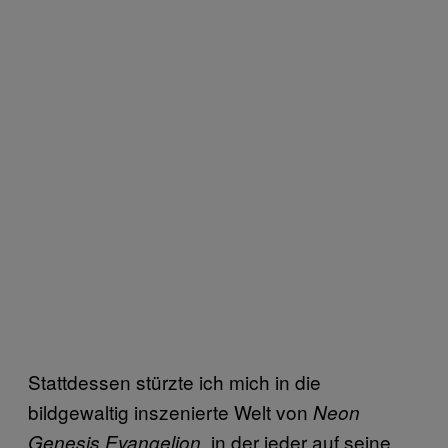
Stattdessen stürzte ich mich in die
bildgewaltig inszenierte Welt von
Neon
, in der jeder auf seine
Genesis Evangelion