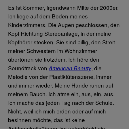
Es ist Sommer, irgendwann Mitte der 2000er.
Ich liege auf dem Boden meines
Kinderzimmers. Die Augen geschlossen, den
Kopf Richtung Stereoanlage, in der meine
Kopfhörer stecken. Sie sind billig, den Streit
meiner Schwestern im Wohnzimmer
übertönen sie trotzdem. Ich höre den
Soundtrack von
, die
American Beauty
Melodie von der Plastiktütenszene, immer
und immer wieder. Meine Hände ruhen auf
meinem Bauch. Ich atme ein, aus, ein, aus.
Ich mache das jeden Tag nach der Schule.
Nicht, weil ich mich erden oder auf mich
besinnen möchte, das ist keine
Achtsamkeitsübung. Es unterdrückt ein