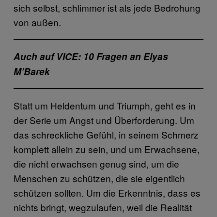
sich selbst, schlimmer ist als jede Bedrohung
von außen.
Auch auf VICE: 10 Fragen an Elyas
M’Barek
Statt um Heldentum und Triumph, geht es in
der Serie um Angst und Überforderung. Um
das schreckliche Gefühl, in seinem Schmerz
komplett allein zu sein, und um Erwachsene,
die nicht erwachsen genug sind, um die
Menschen zu schützen, die sie eigentlich
schützen sollten. Um die Erkenntnis, dass es
nichts bringt, wegzulaufen, weil die Realität