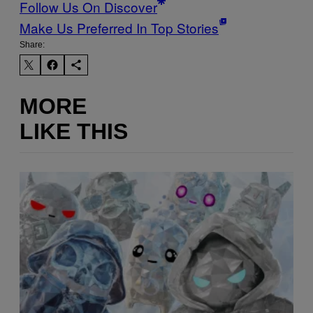
Follow Us On Discover
Make Us Preferred In Top Stories
Share:
MORE
LIKE THIS