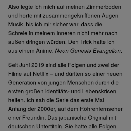
Also legte ich mich auf meinen Zimmerboden
und hörte mit zusammengekniffenen Augen
Musik, bis ich mir sicher war, dass die
Schreie in meinem Inneren nicht mehr nach
außen dringen würden. Den Trick hatte ich
aus einem Anime:
.
Neon Genesis Evangelion
Seit Juni 2019 sind alle Folgen und zwei der
Filme auf Netflix – und dürften so einer neuen
Generation von jungen Menschen durch die
ersten großen Identitäts- und Lebenskrisen
helfen. Ich sah die Serie das erste Mal
Anfang der 2000er, auf dem Röhrenfernseher
einer Freundin. Das japanische Original mit
deutschen Untertiteln. Sie hatte alle Folgen