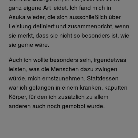
ganz eigene Art leidet. Ich fand mich in
Asuka wieder, die sich ausschließlich über
Leistung definiert und zusammenbricht, wenn
sie merkt, dass sie nicht so besonders ist, wie
sie gerne wäre.
Auch ich wollte besonders sein, irgendetwas
leisten, was die Menschen dazu zwingen
würde, mich ernstzunehmen. Stattdessen
war ich gefangen in einem kranken, kaputten
Körper, für den ich zusätzlich zu allem
anderen auch noch gemobbt wurde.