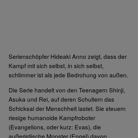
Serienschöpfer Hideaki Anno zeigt, dass der
Kampf mit sich selbst, in sich selbst,
schlimmer ist als jede Bedrohung von außen.
Die Serie handelt von den Teenagern Shinji,
Asuka und Rei, auf deren Schultern das
Schicksal der Menschheit lastet. Sie steuern
riesige humanoide Kampfroboter
(Evangelions, oder kurz: Evas), die
außerirdische Monster (Engel) davon