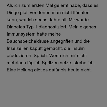
Als ich zum ersten Mal gelernt habe, dass es
Dinge gibt, vor denen man nicht flüchten
kann, war ich sechs Jahre alt. Mir wurde
Diabetes Typ 1 diagnostiziert. Mein eigenes
Immunsystem hatte meine
Bauchspeicheldrüse angegriffen und die
Inselzellen kaputt gemacht, die Insulin
produzieren. Sprich: Wenn ich mir nicht
mehrfach täglich Spritzen setze, sterbe ich.
Eine Heilung gibt es dafür bis heute nicht.