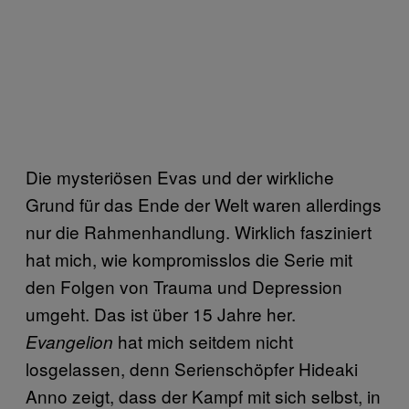
Die mysteriösen Evas und der wirkliche
Grund für das Ende der Welt waren allerdings
nur die Rahmenhandlung. Wirklich fasziniert
hat mich, wie kompromisslos die Serie mit
den Folgen von Trauma und Depression
umgeht. Das ist über 15 Jahre her.
hat mich seitdem nicht
Evangelion
losgelassen, denn Serienschöpfer Hideaki
Anno zeigt, dass der Kampf mit sich selbst, in