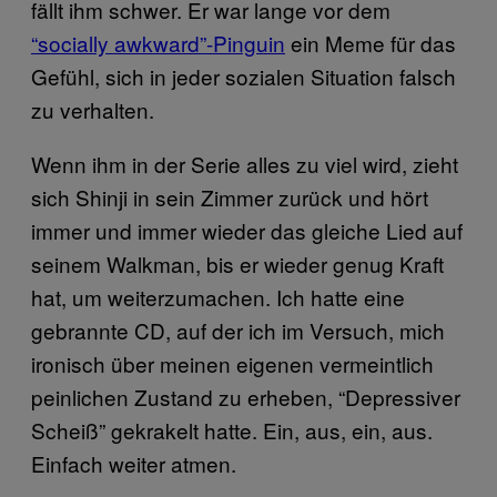
fällt ihm schwer. Er war lange vor dem
“socially awkward”-Pinguin
ein Meme für das
Gefühl, sich in jeder sozialen Situation falsch
zu verhalten.
Wenn ihm in der Serie alles zu viel wird, zieht
sich Shinji in sein Zimmer zurück und hört
immer und immer wieder das gleiche Lied auf
seinem Walkman, bis er wieder genug Kraft
hat, um weiterzumachen. Ich hatte eine
gebrannte CD, auf der ich im Versuch, mich
ironisch über meinen eigenen vermeintlich
peinlichen Zustand zu erheben, “Depressiver
Scheiß” gekrakelt hatte. Ein, aus, ein, aus.
Einfach weiter atmen.