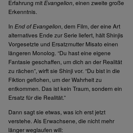
Erfahrung mit
, einen zweite große
Evangelion
Erkenntnis.
In
, dem Film, der eine Art
End of Evangelion
alternatives Ende zur Serie liefert, hält Shinjis
Vorgesetzte und Ersatzmutter Misato einen
längeren Monolog. “Du hast eine eigene
Fantasie geschaffen, um dich an der Realität
zu rächen”, wirft sie Shinji vor. “Du bist in die
Fiktion geflohen, um der Wahrheit zu
entkommen. Das ist kein Traum, sondern ein
Ersatz für die Realität.”
Dann sagt sie etwas, was ich erst jetzt
verstehe. Als Erwachsene, die nicht mehr
länger weglaufen will: