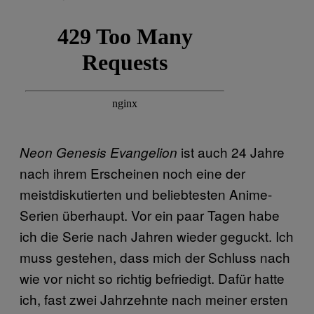
ist auch 24 Jahre
Neon Genesis Evangelion
nach ihrem Erscheinen noch eine der
meistdiskutierten und beliebtesten Anime-
Serien überhaupt. Vor ein paar Tagen habe
ich die Serie nach Jahren wieder geguckt. Ich
muss gestehen, dass mich der Schluss nach
wie vor nicht so richtig befriedigt. Dafür hatte
ich, fast zwei Jahrzehnte nach meiner ersten