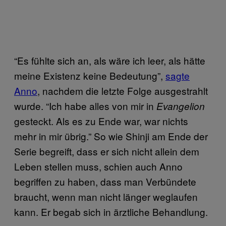
“Es fühlte sich an, als wäre ich leer, als hätte
meine Existenz keine Bedeutung”,
sagte
Anno
, nachdem die letzte Folge ausgestrahlt
wurde. “Ich habe alles von mir in
Evangelion
gesteckt. Als es zu Ende war, war nichts
mehr in mir übrig.” So wie Shinji am Ende der
Serie begreift, dass er sich nicht allein dem
Leben stellen muss, schien auch Anno
begriffen zu haben, dass man Verbündete
braucht, wenn man nicht länger weglaufen
kann. Er begab sich in ärztliche Behandlung.