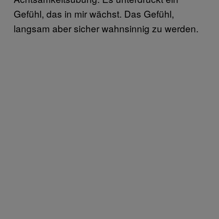
Gefühl, das in mir wächst. Das Gefühl,
langsam aber sicher wahnsinnig zu werden.