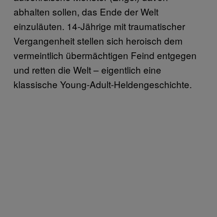
abhalten sollen, das Ende der Welt
einzuläuten. 14-Jährige mit traumatischer
Vergangenheit stellen sich heroisch dem
vermeintlich übermächtigen Feind entgegen
und retten die Welt – eigentlich eine
klassische Young-Adult-Heldengeschichte.