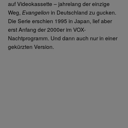
auf Videokassette – jahrelang der einzige
Weg,
in Deutschland zu gucken.
Evangelion
Die Serie erschien 1995 in Japan, lief aber
erst Anfang der 2000er im VOX-
Nachtprogramm. Und dann auch nur in einer
gekürzten Version.