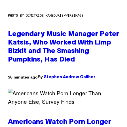
PHOTO BY DIMITRIOS KAMBOURIS/WIREIMAGE
Legendary Music Manager Peter
Katsis, Who Worked With Limp
Bizkit and The Smashing
Pumpkins, Has Died
By
56 minutes ago
Stephen Andrew Galiher
Americans Watch Porn Longer