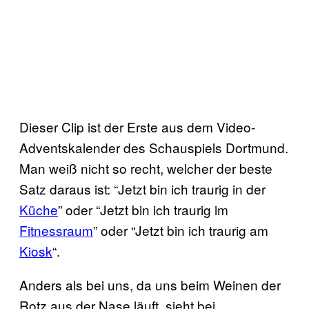
Dieser Clip ist der Erste aus dem Video-
Adventskalender des Schauspiels Dortmund.
Man weiß nicht so recht, welcher der beste
Satz daraus ist: “Jetzt bin ich traurig in der
Küche
” oder “Jetzt bin ich traurig im
Fitnessraum
” oder “Jetzt bin ich traurig am
Kiosk
“.
Anders als bei uns, da uns beim Weinen der
Rotz aus der Nase läuft, sieht bei