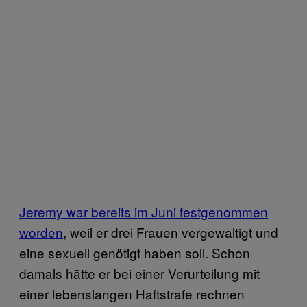
Jeremy war bereits im Juni festgenommen
worden
, weil er drei Frauen vergewaltigt und
eine sexuell genötigt haben soll. Schon
damals hätte er bei einer Verurteilung mit
einer lebenslangen Haftstrafe rechnen