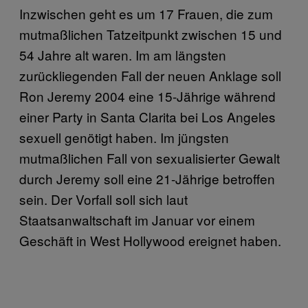
Inzwischen geht es um 17 Frauen, die zum
mutmaßlichen Tatzeitpunkt zwischen 15 und
54 Jahre alt waren. Im am längsten
zurückliegenden Fall der neuen Anklage soll
Ron Jeremy 2004 eine 15-Jährige während
einer Party in Santa Clarita bei Los Angeles
sexuell genötigt haben. Im jüngsten
mutmaßlichen Fall von sexualisierter Gewalt
durch Jeremy soll eine 21-Jährige betroffen
sein. Der Vorfall soll sich laut
Staatsanwaltschaft im Januar vor einem
Geschäft in West Hollywood ereignet haben.