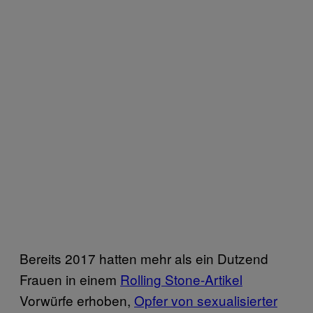
Bereits 2017 hatten mehr als ein Dutzend
Frauen in einem
Rolling Stone
-Artikel
Vorwürfe erhoben,
Opfer von sexualisierter