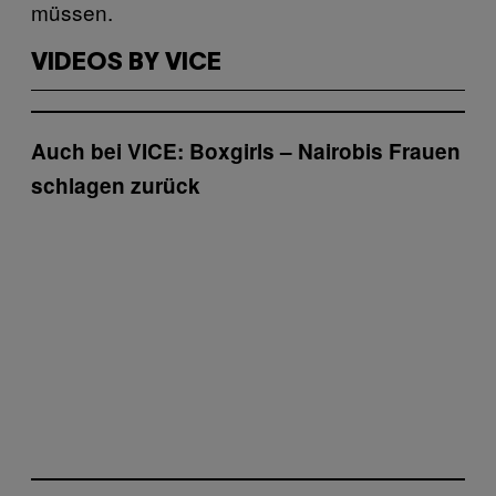
müssen.
VIDEOS BY VICE
Auch bei VICE: Boxgirls – Nairobis Frauen
schlagen zurück