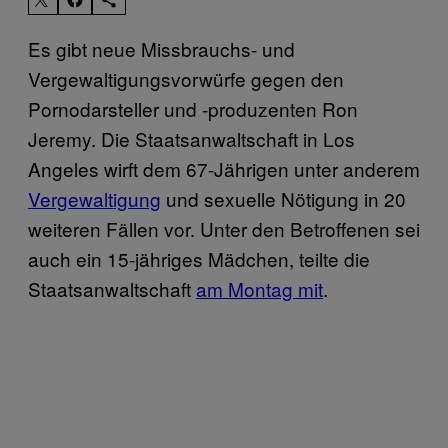
Es gibt neue Missbrauchs- und
Vergewaltigungsvorwürfe gegen den
Pornodarsteller und -produzenten Ron
Jeremy. Die Staatsanwaltschaft in Los
Angeles wirft dem 67-Jährigen unter anderem
Vergewaltigung
und sexuelle Nötigung in 20
weiteren Fällen vor. Unter den Betroffenen sei
auch ein 15-jähriges Mädchen, teilte die
Staatsanwaltschaft
am Montag mit
.