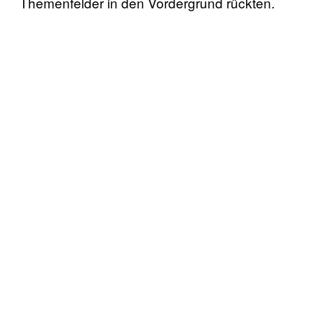
Themenfelder in den Vordergrund rückten.