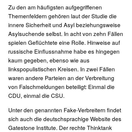
Zu den am häufigsten aufgegriffenen
Themenfeldern gehören laut der Studie die
innere Sicherheit und Asyl beziehungsweise
Asylsuchende selbst. In acht von zehn Fällen
spielen Geflüchtete eine Rolle. Hinweise auf
russische Einflussnahme habe es hingegen
kaum gegeben, ebenso wie aus
linkspopulistischen Kreisen. In zwei Fällen
waren andere Parteien an der Verbreitung
von Falschmeldungen beteiligt: Einmal die
CDU, einmal die CSU.
Unter den genannten Fake-Verbreitern findet
sich auch die deutschsprachige Website des
Gatestone Institute. Der rechte Thinktank