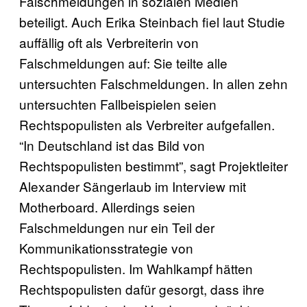
Falschmeldungen in sozialen Medien
beteiligt. Auch Erika Steinbach fiel laut Studie
auffällig oft als Verbreiterin von
Falschmeldungen auf: Sie teilte alle
untersuchten Falschmeldungen. In allen zehn
untersuchten Fallbeispielen seien
Rechtspopulisten als Verbreiter aufgefallen.
“In Deutschland ist das Bild von
Rechtspopulisten bestimmt”, sagt Projektleiter
Alexander Sängerlaub im Interview mit
Motherboard. Allerdings seien
Falschmeldungen nur ein Teil der
Kommunikationsstrategie von
Rechtspopulisten. Im Wahlkampf hätten
Rechtspopulisten dafür gesorgt, dass ihre