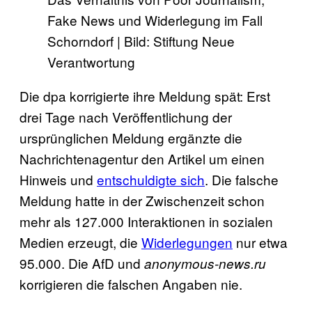
Fake News und Widerlegung im Fall
Schorndorf | Bild: Stiftung Neue
Verantwortung
Die dpa korrigierte ihre Meldung spät: Erst
drei Tage nach Veröffentlichung der
ursprünglichen Meldung ergänzte die
Nachrichtenagentur den Artikel um einen
Hinweis und
entschuldigte sich
. Die falsche
Meldung hatte in der Zwischenzeit schon
mehr als 127.000 Interaktionen in sozialen
Medien erzeugt, die
Widerlegungen
nur etwa
95.000. Die AfD und
anonymous-news.ru
korrigieren die falschen Angaben nie.