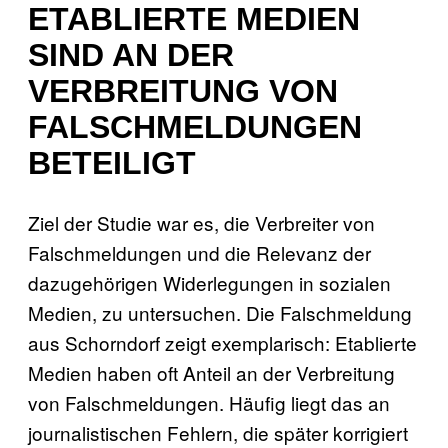
ETABLIERTE MEDIEN
SIND AN DER
VERBREITUNG VON
FALSCHMELDUNGEN
BETEILIGT
Ziel der Studie war es, die Verbreiter von
Falschmeldungen und die Relevanz der
dazugehörigen Widerlegungen in sozialen
Medien, zu untersuchen. Die Falschmeldung
aus Schorndorf zeigt exemplarisch: Etablierte
Medien haben oft Anteil an der Verbreitung
von Falschmeldungen. Häufig liegt das an
journalistischen Fehlern, die später korrigiert