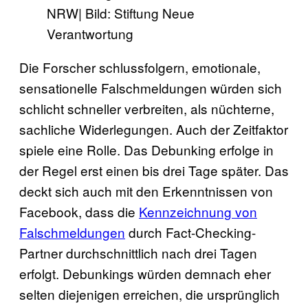
NRW| Bild: Stiftung Neue
Verantwortung
Die Forscher schlussfolgern, emotionale,
sensationelle Falschmeldungen würden sich
schlicht schneller verbreiten, als nüchterne,
sachliche Widerlegungen. Auch der Zeitfaktor
spiele eine Rolle. Das Debunking erfolge in
der Regel erst einen bis drei Tage später. Das
deckt sich auch mit den Erkenntnissen von
Facebook, dass die
Kennzeichnung von
Falschmeldungen
durch Fact-Checking-
Partner durchschnittlich nach drei Tagen
erfolgt. Debunkings würden demnach eher
selten diejenigen erreichen, die ursprünglich