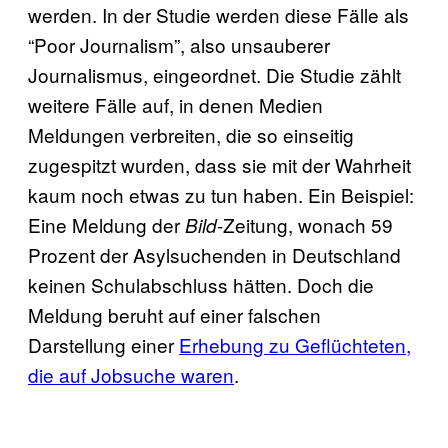
werden. In der Studie werden diese Fälle als
“Poor Journalism”, also unsauberer
Journalismus, eingeordnet. Die Studie zählt
weitere Fälle auf, in denen Medien
Meldungen verbreiten, die so einseitig
zugespitzt wurden, dass sie mit der Wahrheit
kaum noch etwas zu tun haben. Ein Beispiel:
Eine Meldung der
-Zeitung, wonach 59
Bild
Prozent der Asylsuchenden in Deutschland
keinen Schulabschluss hätten. Doch die
Meldung beruht auf einer falschen
Darstellung einer
Erhebung zu Geflüchteten,
die auf Jobsuche
waren
.