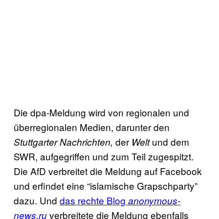
Die dpa-Meldung wird von regionalen und
überregionalen Medien, darunter den
der
und dem
Stuttgarter Nachrichten,
Welt
SWR, aufgegriffen und zum Teil zugespitzt.
Die AfD verbreitet die Meldung auf Facebook
und erfindet eine “islamische Grapschparty”
dazu. Und
das rechte Blog
anonymous-
verbreitete die Meldung ebenfalls
news.ru