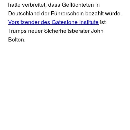
hatte verbreitet, dass Geflüchteten in
Deutschland der Führerschein bezahlt würde.
Vorsitzender des Gatestone Institute
ist
Trumps neuer Sicherheitsberater John
Bolton.