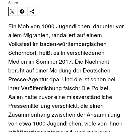
Share:
Ein Mob von 1000 Jugendlichen, darunter vor
allem Migranten, randaliert auf einem
Volksfest im baden-württembergischen
Schorndorf, heißt es in verschiedenen
Medien im Sommer 2017. Die Nachricht
beruht auf einer Meldung der Deutschen
Presse-Agentur dpa. Und die ist schon bei
ihrer Veröffentlichung falsch: Die Polizei
Aalen hatte zuvor eine missverständliche
Pressemitteilung verschickt, die einen
Zusammenhang zwischen der Ansammlung
von etwa 1000 Jugendlichen, viele von ihnen
mit Migrationshintergrund, und mehreren