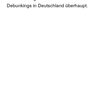
Debunkings in Deutschland überhaupt.