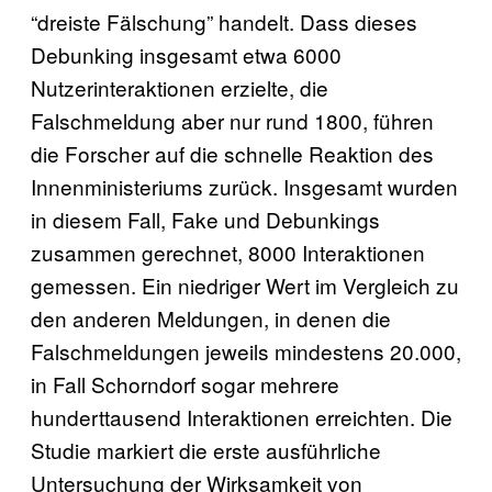
“dreiste Fälschung” handelt. Dass dieses
Debunking insgesamt etwa 6000
Nutzerinteraktionen erzielte, die
Falschmeldung aber nur rund 1800, führen
die Forscher auf die schnelle Reaktion des
Innenministeriums zurück. Insgesamt wurden
in diesem Fall, Fake und Debunkings
zusammen gerechnet, 8000 Interaktionen
gemessen. Ein niedriger Wert im Vergleich zu
den anderen Meldungen, in denen die
Falschmeldungen jeweils mindestens 20.000,
in Fall Schorndorf sogar mehrere
hunderttausend Interaktionen erreichten. Die
Studie markiert die erste ausführliche
Untersuchung der Wirksamkeit von