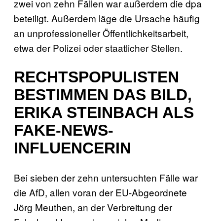
zwei von zehn Fällen war außerdem die dpa
beteiligt. Außerdem läge die Ursache häufig
an unprofessioneller Öffentlichkeitsarbeit,
etwa der Polizei oder staatlicher Stellen.
RECHTSPOPULISTEN
BESTIMMEN DAS BILD,
ERIKA STEINBACH ALS
FAKE-NEWS-
INFLUENCERIN
Bei sieben der zehn untersuchten Fälle war
die AfD, allen voran der EU-Abgeordnete
Jörg Meuthen, an der Verbreitung der