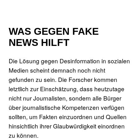
WAS GEGEN FAKE
NEWS HILFT
Die Lösung gegen Desinformation in sozialen
Medien scheint demnach noch nicht
gefunden zu sein. Die Forscher kommen
letztlich zur Einschätzung, dass heutzutage
nicht nur Journalisten, sondern alle Bürger
über journalistische Kompetenzen verfügen
sollten, um Fakten einzuordnen und Quellen
hinsichtlich ihrer Glaubwürdigkeit einordnen
zu können.