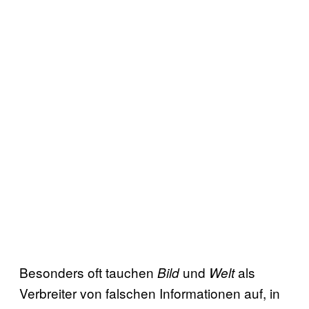
Besonders oft tauchen
und
als
Bild
Welt
Verbreiter von falschen Informationen auf, in