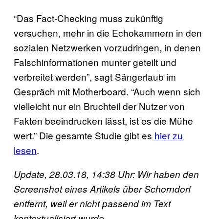
“Das Fact-Checking muss zukünftig
versuchen, mehr in die Echokammern in den
sozialen Netzwerken vorzudringen, in denen
Falschinformationen munter geteilt und
verbreitet werden”, sagt Sängerlaub im
Gespräch mit Motherboard. “Auch wenn sich
vielleicht nur ein Bruchteil der Nutzer von
Fakten beeindrucken lässt, ist es die Mühe
wert.” Die gesamte Studie gibt es
hier zu
lesen
.
Update, 28.03.18, 14:38 Uhr: Wir haben den
Screenshot eines Artikels über Schorndorf
entfernt, weil er nicht passend im Text
kontextualisiert wurde.