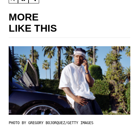
MORE
LIKE THIS
PHOTO BY GREGORY BOJORQUEZ/GETTY IMAGES