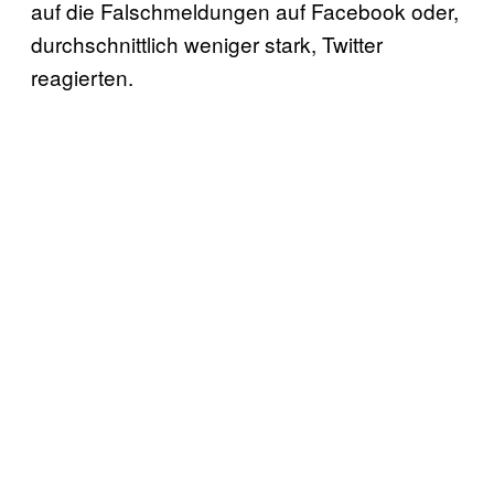
auf die Falschmeldungen auf Facebook oder,
durchschnittlich weniger stark, Twitter
reagierten.