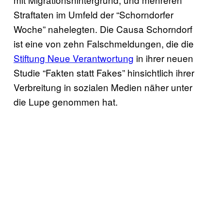
Straftaten im Umfeld der “Schorndorfer
Woche” nahelegten. Die Causa Schorndorf
ist eine von zehn Falschmeldungen, die die
Stiftung Neue Verantwortung
in ihrer neuen
Studie “Fakten statt Fakes” hinsichtlich ihrer
Verbreitung in sozialen Medien näher unter
die Lupe genommen hat.