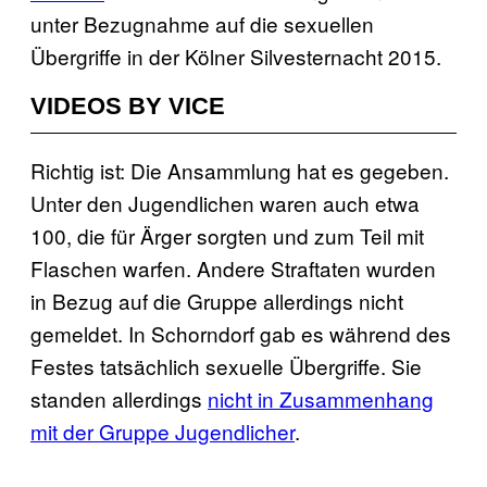
unter Bezugnahme auf die sexuellen
Übergriffe in der Kölner Silvesternacht 2015.
VIDEOS BY VICE
Richtig ist: Die Ansammlung hat es gegeben.
Unter den Jugendlichen waren auch etwa
100, die für Ärger sorgten und zum Teil mit
Flaschen warfen. Andere Straftaten wurden
in Bezug auf die Gruppe allerdings nicht
gemeldet. In Schorndorf gab es während des
Festes tatsächlich sexuelle Übergriffe. Sie
standen allerdings
nicht in Zusammenhang
mit der Gruppe Jugendlicher
.