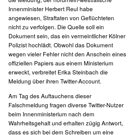
Innenminister Herbert Reul habe
angewiesen, Straftaten von Geflüchteten
nicht zu verfolgen. Die Quelle soll ein
Dokument sein, das ein vermeintlicher Kölner
Polizist hochlädt. Obwohl das Dokument
wegen vieler Fehler nicht den Anschein eines
offiziellen Papiers aus einem Ministerium
erweckt, verbreitet Erika Steinbach die
Meldung über ihren Twitter-Account.
Am Tag des Auftauchens dieser
Falschmeldung fragen diverse Twitter-Nutzer
beim Innenministerium nach dem
Wahrheitsgehalt und erhalten zügig Antwort,
dass es sich bei dem Schreiben um eine