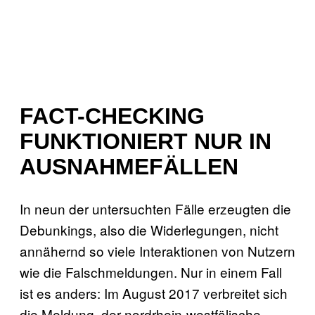
FACT-CHECKING
FUNKTIONIERT NUR IN
AUSNAHMEFÄLLEN
In neun der untersuchten Fälle erzeugten die
Debunkings, also die Widerlegungen, nicht
annähernd so viele Interaktionen von Nutzern
wie die Falschmeldungen. Nur in einem Fall
ist es anders: Im August 2017 verbreitet sich
die Meldung, der nordrhein-westfälische