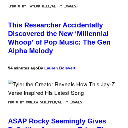
(PHOTO BY TAYLOR HILL/GETTY IMAGES)
This Researcher Accidentally
Discovered the New ‘Millennial
Whoop’ of Pop Music: The Gen
Alpha Melody
54 minutes ago
By
Lauren Boisvert
PHOTO BY MONICA SCHIPPER/GETTY IMAGES
ASAP Rocky Seemingly Gives