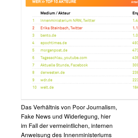
Das Verhältnis von Poor Journalism,
Fake News und Widerlegung, hier
im Fall der vermeintlichen, internen
Anweisung des Innenministeriums