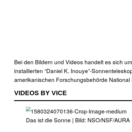
Bei den Bildern und Videos handelt es sich u
installierten “Daniel K. Inouye”-Sonnentelesko
amerikanischen Forschungsbehörde National 
VIDEOS BY VICE
Das ist die Sonne | Bild: NSO/NSF/AURA