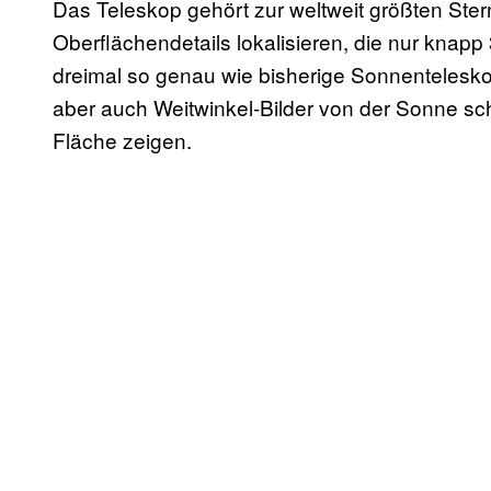
Das Teleskop gehört zur weltweit größten Ste
Oberflächendetails lokalisieren, die nur knapp
dreimal so genau wie bisherige Sonnenteles
aber auch Weitwinkel-Bilder von der Sonne sch
Fläche zeigen.