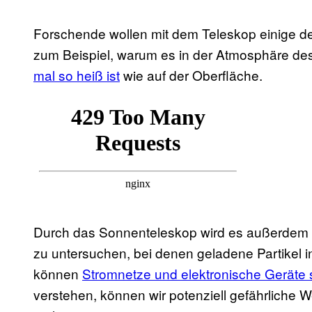
Forschende wollen mit dem Teleskop einige de
zum Beispiel, warum es in der Atmosphäre de
mal so heiß ist
wie auf der Oberfläche.
Durch das Sonnenteleskop wird es außerdem 
zu untersuchen, bei denen geladene Partikel i
können
Stromnetze und elektronische Geräte 
verstehen, können wir potenziell gefährlich