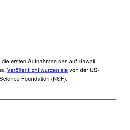
m die ersten Aufnahmen des auf Hawaii
ps.
Veröffentlicht wurden sie
von der US-
Science Foundation (NSF).