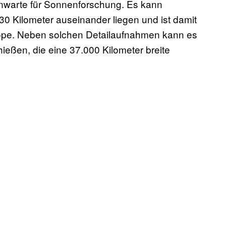
rnwarte für Sonnenforschung. Es kann
 30 Kilometer auseinander liegen und ist damit
kope. Neben solchen Detailaufnahmen kann es
ießen, die eine 37.000 Kilometer breite