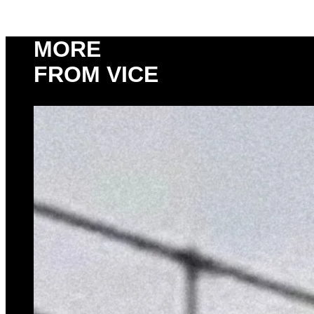
MORE
FROM VICE