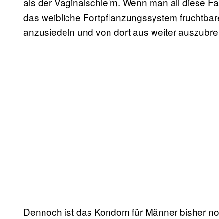
als der Vaginalschleim. Wenn man all diese 
das weibliche Fortpflanzungssystem fruchtbare
anzusiedeln und von dort aus weiter auszubrei
Dennoch ist das Kondom für Männer bisher no