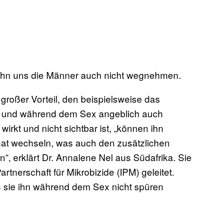
 ihn uns die Männer auch nicht wegnehmen.
n großer Vorteil, den beispielsweise das
ist und während dem Sex angeblich auch
wirkt und nicht sichtbar ist, „können ihn
at wechseln, was auch den zusätzlichen
n”, erklärt Dr. Annalene Nel aus Südafrika. Sie
artnerschaft für Mikrobizide (IPM) geleitet.
 sie ihn während dem Sex nicht spüren