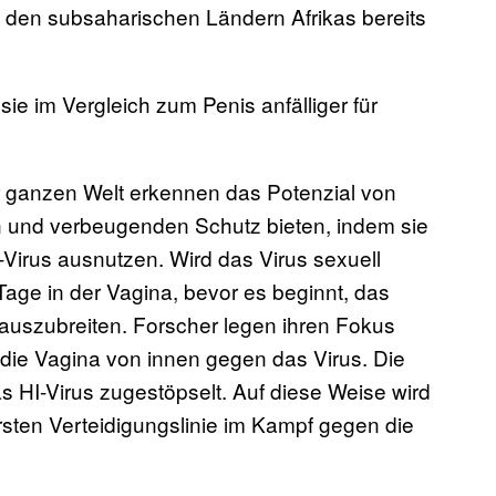
den subsaharischen Ländern Afrikas bereits
sie im Vergleich zum Penis anfälliger für
r ganzen Welt erkennen das Potenzial von
n und verbeugenden Schutz bieten, indem sie
-Virus ausnutzen. Wird das Virus sexuell
age in der Vagina, bevor es beginnt, das
auszubreiten. Forscher legen ihren Fokus
 die Vagina von innen gegen das Virus. Die
 HI-Virus zugestöpselt. Auf diese Weise wird
sten Verteidigungslinie im Kampf gegen die