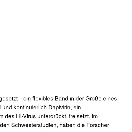
 gesetzt—ein flexibles Band in der Größe eines
und kontinuierlich Dapivirin, ein
des HI-Virus unterdrückt, freisetzt. Im
iden Schwesterstudien, haben die Forscher