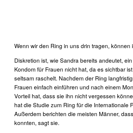
Wenn wir den Ring in uns drin tragen, können
Diskretion ist, wie Sandra bereits andeutet, ei
Kondom für Frauen nicht hat, da es sichtbar 
seltsam raschelt. Nachdem der Ring langfristig 
Frauen einfach einführen und nach einem Mon
Vorteil hat, dass sie ihn nicht vergessen könne
hat die Studie zum Ring für die Internationale P
Außerdem berichten die meisten Männer, dass
konnten, sagt sie.