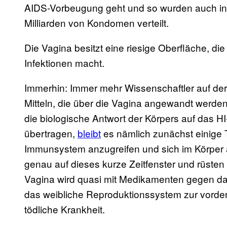
AIDS-Vorbeugung geht und so wurden auch in 
Milliarden von Kondomen verteilt.
Die Vagina besitzt eine riesige Oberfläche, die 
Infektionen macht.
Immerhin: Immer mehr Wissenschaftler auf de
Mitteln, die über die Vagina angewandt werde
die biologische Antwort der Körpers auf das HI
übertragen,
bleibt
es nämlich zunächst einige T
Immunsystem anzugreifen und sich im Körper 
genau auf dieses kurze Zeitfenster und rüsten
Vagina wird quasi mit Medikamenten gegen das
das weibliche Reproduktionssystem zur vorder
tödliche Krankheit.