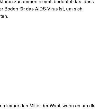
Faktoren zusammen nimmt, bedeutet das, dass
r Boden für das AIDS-Virus ist, um sich
ten.
ch immer das Mittel der Wahl, wenn es um die