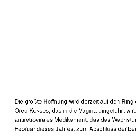
Die größte Hoffnung wird derzeit auf den Ring
Oreo-Kekses, das in die Vagina eingeführt wird 
antiretrovirales Medikament, das das Wachstum 
Februar dieses Jahres, zum Abschluss der be