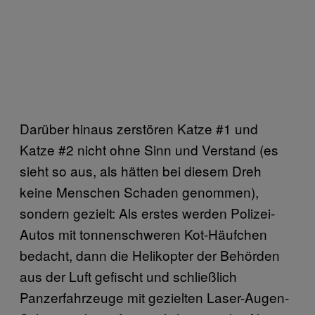
Darüber hinaus zerstören Katze #1 und
Katze #2 nicht ohne Sinn und Verstand (es
sieht so aus, als hätten bei diesem Dreh
keine Menschen Schaden genommen),
sondern gezielt: Als erstes werden Polizei-
Autos mit tonnenschweren Kot-Häufchen
bedacht, dann die Helikopter der Behörden
aus der Luft gefischt und schließlich
Panzerfahrzeuge mit gezielten Laser-Augen-