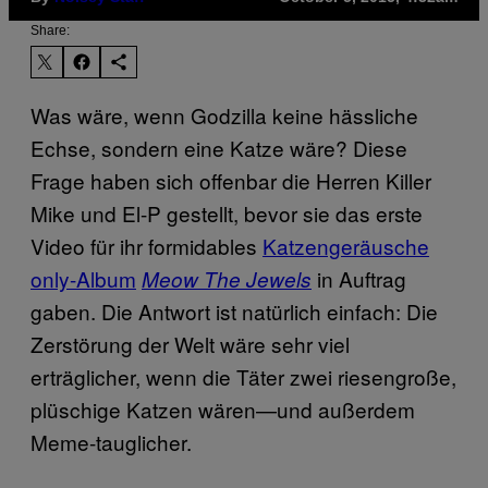
Share:
Was wäre, wenn Godzilla keine hässliche
Echse, sondern eine Katze wäre? Diese
Frage haben sich offenbar die Herren Killer
Mike und El-P gestellt, bevor sie das erste
Video für ihr formidables
Katzengeräusche
only-Album
in Auftrag
Meow The Jewels
gaben. Die Antwort ist natürlich einfach: Die
Zerstörung der Welt wäre sehr viel
erträglicher, wenn die Täter zwei riesengroße,
plüschige Katzen wären—und außerdem
Meme-tauglicher.