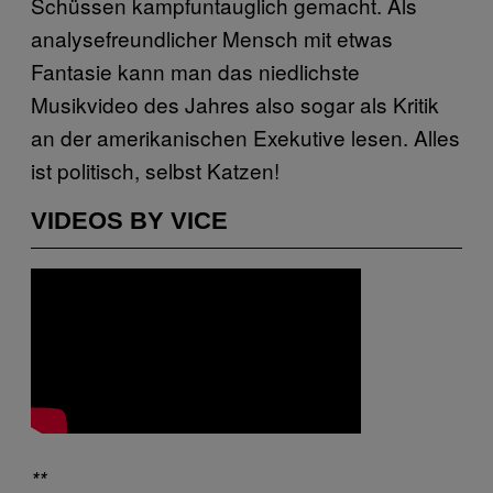
Schüssen kampfuntauglich gemacht. Als
analysefreundlicher Mensch mit etwas
Fantasie kann man das niedlichste
Musikvideo des Jahres also sogar als Kritik
an der amerikanischen Exekutive lesen. Alles
ist politisch, selbst Katzen!
VIDEOS BY VICE
**