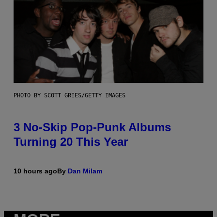
PHOTO BY SCOTT GRIES/GETTY IMAGES
3 No-Skip Pop-Punk Albums
Turning 20 This Year
10 hours ago
By
Dan Milam