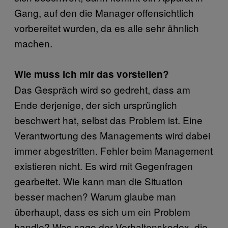
Gang, auf den die Manager offensichtlich
vorbereitet wurden, da es alle sehr ähnlich
machen.
Wie muss ich mir das vorstellen?
Das Gespräch wird so gedreht, dass am
Ende derjenige, der sich ursprünglich
beschwert hat, selbst das Problem ist. Eine
Verantwortung des Managements wird dabei
immer abgestritten. Fehler beim Management
existieren nicht. Es wird mit Gegenfragen
gearbeitet. Wie kann man die Situation
besser machen? Warum glaube man
überhaupt, dass es sich um ein Problem
handle? Was sage der Verhaltenskodex, die