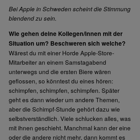
Bei Apple in Schweden scheint die Stimmung
blendend zu sein.
Wie gehen deine Kollegen/innen mit der
Situation um? Beschweren sich welche?
Wärest du mit einer Horde Apple-Store-
Mitarbeiter an einem Samstagabend
unterwegs und die ersten Biere wären
geflossen, so könntest du eines hören:
schimpfen, schimpfen, schimpfen. Später
geht es dann wieder um andere Themen,
aber die Schimpf-Stunde gehört dazu wie
selbstverständlich. Viele schlucken alles, was
mit ihnen geschieht. Manchmal kann der eine
oder die andere nicht mehr, dann kommt es