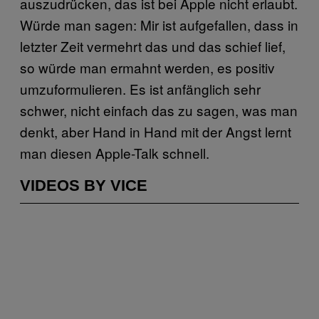
auszudrücken, das ist bei Apple nicht erlaubt.
Würde man sagen: Mir ist aufgefallen, dass in
letzter Zeit vermehrt das und das schief lief,
so würde man ermahnt werden, es positiv
umzuformulieren. Es ist anfänglich sehr
schwer, nicht einfach das zu sagen, was man
denkt, aber Hand in Hand mit der Angst lernt
man diesen Apple-Talk schnell.
VIDEOS BY VICE