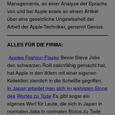
Managements, an einer Analyse der Sprache
von und bei Apple sowie an einem Artikel
über eine gesetzliche Ungewissheit der
Arbeit der Apple-Techniker, genannt Genius.
ALLES FÜR DIE FIRMA:
Apples Fashion-Fiasko
Bevor Steve Jobs
den schwarzen Rolli salonfähig gemacht hat,
hat Apple in den 80ern mit einer eigenen
Kollektion ziemlich in die Scheiße gegriffen.
In Japan arbeitet man sich im wahrsten Sinne
des Wortes zu Tode
Es gibt sogar ein
eigenes Wort für Leute, die sich in Japan in
normalen Jobs in normalen Büros zu Tode