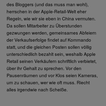
des Bloggers (und das muss man wohl),
herrschen in der Apple-Retail-Welt eher
Regeln, wie wir sie eben in China vermuten.
Da sollen Mitarbeiter zu Überstunden
gezwungen werden, gemeinsames Abfeiern
der Verkaufserfolge findet auf Kommando
statt, und die gleichen Posten sollen völlig
unterschiedlich bezahlt sein, weshalb Apple
Retail seinen Verkäufern schriftlich verbietet,
über ihr Gehalt zu sprechen. Vor den
Pausenräumen und vor Klos seien Kameras,
um zu schauen, wer wie oft muss. Riecht
alles irgendwie nach Scheiße.