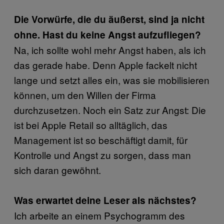
Die Vorwürfe, die du äußerst, sind ja nicht
ohne. Hast du keine Angst aufzufliegen?
Na, ich sollte wohl mehr Angst haben, als ich
das gerade habe. Denn Apple fackelt nicht
lange und setzt alles ein, was sie mobilisieren
können, um den Willen der Firma
durchzusetzen. Noch ein Satz zur Angst: Die
ist bei Apple Retail so alltäglich, das
Management ist so beschäftigt damit, für
Kontrolle und Angst zu sorgen, dass man
sich daran gewöhnt.
Was erwartet deine Leser als nächstes?
Ich arbeite an einem Psychogramm des