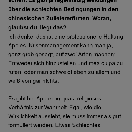
über die schlechten Bedingungen in den
chinesischen Zuliefererfirmen. Woran,
glaubst du, liegt das?
Ich denke, das ist eine professionelle Haltung
Apples. Krisenmanagement kann man ja,
ganz grob gesagt, auf zwei Arten machen:
Entweder sich hinzustellen und mea culpa zu
rufen, oder man schweigt eben zu allem und
weiß von gar nichts.
Es gibt bei Apple ein quasi-religiöses
Verhältnis zur Wahrheit: Egal, wie die
Wirklichkeit aussieht, sie muss immer als gut
formuliert werden. Etwas Schlechtes