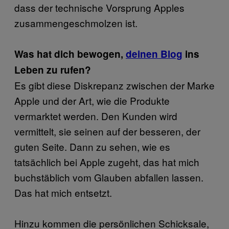
dass der technische Vorsprung Apples
zusammengeschmolzen ist.
Was hat dich bewogen,
deinen Blog
ins
Leben zu rufen?
Es gibt diese Diskrepanz zwischen der Marke
Apple und der Art, wie die Produkte
vermarktet werden. Den Kunden wird
vermittelt, sie seinen auf der besseren, der
guten Seite. Dann zu sehen, wie es
tatsächlich bei Apple zugeht, das hat mich
buchstäblich vom Glauben abfallen lassen.
Das hat mich entsetzt.
Hinzu kommen die persönlichen Schicksale,