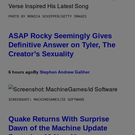
PHOTO BY MONICA SCHIPPER/GETTY IMAGES
ASAP Rocky Seemingly Gives
Definitive Answer on Tyler, The
Creator’s Sexuality
6 hours ago
By
Stephen Andrew Galiher
SCREENSHOT: MACHINEGAMES/ID SOFTWARE
Quake Returns With Surprise
Dawn of the Machine Update