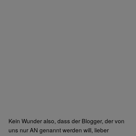
Kein Wunder also, dass der Blogger, der von
uns nur AN genannt werden will, lieber