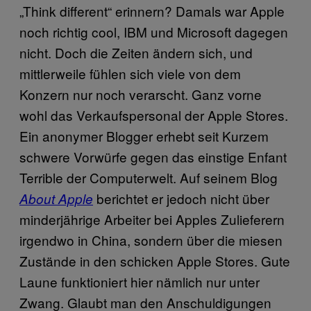
„Think different“ erinnern? Damals war Apple
noch richtig cool, IBM und Microsoft dagegen
nicht. Doch die Zeiten ändern sich, und
mittlerweile fühlen sich viele von dem
Konzern nur noch verarscht. Ganz vorne
wohl das Verkaufspersonal der Apple Stores.
Ein anonymer Blogger erhebt seit Kurzem
schwere Vorwürfe gegen das einstige Enfant
Terrible der Computerwelt. Auf seinem Blog
berichtet er jedoch nicht über
About Apple
minderjährige Arbeiter bei Apples Zulieferern
irgendwo in China, sondern über die miesen
Zustände in den schicken Apple Stores. Gute
Laune funktioniert hier nämlich nur unter
Zwang. Glaubt man den Anschuldigungen