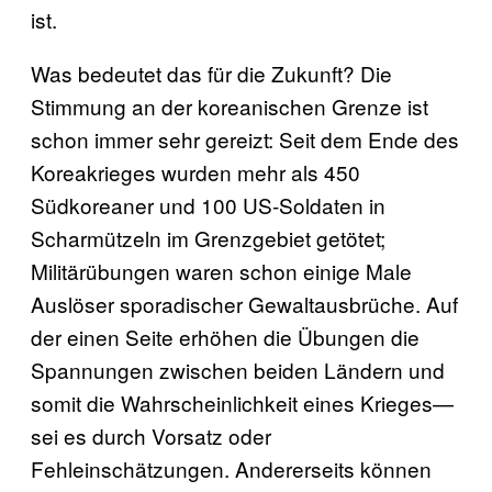
ist.
Was bedeutet das für die Zukunft? Die
Stimmung an der koreanischen Grenze ist
schon immer sehr gereizt: Seit dem Ende des
Koreakrieges wurden mehr als 450
Südkoreaner und 100 US-Soldaten in
Scharmützeln im Grenzgebiet getötet;
Militärübungen waren schon einige Male
Auslöser sporadischer Gewaltausbrüche. Auf
der einen Seite erhöhen die Übungen die
Spannungen zwischen beiden Ländern und
somit die Wahrscheinlichkeit eines Krieges—
sei es durch Vorsatz oder
Fehleinschätzungen. Andererseits können