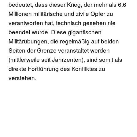
bedeutet, dass dieser Krieg, der mehr als 6,6
Millionen militärische und zivile Opfer zu
verantworten hat, technisch gesehen nie
beendet wurde. Diese gigantischen
Militärübungen, die regelmäßig auf beiden
Seiten der Grenze veranstaltet werden
(mittlerweile seit Jahrzenten), sind somit als
direkte Fortführung des Konfliktes zu
verstehen.