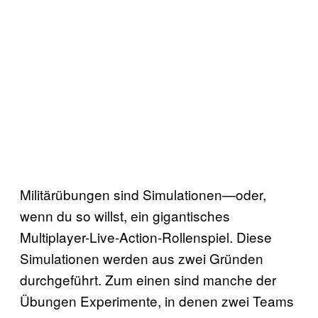
Militärübungen sind Simulationen—oder,
wenn du so willst, ein gigantisches
Multiplayer-Live-Action-Rollenspiel. Diese
Simulationen werden aus zwei Gründen
durchgeführt. Zum einen sind manche der
Übungen Experimente, in denen zwei Teams