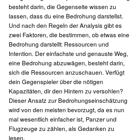
besteht darin, die Gegenseite wissen zu
lassen, dass du eine Bedrohung darstellst.
Und nach den Regeln der Analysis gibt es
zwei Faktoren, die bestimmen, ob etwas eine
Bedrohung darstellt: Ressourcen und
Intention. Der einfachste und genauste Weg,
eine Bedrohung abzuwägen, besteht darin,
sich die Ressourcen anzuschauen. Verfügt
dein Gegenspieler über die nötigen
Kapazitäten, dir den Hintern zu versohlen?
Dieser Ansatz zur Bedrohungseinschätzung
wird von den meisten bevorzugt, da es nun
mal wesentlich einfacher ist, Panzer und
Flugzeuge zu zählen, als Gedanken zu
lesen.