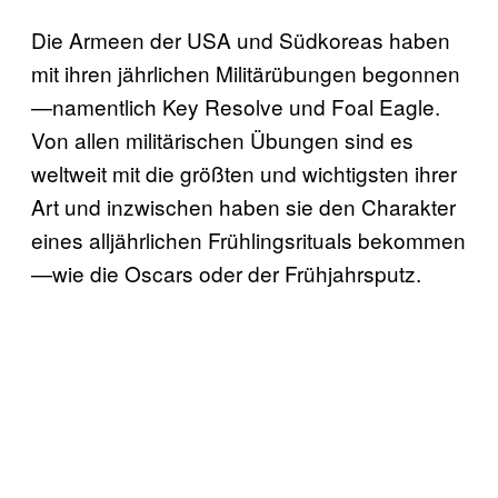
Die Armeen der USA und Südkoreas haben
mit ihren jährlichen Militärübungen begonnen
—namentlich Key Resolve und Foal Eagle.
Von allen militärischen Übungen sind es
weltweit mit die größten und wichtigsten ihrer
Art und inzwischen haben sie den Charakter
eines alljährlichen Frühlingsrituals bekommen
—wie die Oscars oder der Frühjahrsputz.