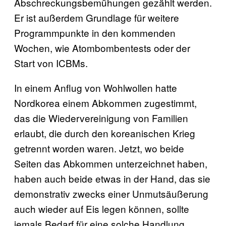
Abschreckungsbemühungen gezählt werden.
Er ist außerdem Grundlage für weitere
Programmpunkte in den kommenden
Wochen, wie Atombombentests oder der
Start von ICBMs.
In einem Anflug von Wohlwollen hatte
Nordkorea einem Abkommen zugestimmt,
das die Wiedervereinigung von Familien
erlaubt, die durch den koreanischen Krieg
getrennt worden waren. Jetzt, wo beide
Seiten das Abkommen unterzeichnet haben,
haben auch beide etwas in der Hand, das sie
demonstrativ zwecks einer Unmutsäußerung
auch wieder auf Eis legen können, sollte
jemals Bedarf für eine solche Handlung