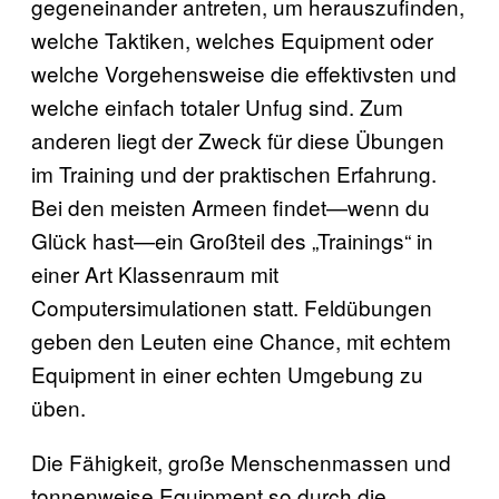
gegeneinander antreten, um herauszufinden,
welche Taktiken, welches Equipment oder
welche Vorgehensweise die effektivsten und
welche einfach totaler Unfug sind. Zum
anderen liegt der Zweck für diese Übungen
im Training und der praktischen Erfahrung.
Bei den meisten Armeen findet—wenn du
Glück hast—ein Großteil des „Trainings“ in
einer Art Klassenraum mit
Computersimulationen statt. Feldübungen
geben den Leuten eine Chance, mit echtem
Equipment in einer echten Umgebung zu
üben.
Die Fähigkeit, große Menschenmassen und
tonnenweise Equipment so durch die