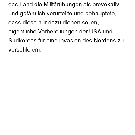
das Land die Militärübungen als provokativ
und gefährlich verurteilte und behauptete,
dass diese nur dazu dienen sollen,
eigentliche Vorbereitungen der USA und
Südkoreas für eine Invasion des Nordens zu
verschleiern.