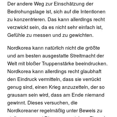
Der andere Weg zur Einschätzung der
Bedrohungslage ist, sich auf die Intentionen
zu konzentrieren. Das kann allerdings recht
verzwickt sein, da es nicht sehr einfach ist,
Gefühle zu messen und zu gewichten.
Nordkorea kann natürlich nicht die größte
und am besten ausgestatte Streitmacht der
Welt mit bloßer Truppenstärke beeindrucken.
Nordkorea kann allerdings recht glaubhaft
den Eindruck vermitteln, dass sie verrückt
genug sind, einen Krieg anzuzetteln, der so
grausam sein wird, dass am Ende niemand
gewinnt. Dieses versuchen, die
Nordkoreaner regelmäßig unter Beweis zu