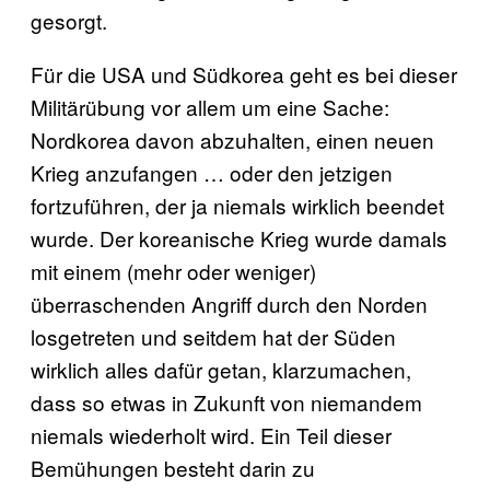
gesorgt.
Für die USA und Südkorea geht es bei dieser
Militärübung vor allem um eine Sache:
Nordkorea davon abzuhalten, einen neuen
Krieg anzufangen … oder den jetzigen
fortzuführen, der ja niemals wirklich beendet
wurde. Der koreanische Krieg wurde damals
mit einem (mehr oder weniger)
überraschenden Angriff durch den Norden
losgetreten und seitdem hat der Süden
wirklich alles dafür getan, klarzumachen,
dass so etwas in Zukunft von niemandem
niemals wiederholt wird. Ein Teil dieser
Bemühungen besteht darin zu