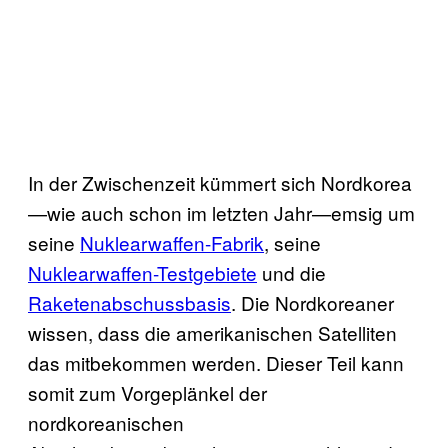
In der Zwischenzeit kümmert sich Nordkorea
—wie auch schon im letzten Jahr—emsig um
seine
Nuklearwaffen-Fabrik
, seine
Nuklearwaffen-Testgebiete
und die
Raketenabschussbasis
. Die Nordkoreaner
wissen, dass die amerikanischen Satelliten
das mitbekommen werden. Dieser Teil kann
somit zum Vorgeplänkel der
nordkoreanischen