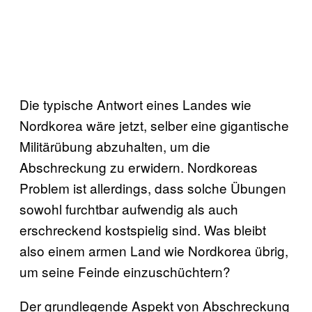
Die typische Antwort eines Landes wie
Nordkorea wäre jetzt, selber eine gigantische
Militärübung abzuhalten, um die
Abschreckung zu erwidern. Nordkoreas
Problem ist allerdings, dass solche Übungen
sowohl furchtbar aufwendig als auch
erschreckend kostspielig sind. Was bleibt
also einem armen Land wie Nordkorea übrig,
um seine Feinde einzuschüchtern?
Der grundlegende Aspekt von Abschreckung