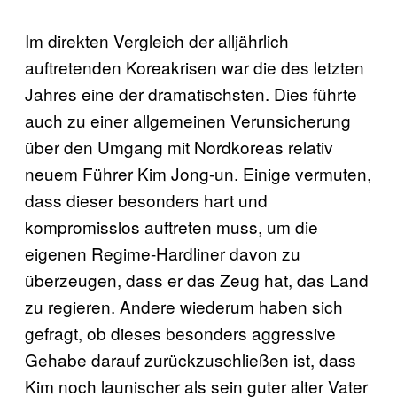
Im direkten Vergleich der alljährlich
auftretenden Koreakrisen war die des letzten
Jahres eine der dramatischsten. Dies führte
auch zu einer allgemeinen Verunsicherung
über den Umgang mit Nordkoreas relativ
neuem Führer Kim Jong-un. Einige vermuten,
dass dieser besonders hart und
kompromisslos auftreten muss, um die
eigenen Regime-Hardliner davon zu
überzeugen, dass er das Zeug hat, das Land
zu regieren. Andere wiederum haben sich
gefragt, ob dieses besonders aggressive
Gehabe darauf zurückzuschließen ist, dass
Kim noch launischer als sein guter alter Vater