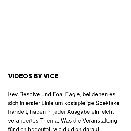
VIDEOS BY VICE
Key Resolve und Foal Eagle, bei denen es
sich in erster Linie um kostspielige Spektakel
handelt, haben in jeder Ausgabe ein leicht
verändertes Thema. Was die Veranstaltung
für dich bedeutet, wie du dich darauf