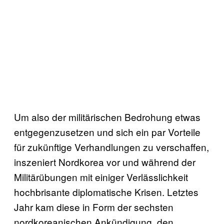
Um also der militärischen Bedrohung etwas
entgegenzusetzen und sich ein par Vorteile
für zukünftige Verhandlungen zu verschaffen,
inszeniert Nordkorea vor und während der
Militärübungen mit einiger Verlässlichkeit
hochbrisante diplomatische Krisen. Letztes
Jahr kam diese in Form der sechsten
nordkoreanischen Ankündigung, den