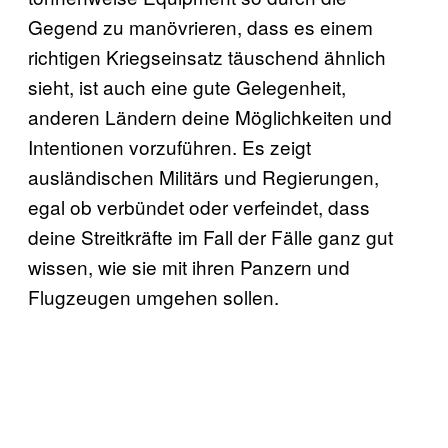
Gegend zu manövrieren, dass es einem
richtigen Kriegseinsatz täuschend ähnlich
sieht, ist auch eine gute Gelegenheit,
anderen Ländern deine Möglichkeiten und
Intentionen vorzuführen. Es zeigt
ausländischen Militärs und Regierungen,
egal ob verbündet oder verfeindet, dass
deine Streitkräfte im Fall der Fälle ganz gut
wissen, wie sie mit ihren Panzern und
Flugzeugen umgehen sollen.