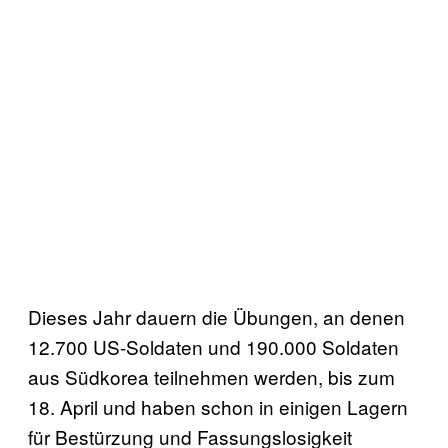
Dieses Jahr dauern die Übungen, an denen
12.700 US-Soldaten und 190.000 Soldaten
aus Südkorea teilnehmen werden, bis zum
18. April und haben schon in einigen Lagern
für Bestürzung und Fassungslosigkeit