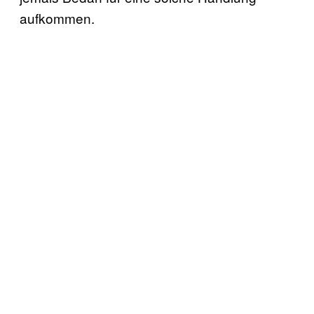
aufkommen.