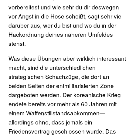
vorbereitest und wie sehr du dir deswegen
vor Angst in die Hose scheißt, sagt sehr viel
darüber aus, wer du bist und wo du in der
Hackordnung deines näheren Umfeldes
stehst.
Was diese Übungen aber wirklich interessant
macht, sind die unterschiedlichen
strategischen Schachzüge, die dort an
beiden Seiten der entmilitarisierten Zone
dargeboten werden. Der koreanische Krieg
endete bereits vor mehr als 60 Jahren mit
einem Waffenstillstandsabkommen—
allerdings ohne, dass jemals ein
Friedensvertrag geschlossen wurde. Das