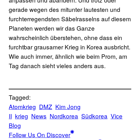
gerade wegen des mitunter lautesten und
furchterregendsten Säbelrasselns auf diesem
Planeten werden wir das Ganze
wahrscheinlich überstehen, ohne dass ein
furchtbar grausamer Krieg in Korea ausbricht.
Wie auch immer, ähnlich wie beim Prom, am
Tag danach sieht vieles anders aus.
Tagged:
Atomkrieg
DMZ
Kim Jong
II
krieg
News
Nordkorea
Südkorea
Vice
Blog
Follow Us On Discover