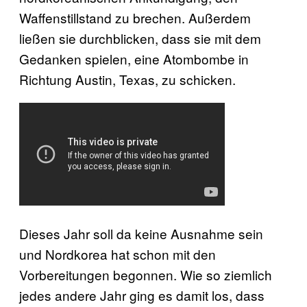
Waffenstillstand zu brechen. Außerdem
ließen sie durchblicken, dass sie mit dem
Gedanken spielen, eine Atombombe in
Richtung Austin, Texas, zu schicken.
Dieses Jahr soll da keine Ausnahme sein
und Nordkorea hat schon mit den
Vorbereitungen begonnen. Wie so ziemlich
jedes andere Jahr ging es damit los, dass