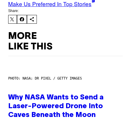
Make Us Preferred In Top Stories
Share:
MORE
LIKE THIS
PHOTO: NASA; DR PIXEL / GETTY IMAGES
Why NASA Wants to Send a
Laser-Powered Drone Into
Caves Beneath the Moon