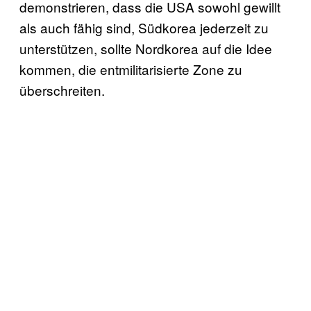
demonstrieren, dass die USA sowohl gewillt
als auch fähig sind, Südkorea jederzeit zu
unterstützen, sollte Nordkorea auf die Idee
kommen, die entmilitarisierte Zone zu
überschreiten.