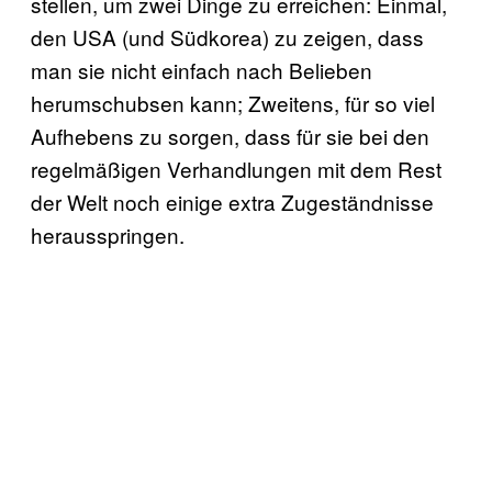
stellen, um zwei Dinge zu erreichen: Einmal,
den USA (und Südkorea) zu zeigen, dass
man sie nicht einfach nach Belieben
herumschubsen kann; Zweitens, für so viel
Aufhebens zu sorgen, dass für sie bei den
regelmäßigen Verhandlungen mit dem Rest
der Welt noch einige extra Zugeständnisse
herausspringen.