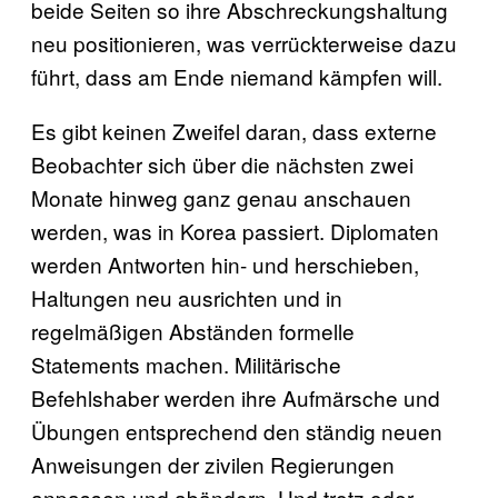
beide Seiten so ihre Abschreckungshaltung
neu positionieren, was verrückterweise dazu
führt, dass am Ende niemand kämpfen will.
Es gibt keinen Zweifel daran, dass externe
Beobachter sich über die nächsten zwei
Monate hinweg ganz genau anschauen
werden, was in Korea passiert. Diplomaten
werden Antworten hin- und herschieben,
Haltungen neu ausrichten und in
regelmäßigen Abständen formelle
Statements machen. Militärische
Befehlshaber werden ihre Aufmärsche und
Übungen entsprechend den ständig neuen
Anweisungen der zivilen Regierungen
anpassen und abändern. Und trotz oder