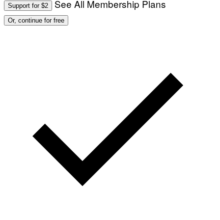
See All Membership Plans
Support for $2
Or, continue for free