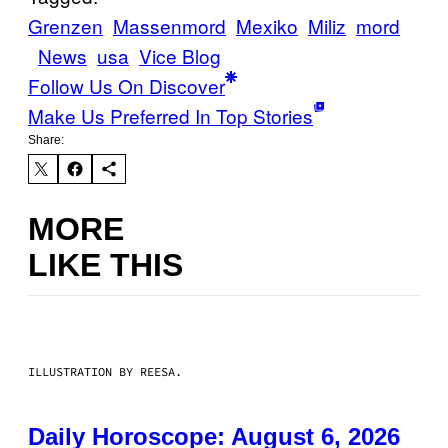
Grenzen
Massenmord
Mexiko
Miliz
mord
News
usa
Vice Blog
Follow Us On Discover
Make Us Preferred In Top Stories
Share:
MORE
LIKE THIS
ILLUSTRATION BY REESA.
Daily Horoscope: August 6, 2026