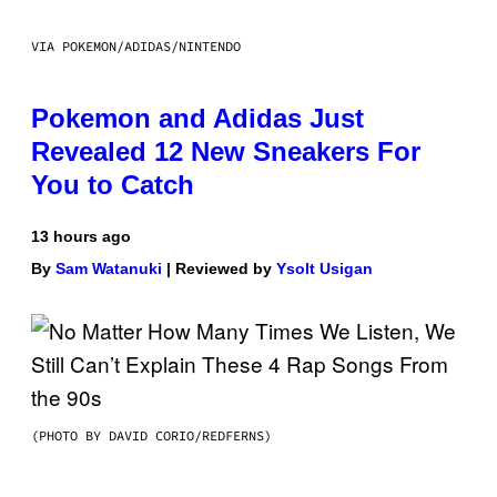
VIA POKEMON/ADIDAS/NINTENDO
Pokemon and Adidas Just
Revealed 12 New Sneakers For
You to Catch
13 hours ago
By
Sam Watanuki
| Reviewed by
Ysolt Usigan
(PHOTO BY DAVID CORIO/REDFERNS)