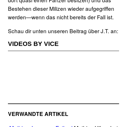
Bestehen dieser Milizen wieder aufgegriffen
werden—wenn das nicht bereits der Fall ist.
Schau dir unten unseren Beitrag über J.T. an:
VIDEOS BY VICE
VERWANDTE ARTIKEL