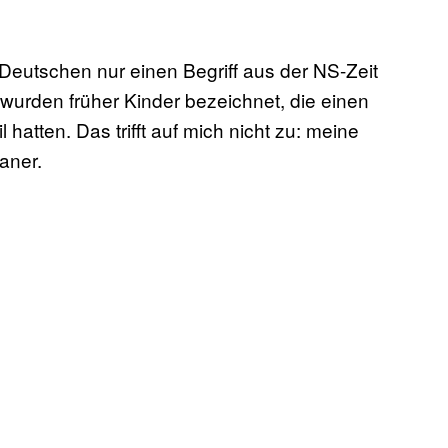
 Deutschen nur einen Begriff aus der NS-Zeit
wurden früher Kinder bezeichnet, die einen
 hatten. Das trifft auf mich nicht zu: meine
aner.