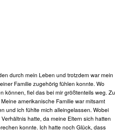
Faden durch mein Leben und trotzdem war mein
einer Familie zugehörig fühlen konnte. Wo
 können, fiel das bei mir größtenteils weg. Zu
 Meine amerikanische Familie war mitsamt
n und ich fühlte mich alleingelassen. Wobei
erhältnis hatte, da meine Eltern sich hatten
prechen konnte. Ich hatte noch Glück, dass