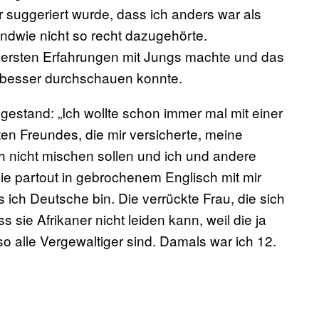
r suggeriert wurde, dass ich anders war als
endwie nicht so recht dazugehörte.
e ersten Erfahrungen mit Jungs machte und das
 besser durchschauen konnte.
estand: „Ich wollte schon immer mal mit einer
en Freundes, die mir versicherte, meine
h nicht mischen sollen und ich und andere
 die partout in gebrochenem Englisch mit mir
ich Deutsche bin. Die verrückte Frau, die sich
 sie Afrikaner nicht leiden kann, weil die ja
alle Vergewaltiger sind. Damals war ich 12.