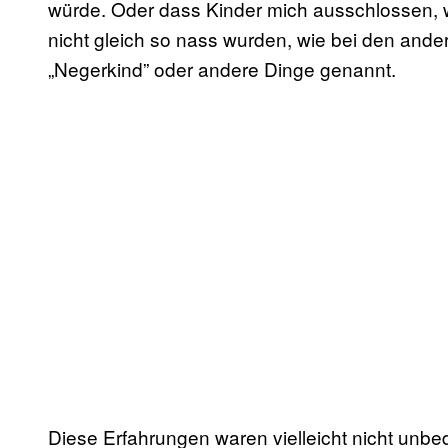
würde. Oder dass Kinder mich ausschlossen
nicht gleich so nass wurden, wie bei den and
„Negerkind” oder andere Dinge genannt.
Diese Erfahrungen waren vielleicht nicht unbed