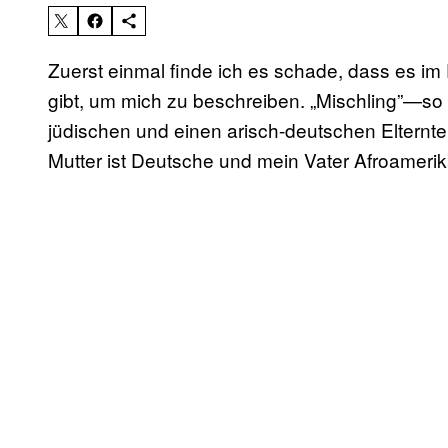
Zuerst einmal finde ich es schade, dass es im
gibt, um mich zu beschreiben. „Mischling”—so 
jüdischen und einen arisch-deutschen Elternteil
Mutter ist Deutsche und mein Vater Afroamerik