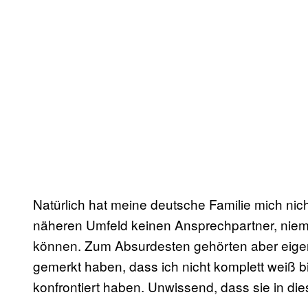
Natürlich hat meine deutsche Familie mich ni
näheren Umfeld keinen Ansprechpartner, niem
können. Zum Absurdesten gehörten aber eigentl
gemerkt haben, dass ich nicht komplett weiß b
konfrontiert haben. Unwissend, dass sie in 