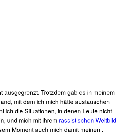
cht ausgegrenzt. Trotzdem gab es in meinem
and, mit dem ich mich hätte austauschen
ich die Situationen, in denen Leute nicht
in, und mich mit ihrem
rassistischen Weltbild
diesem Moment auch mich damit meinen
.