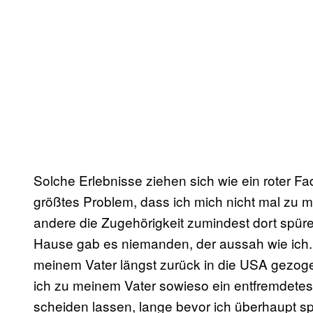
Solche Erlebnisse ziehen sich wie ein roter 
größtes Problem, dass ich mich nicht mal zu m
andere die Zugehörigkeit zumindest dort spüren
Hause gab es niemanden, der aussah wie ich.
meinem Vater längst zurück in die USA gezoge
ich zu meinem Vater sowieso ein entfremdetes V
scheiden lassen, lange bevor ich überhaupt s