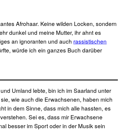
ikantes Afrohaar. Keine wilden Locken, sondern
sehr dunkel und meine Mutter, ihr ahnt es
niges an ignoranten und auch
rassistischen
fte, würde ich ein ganzes Buch darüber
rt und Umland lebte, bin ich im Saarland unter
 sie, wie auch die Erwachsenen, haben mich
cht in dem Sinne, dass mich alle hassten, es
u verstehen. Sei es, dass mir Erwachsene
 besser im Sport oder in der Musik sein