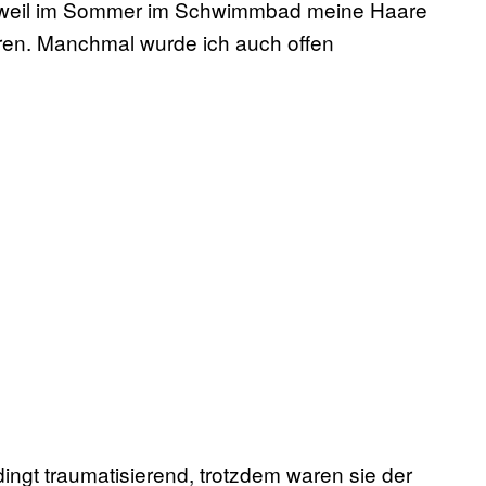
, weil im Sommer im Schwimmbad meine Haare
eren. Manchmal wurde ich auch offen
ingt traumatisierend, trotzdem waren sie der