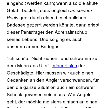
eingeholt werden kann; wenn also die akute
Gefahr besteht, dass er gleich
an seinem
quer durch einen beschaulichen
Penis
Badesee gezerrt werden könnte, dann erlebt
dieser Penisträger den Adrenalinschub
seines Lebens. Und so ging es auch
unserem armen Badegast.
“Ich schrie: ‘Nicht ziehen!’ und schwamm zu
dem Mann ans Ufer”,
erinnert sich
der
Geschädigte. Hier müssen wir auch einen
Gedanken an den Angler verschwenden, für
den die ganze Situation auch ein schwerer
Schock gewesen sein muss. Wer Angeln
geht, der möchte meistens einfach an einen