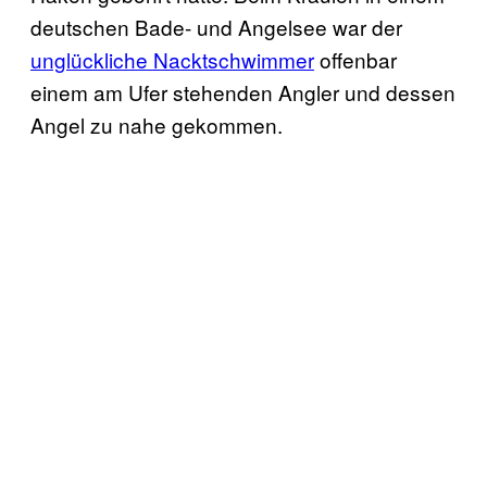
deutschen Bade- und Angelsee war der
unglückliche Nacktschwimmer
offenbar
einem am Ufer stehenden Angler und dessen
Angel zu nahe gekommen.