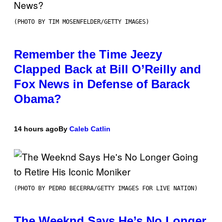
(PHOTO BY TIM MOSENFELDER/GETTY IMAGES)
Remember the Time Jeezy
Clapped Back at Bill O’Reilly and
Fox News in Defense of Barack
Obama?
14 hours ago
By
Caleb Catlin
(PHOTO BY PEDRO BECERRA/GETTY IMAGES FOR LIVE NATION)
The Weeknd Says He’s No Longer