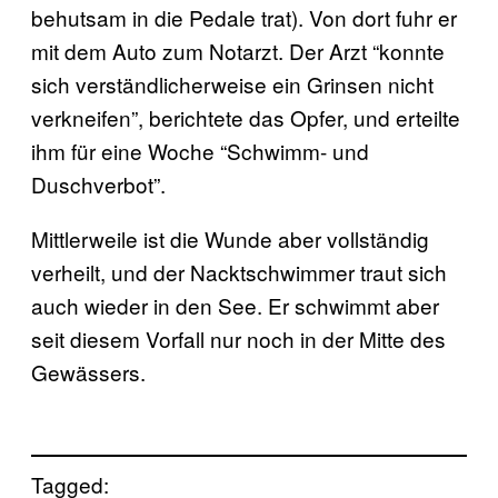
behutsam in die Pedale trat). Von dort fuhr er
mit dem Auto zum Notarzt. Der Arzt “konnte
sich verständlicherweise ein Grinsen nicht
verkneifen”, berichtete das Opfer, und erteilte
ihm für eine Woche “Schwimm- und
Duschverbot”.
Mittlerweile ist die Wunde aber vollständig
verheilt, und der Nacktschwimmer traut sich
auch wieder in den See. Er schwimmt aber
seit diesem Vorfall nur noch in der Mitte des
Gewässers.
Tagged: