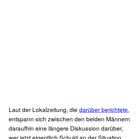
Laut der Lokalzeitung, die
darüber berichtete
,
entspann sich zwischen den beiden Männern
daraufhin eine längere Diskussion darüber,
wer jetzt eigentlich Schuld an der Situation