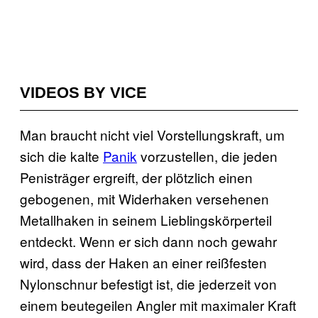
VIDEOS BY VICE
Man braucht nicht viel Vorstellungskraft, um
sich die kalte
Panik
vorzustellen, die jeden
Penisträger ergreift, der plötzlich einen
gebogenen, mit Widerhaken versehenen
Metallhaken in seinem Lieblingskörperteil
entdeckt. Wenn er sich dann noch gewahr
wird, dass der Haken an einer reißfesten
Nylonschnur befestigt ist, die jederzeit von
einem beutegeilen Angler mit maximaler Kraft