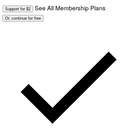
See All Membership Plans
Support for $2
Or, continue for free