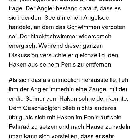
trage. Der Angler bestand darauf, dass es
sich bei dem See um einen Angelsee
handele, an dem das Schwimmen verboten
sei. Der Nacktschwimmer widersprach
energisch. Während dieser ganzen
Diskussion versuchte er gleichzeitig, den
Haken aus seinem Penis zu entfernen.
Als sich das als unmöglich herausstellte, lieh
ihm der Angler immerhin eine Zange, mit der
er die Schnur vom Haken schneiden konnte.
Dem Geschädigten blieb nichts anderes
übrig, als sich mit Haken im Penis auf sein
Fahrrad zu setzen und nach Hause zu radeln
(man kann sich vorstellen, dass er sehr