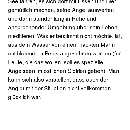
See fahren, es sich dort mit Essen und Bier
gemütlich machen, seine Angel auswerfen
und dann stundenlang in Ruhe und
ansprechender Umgebung über sein Leben
meditieren. Was er bestimmt nicht möchte, ist,
aus dem Wasser von einem nackten Mann
mit blutendem Penis angeschrien werden (für
Leute, die das wollen, soll es spezielle
Angelseen im östlichen Sibirien geben). Man
kann sich also vorstellen, dass auch der
Angler mit der Situation nicht vollkommen
glücklich war.