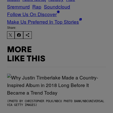
Sremmurd
Rap
Soundcloud
Follow Us On Discover
Make Us Preferred In Top Stories
Share:
MORE
LIKE THIS
(PHOTO BY CHRISTOPHER POLK/NBCU PHOTO BANK/NBCUNIVERSAL
VIA GETTY IMAGES)