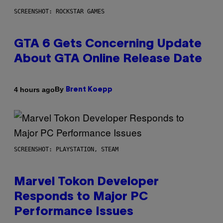
SCREENSHOT: ROCKSTAR GAMES
GTA 6 Gets Concerning Update
About GTA Online Release Date
By
4 hours ago
Brent Koepp
SCREENSHOT: PLAYSTATION, STEAM
Marvel Tokon Developer
Responds to Major PC
Performance Issues