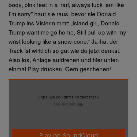
body, pink feet in a ‘rari, always fuck ’em like
I’m sorry” haut sie raus, bevor sie Donald
Trump ins Visier nimmt: „Island girl, Donald
Trump want me go home, Still pull up with my
wrist looking like a snow-cone.” Ja-ha, der
Track ist wirklich so gut wie du jetzt denkst.
Also los, Anlage aufdrehen und hier unten
einmal Play drücken. Gern geschehen!