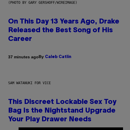
(PHOTO BY GARY GERSHOFF/WIREIMAGE)
On This Day 13 Years Ago, Drake
Released the Best Song of His
Career
By
37 minutes ago
Caleb Catlin
SAM WATANUKI FOR VICE
This Discreet Lockable Sex Toy
Bag Is the Nightstand Upgrade
Your Play Drawer Needs