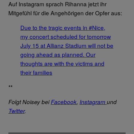
Auf Instagram sprach Rihanna jetzt ihr
Mitgefühl für die Angehörigen der Opfer aus:
Due to the tragic events in #Nice,
my concert scheduled for tomorrow
July 15 at Allianz Stadium will not be
going ahead as planned. Our
thoughts are with the victims and
their families
**
Folgt Noisey bei
Facebook
,
Instagram
und
Twitter
.