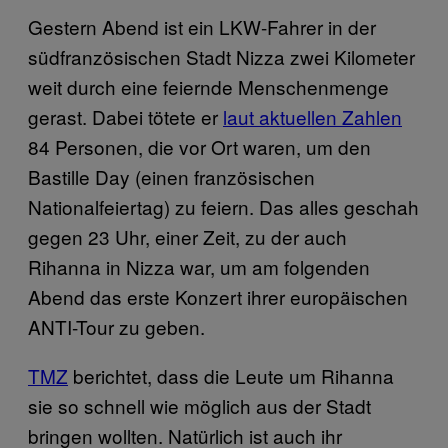
Gestern Abend ist ein LKW-Fahrer in der
südfranzösischen Stadt Nizza zwei Kilometer
weit durch eine feiernde Menschenmenge
gerast. Dabei tötete er
laut aktuellen Zahlen
84 Personen, die vor Ort waren, um den
Bastille Day (einen französischen
Nationalfeiertag) zu feiern. Das alles geschah
gegen 23 Uhr, einer Zeit, zu der auch
Rihanna in Nizza war, um am folgenden
Abend das erste Konzert ihrer europäischen
ANTI-Tour zu geben.
TMZ
berichtet, dass die Leute um Rihanna
sie so schnell wie möglich aus der Stadt
bringen wollten. Natürlich ist auch ihr