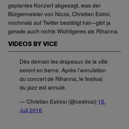
geplantes Konzert abgesagt, was der
Bürgermeister von Nizza, Christian Estroi,
nochmals auf Twitter bestätigt hat—gibt ja
gerade auch nichts Wichtigeres als Rihanna.
VIDEOS BY VICE
Dès demain les drapeaux de la ville
seront en berne. Après l’annulation
du concert de Rihanna, le festival
du jazz est annulé.
— Christian Estrosi (@cestrosi)
15.
Juli 2016