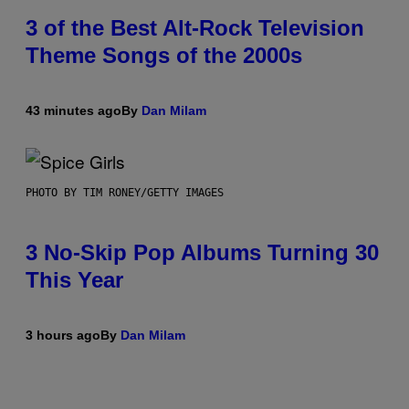
3 of the Best Alt-Rock Television
Theme Songs of the 2000s
43 minutes ago
By
Dan Milam
PHOTO BY TIM RONEY/GETTY IMAGES
3 No-Skip Pop Albums Turning 30
This Year
3 hours ago
By
Dan Milam