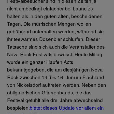
Festivalbesucher sind in diesen Zeiten ja
nicht umbedingt einfacher bei Laune zu
halten als in den guten alten, bescheidenen
Tagen. Die mürrischen Mengen wollen
gebührend unterhalten werden, während sie
ihr teewarmes Dosenbier schlürfen. Dieser
Tatsache sind sich auch die Veranstalter des
Nova Rock Festivals bewusst. Heute Mittag
wurde ein ganzer Haufen Acts
bekanntgegeben, die am diesjährigen Nova
Rock zwischen 14. bis 16. Juni im Flachland
von Nickelsdorf auftreten werden. Neben den
obligatorischen Gitarrenbands, die das
Festival gefühlt alle drei Jahre abwechselnd
bespielen,
bietet dieses Update vor allem ein