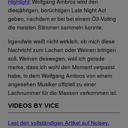
Highlight
: Wolfgang Ambros wird den
diesjährigen, berüchtigen Late Night Act
geben, nachdem er bei bei einem Ö3-Voting
die meisten Stimmen sammeln konnte.
Irgendwie weiß nicht wirklich, ob mich diese
Nachricht zum Lachen oder Weinen bringen
soll. Weinen deswegen, weil ich gerade
merke, dass ich wohl den Moment verpasst
habe, in dem Wolfgang Ambros von einem
angesehen Musiker offiziell zu einer
Lachnummer für die Massen verkommen ist.
VIDEOS BY VICE
Lest den vollständigen Artikel auf Noisey.