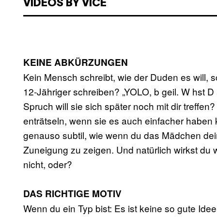
VIDEOS BY VICE
KEINE ABKÜRZUNGEN
Kein Mensch schreibt, wie der Duden es will, 
12-Jähriger schreiben? „YOLO, b geil. W hst D 
Spruch will sie sich später noch mit dir treffe
enträtseln, wenn sie es auch einfacher haben 
genauso subtil, wie wenn du das Mädchen dein
Zuneigung zu zeigen. Und natürlich wirkst du w
nicht, oder?
DAS RICHTIGE MOTIV
Wenn du ein Typ bist: Es ist keine so gute Ide