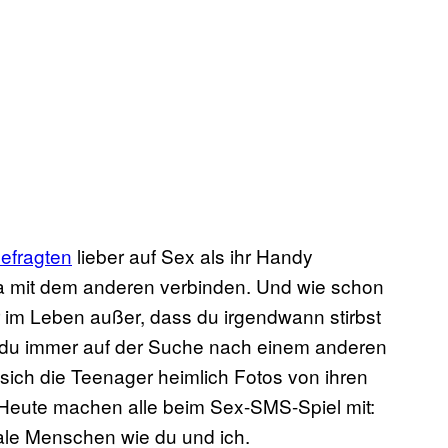
efragten
lieber auf Sex als ihr Handy
a mit dem anderen verbinden. Und wie schon
er im Leben außer, dass du irgendwann stirbst
 du immer auf der Suche nach einem anderen
 sich die Teenager heimlich Fotos von ihren
Heute machen alle beim Sex-SMS-Spiel mit:
ale Menschen wie du und ich.