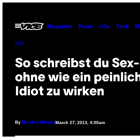
Skip
to
content
Open
Magazine
Pulse
Life
Tech
M
Menu
Sex
So schreibst du Sex
ohne wie ein peinlic
Idiot zu wirken
By
March 27, 2013, 4:00am
Monica Heisey