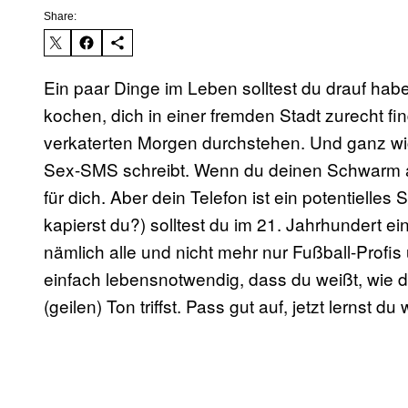
Share:
Ein paar Dinge im Leben solltest du drauf hab
kochen, dich in einer fremden Stadt zurecht 
verkaterten Morgen durchstehen. Und ganz wich
Sex-SMS schreibt. Wenn du deinen Schwarm
für dich. Aber dein Telefon ist ein potentielle
kapierst du?) solltest du im 21. Jahrhundert 
nämlich alle und nicht mehr nur Fußball-Profis
einfach lebensnotwendig, dass du weißt, wie 
(geilen) Ton triffst. Pass gut auf, jetzt lernst du