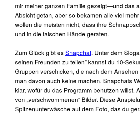
mir meiner ganzen Familie gezeigt—und das 
Absicht getan, aber so bekamen alle viel mehr
wollen die meisten nicht, dass ihre Schnappsc
und in die falschen Hände geraten.
Zum Glück gibt es
Snapchat
. Unter dem Sloga
seinen Freunden zu teilen” kannst du 10-Seku
Gruppen verschicken, die nach dem Ansehen 
man davon auch keine machen. Snapchats Websi
klar, wofür du das Programm benutzen willst. Al
von „verschwommenen” Bilder. Diese Anspielung
Spitzenunterwäsche auf dem Foto, das du ger