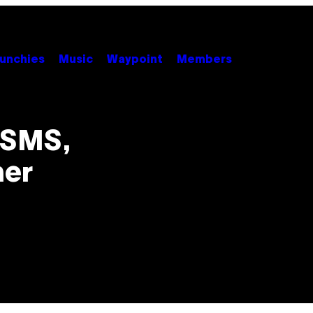
unchies
Music
Waypoint
Members
-SMS,
her