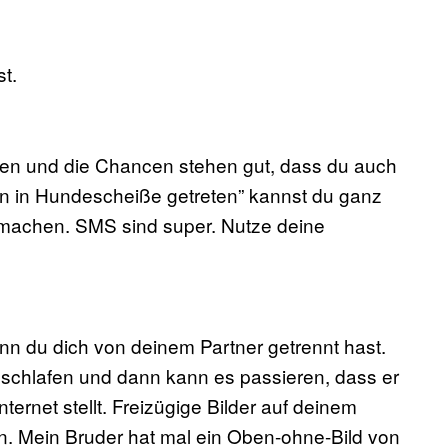
t.
ren und die Chancen stehen gut, dass du auch
n in Hundescheiße getreten” kannst du ganz
” machen. SMS sind super. Nutze deine
nn du dich von deinem Partner getrennt hast.
eschlafen und dann kann es passieren, dass er
ternet stellt. Freizügige Bilder auf deinem
. Mein Bruder hat mal ein Oben-ohne-Bild von