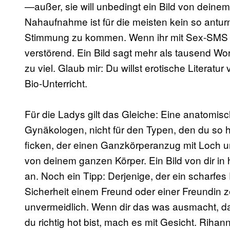
—außer, sie will unbedingt ein Bild von deine
Nahaufnahme ist für die meisten kein so antur
Stimmung zu kommen. Wenn ihr mit Sex-SMS er
verstörend. Ein Bild sagt mehr als tausend Wor
zu viel. Glaub mir: Du willst erotische Literat
Bio-Unterricht.
Für die Ladys gilt das Gleiche: Eine anatomi
Gynäkologen, nicht für den Typen, den du so h
ficken, der einen Ganzkörperanzug mit Loch u
von deinem ganzen Körper. Ein Bild von dir i
an. Noch ein Tipp: Derjenige, der ein scharfes
Sicherheit einem Freund oder einer Freundin ze
unvermeidlich. Wenn dir das was ausmacht, da
du richtig hot bist, mach es mit Gesicht. Riha