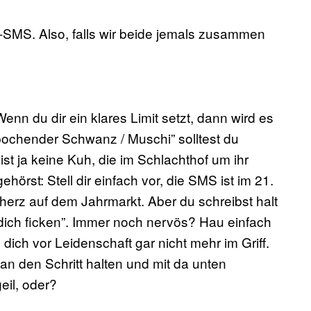
x-SMS. Also, falls wir beide jemals zusammen
enn du dir ein klares Limit setzt, dann wird es
 „pochender Schwanz / Muschi” solltest du
 ja keine Kuh, die im Schlachthof um ihr
rst: Stell dir einfach vor, die SMS ist im 21.
erz auf dem Jahrmarkt. Aber du schreibst halt
ll dich ficken”. Immer noch nervös? Hau einfach
 dich vor Leidenschaft gar nicht mehr im Griff.
n den Schritt halten und mit da unten
geil, oder?