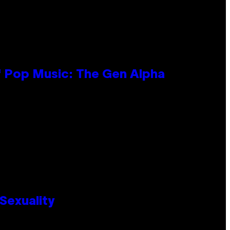
f Pop Music: The Gen Alpha
Sexuality