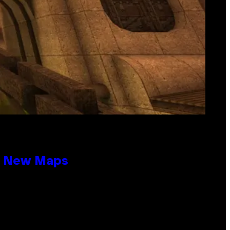
19 New Maps