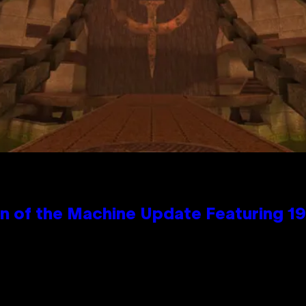
wn of the Machine Update Featuring 