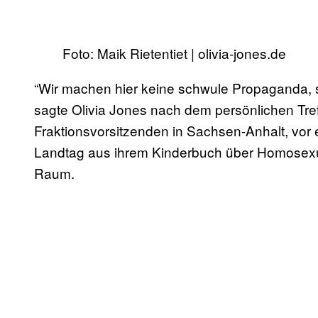
Foto: Maik Rietentiet | olivia-jones.de
“Wir machen hier keine schwule Propaganda, s
sagte Olivia Jones nach dem persönlichen Tr
Fraktionsvorsitzenden in Sachsen-Anhalt, vor 
Landtag aus ihrem Kinderbuch über Homosexua
Raum.