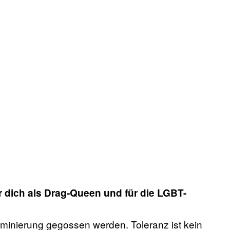
 dich als Drag-Queen und für die LGBT-
riminierung gegossen werden. Toleranz ist kein