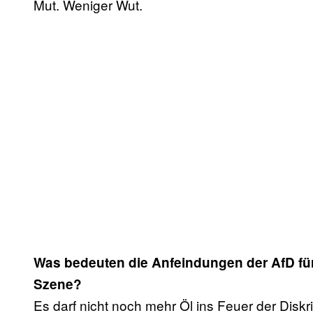
Mut. Weniger Wut.
Was bedeuten die Anfeindungen der AfD für
Szene?
Es darf nicht noch mehr Öl ins Feuer der Disk