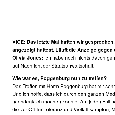
VICE: Das letzte Mal hatten wir gesproche
angezeigt hattest. Läuft die Anzeige gegen
Ich habe noch nichts davon gehö
Olivia Jones:
auf Nachricht der Staatsanwaltschaft.
Wie war es, Poggenburg nun zu treffen?
Das Treffen mit Herrn Poggenburg hat mir seh
Und ich hoffe, dass ich durch den ganzen M
nachdenklich machen konnte. Auf jeden Fall 
die vor Ort für Toleranz und Vielfalt kämpfen