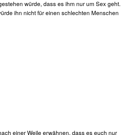
gestehen würde, dass es ihm nur um Sex geht.
würde ihn nicht für einen schlechten Menschen
nach einer Weile erwähnen, dass es euch nur