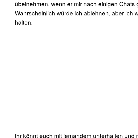
übelnehmen, wenn er mir nach einigen Chats 
Wahrscheinlich würde ich ablehnen, aber ich 
halten.
Ihr könnt euch mit jemandem unterhalten und 