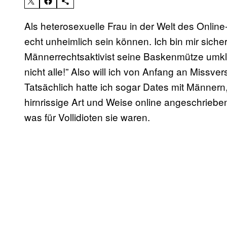
Als heterosexuelle Frau in der Welt des Online
echt unheimlich sein können. Ich bin mir siche
Männerrechtsaktivist seine Baskenmütze umkl
nicht alle!” Also will ich von Anfang an Missver
Tatsächlich hatte ich sogar Dates mit Männern
hirnrissige Art und Weise online angeschriebe
was für Vollidioten sie waren.