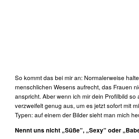
So kommt das bei mir an: Normalerweise halte
menschlichen Wesens aufrecht, das Frauen nic
anspricht. Aber wenn ich mir dein Profilbild so
verzweifelt genug aus, um es jetzt sofort mit m
Typen: auf einem der Bilder sieht man mich heul
Nennt uns nicht „Süße”, „Sexy” oder „Bab