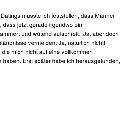
-Datings musste ich feststellen, dass Männer
r, dass jetzt gerade irgendwo ein
ammert und wütend aufschreit: „Ja, aber doch
ständnisse vermeiden: Ja, natürlich nicht!
, die mich nicht auf eine vollkommen
n haben. Erst später habe ich herausgefunden,