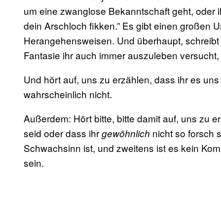
um eine zwanglose Bekanntschaft geht, oder i
dein Arschloch fikken.” Es gibt einen großen 
Herangehensweisen. Und überhaupt, schreibt w
Fantasie ihr auch immer auszuleben versucht, 
Und hört auf, uns zu erzählen, dass ihr es uns 
wahrscheinlich nicht.
Außerdem: Hört bitte, bitte damit auf, uns zu e
seid oder dass ihr
nicht so forsch 
gewöhnlich
Schwachsinn ist, und zweitens ist es kein K
sein.