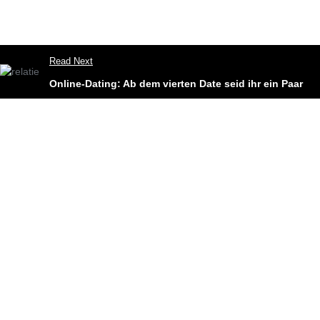
Read Next
Online-Dating: Ab dem vierten Date seid ihr ein Paar