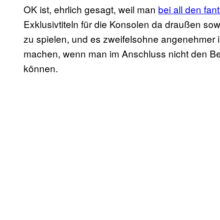
OK ist, ehrlich gesagt, weil man
bei all den fa
Exklusivtiteln für die Konsolen da draußen sow
zu spielen, und es zweifelsohne angenehmer is
machen, wenn man im Anschluss nicht den Bew
können.