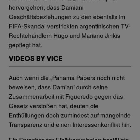
hervorgehen, dass Damiani
Geschäftsbeziehungen zu den ebenfalls im
FIFA-Skandal verstrickten argentinischen TV-
Rechtehändlern Hugo und Mariano Jinkis
gepflegt hat.
VIDEOS BY VICE
Auch wenn die „Panama Papers noch nicht
beweisen, dass Damiani durch seine
Zusammenarbeit mit Figueredo gegen das
Gesetz verstoßen hat, deuten die
Enthüllungen doch zumindest auf mangelnde
Transparenz und einen Interessenkonflikt hin.
Ein Sprecher der Ethikkommission bestätigte