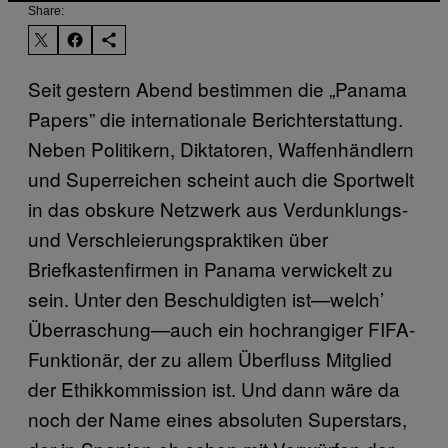
Share:
Seit gestern Abend bestimmen die „Panama
Papers” die internationale Berichterstattung.
Neben Politikern, Diktatoren, Waffenhändlern
und Superreichen scheint auch die Sportwelt
in das obskure Netzwerk aus Verdunklungs-
und Verschleierungspraktiken über
Briefkastenfirmen in Panama verwickelt zu
sein. Unter den Beschuldigten ist—welch’
Überraschung—auch ein hochrangiger FIFA-
Funktionär, der zu allem Überfluss Mitglied
der Ethikkommission ist. Und dann wäre da
noch der Name eines absoluten Superstars,