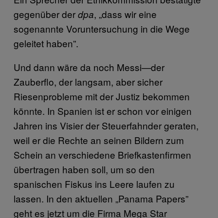
gegenüber der
, „dass wir eine
dpa
sogenannte Voruntersuchung in die Wege
geleitet haben”.
Und dann wäre da noch Messi—der
Zauberflo, der langsam, aber sicher
Riesenprobleme mit der Justiz bekommen
könnte. In Spanien ist er schon vor einigen
Jahren ins Visier der Steuerfahnder geraten,
weil er die Rechte an seinen Bildern zum
Schein an verschiedene Briefkastenfirmen
übertragen haben soll, um so den
spanischen Fiskus ins Leere laufen zu
lassen. In den aktuellen „Panama Papers”
geht es jetzt um die Firma Mega Star