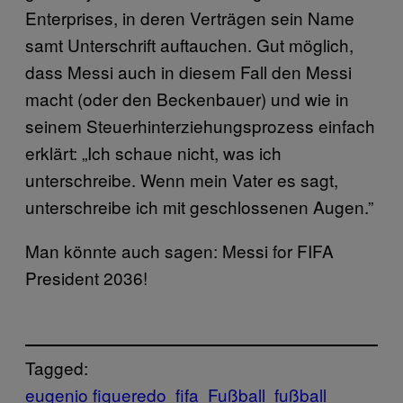
Enterprises, in deren Verträgen sein Name
samt Unterschrift auftauchen. Gut möglich,
dass Messi auch in diesem Fall den Messi
macht (oder den Beckenbauer) und wie in
seinem Steuerhinterziehungsprozess einfach
erklärt: „Ich schaue nicht, was ich
unterschreibe. Wenn mein Vater es sagt,
unterschreibe ich mit geschlossenen Augen.”
Man könnte auch sagen: Messi for FIFA
President 2036!
Tagged:
eugenio figueredo
fifa
Fußball
fußball