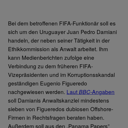
Bei dem betroffenen FIFA-Funktionär soll es
sich um den Uruguayer Juan Pedro Damiani
handeln, der neben seiner Tätigkeit in der
Ethikkommission als Anwalt arbeitet. Ihm
kann Medienberichten zufolge eine
Verbindung zu dem früheren FIFA-
Vizepräsidenten und im Korruptionsskandal
geständigen Eugenio Figueredo
nachgewiesen werden.
Laut
-Angaben
BBC
soll Damianis Anwaltskanzlei mindestens
sieben von Figueredos dubiosen Offshore-
Firmen in Rechtsfragen beraten haben.
Außerdem soll aus den „Panama Papers”