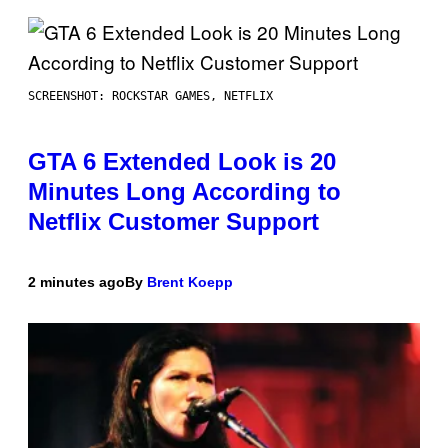
SCREENSHOT: ROCKSTAR GAMES, NETFLIX
GTA 6 Extended Look is 20
Minutes Long According to
Netflix Customer Support
2 minutes ago
By
Brent Koepp