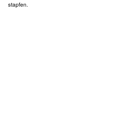
stapfen.