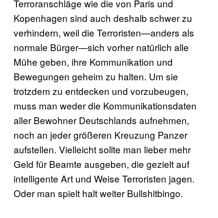
Terroranschläge wie die von Paris und
Kopenhagen sind auch deshalb schwer zu
verhindern, weil die Terroristen—anders als
normale Bürger—sich vorher natürlich alle
Mühe geben, ihre Kommunikation und
Bewegungen geheim zu halten. Um sie
trotzdem zu entdecken und vorzubeugen,
muss man weder die Kommunikationsdaten
aller Bewohner Deutschlands aufnehmen,
noch an jeder größeren Kreuzung Panzer
aufstellen. Vielleicht sollte man lieber mehr
Geld für Beamte ausgeben, die gezielt auf
intelligente Art und Weise Terroristen jagen.
Oder man spielt halt weiter Bullshitbingo.