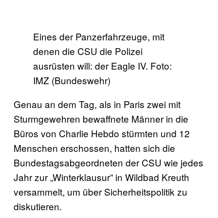
Eines der Panzerfahrzeuge, mit
denen die CSU die Polizei
ausrüsten will: der Eagle IV. Foto:
IMZ (Bundeswehr)
Genau an dem Tag, als in Paris zwei mit
Sturmgewehren bewaffnete Männer in die
Büros von Charlie Hebdo stürmten und 12
Menschen erschossen, hatten sich die
Bundestagsabgeordneten der CSU wie jedes
Jahr zur „Winterklausur” in Wildbad Kreuth
versammelt, um über Sicherheitspolitik zu
diskutieren.