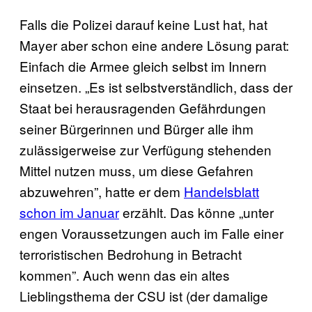
Falls die Polizei darauf keine Lust hat, hat
Mayer aber schon eine andere Lösung parat:
Einfach die Armee gleich selbst im Innern
einsetzen. „Es ist selbstverständlich, dass der
Staat bei herausragenden Gefährdungen
seiner Bürgerinnen und Bürger alle ihm
zulässigerweise zur Verfügung stehenden
Mittel nutzen muss, um diese Gefahren
abzuwehren”, hatte er dem
Handelsblatt
schon im Januar
erzählt. Das könne „unter
engen Voraussetzungen auch im Falle einer
terroristischen Bedrohung in Betracht
kommen”. Auch wenn das ein altes
Lieblingsthema der CSU ist (der damalige