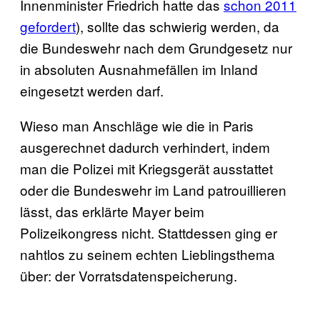
Innenminister Friedrich hatte das
schon 2011
gefordert
), sollte das schwierig werden, da
die Bundeswehr nach dem Grundgesetz nur
in absoluten Ausnahmefällen im Inland
eingesetzt werden darf.
Wieso man Anschläge wie die in Paris
ausgerechnet dadurch verhindert, indem
man die Polizei mit Kriegsgerät ausstattet
oder die Bundeswehr im Land patrouillieren
lässt, das erklärte Mayer beim
Polizeikongress nicht. Stattdessen ging er
nahtlos zu seinem echten Lieblingsthema
über: der Vorratsdatenspeicherung.