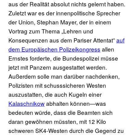
aus der Realität absolut nichts gelernt haben.
Zuletzt war es der innenpolitische Sprecher
der Union, Stephan Mayer, der in einem
Vortrag zum Thema „Lehren und
Konsequenzen aus dem Pariser Attentat”
auf
dem Europäischen Polizeikongress
allen
Ernstes forderte, die Bundespolizei müsse
jetzt mit Panzern ausgestattet werden.
Außerdem solle man darüber nachdenken,
Polizisten mit schusssicheren Westen
auszustatten, die auch Kugeln einer
Kalaschnikow
abhalten können—was
bedeuten würde, dass die Beamten sich
daran gewöhnen müssten, mit 12 Kilo
schweren SK4-Westen durch die Gegend zu