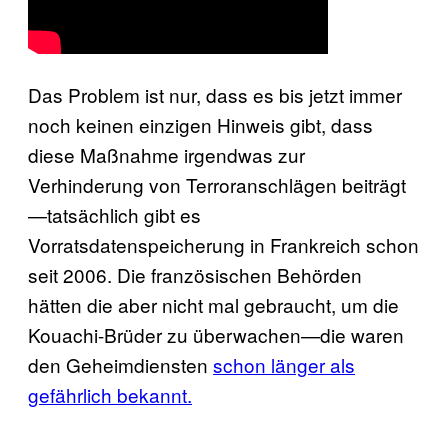
Das Problem ist nur, dass es bis jetzt immer
noch keinen einzigen Hinweis gibt, dass
diese Maßnahme irgendwas zur
Verhinderung von Terroranschlägen beiträgt
—tatsächlich gibt es
Vorratsdatenspeicherung in Frankreich schon
seit 2006. Die französischen Behörden
hätten die aber nicht mal gebraucht, um die
Kouachi-Brüder zu überwachen—die waren
den Geheimdiensten
schon länger als
gefährlich bekannt.