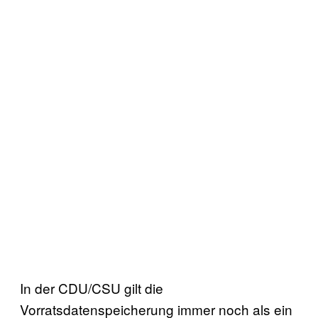
In der CDU/CSU gilt die
Vorratsdatenspeicherung immer noch als ein