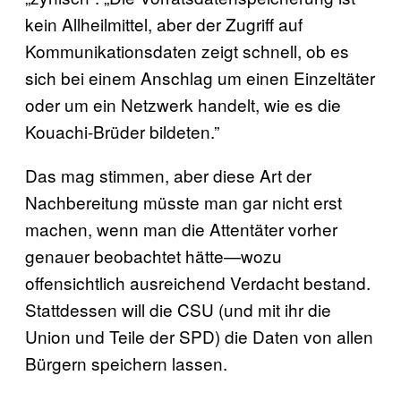
kein Allheilmittel, aber der Zugriff auf
Kommunikationsdaten zeigt schnell, ob es
sich bei einem Anschlag um einen Einzeltäter
oder um ein Netzwerk handelt, wie es die
Kouachi-Brüder bildeten.”
Das mag stimmen, aber diese Art der
Nachbereitung müsste man gar nicht erst
machen, wenn man die Attentäter vorher
genauer beobachtet hätte—wozu
offensichtlich ausreichend Verdacht bestand.
Stattdessen will die CSU (und mit ihr die
Union und Teile der SPD) die Daten von allen
Bürgern speichern lassen.