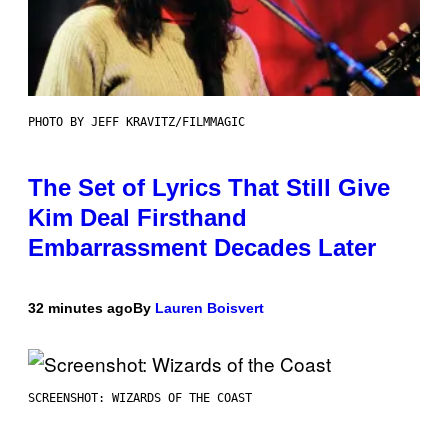
PHOTO BY JEFF KRAVITZ/FILMMAGIC
The Set of Lyrics That Still Give
Kim Deal Firsthand
Embarrassment Decades Later
32 minutes ago
By
Lauren Boisvert
SCREENSHOT: WIZARDS OF THE COAST