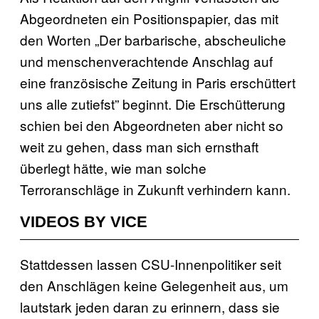
Abgeordneten ein Positionspapier, das mit
den Worten „Der barbarische, abscheuliche
und menschenverachtende Anschlag auf
eine französische Zeitung in Paris erschüttert
uns alle zutiefst” beginnt. Die Erschütterung
schien bei den Abgeordneten aber nicht so
weit zu gehen, dass man sich ernsthaft
überlegt hätte, wie man solche
Terroranschläge in Zukunft verhindern kann.
VIDEOS BY VICE
Stattdessen lassen CSU-Innenpolitiker seit
den Anschlägen keine Gelegenheit aus, um
lautstark jeden daran zu erinnern, dass sie