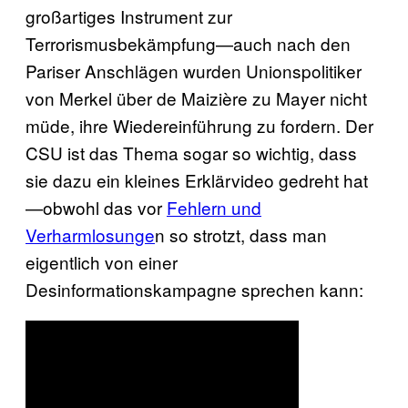
großartiges Instrument zur
Terrorismusbekämpfung—auch nach den
Pariser Anschlägen wurden Unionspolitiker
von Merkel über de Maizière zu Mayer nicht
müde, ihre Wiedereinführung zu fordern. Der
CSU ist das Thema sogar so wichtig, dass
sie dazu ein kleines Erklärvideo gedreht hat
—obwohl das vor
Fehlern und
Verharmlosunge
n so strotzt, dass man
eigentlich von einer
Desinformationskampagne sprechen kann: