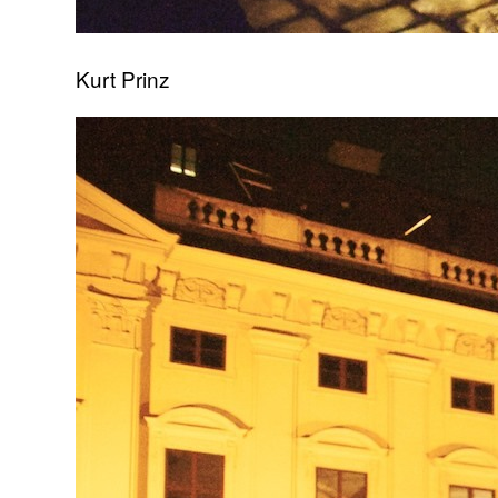
Kurt Prinz