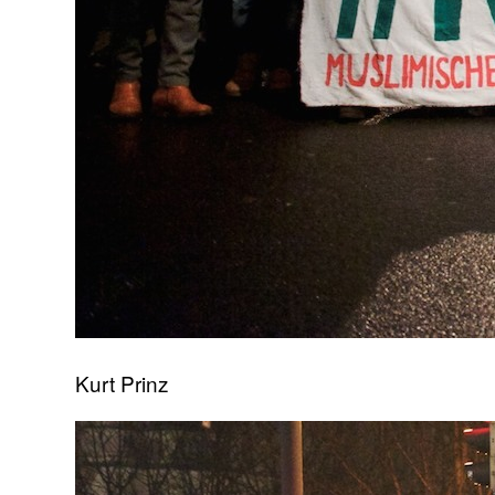
Kurt Prinz