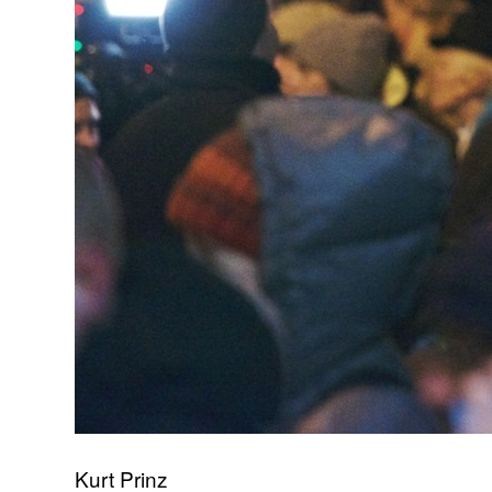
Kurt Prinz