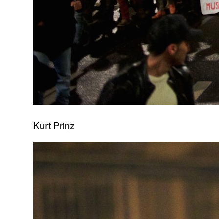
Kurt Prinz