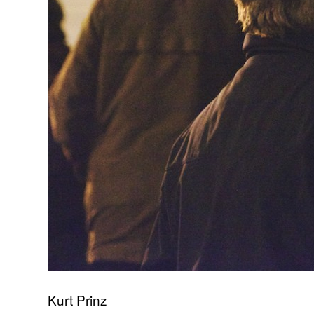
Kurt Prinz