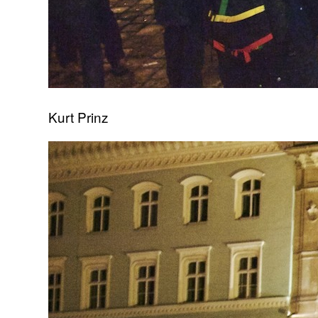
Kurt Prinz