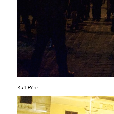
Kurt Prinz