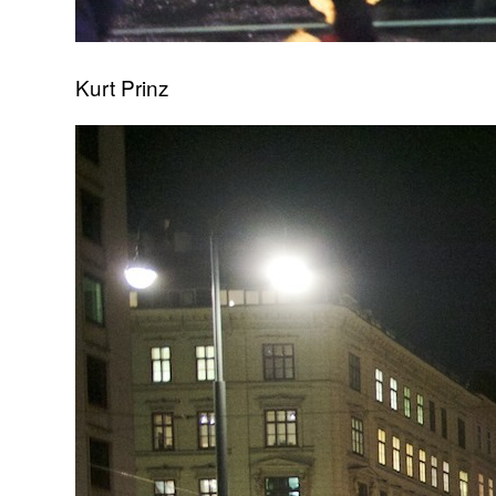
Kurt Prinz