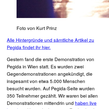
Foto von Kurt Prinz
Alle Hintergründe und sämtliche Artikel zu
Pegida findet ihr hier.
Gestern fand die erste Demonstration von
Pegida in Wien statt. Es wurden zwei
Gegendemonstrationen angekündigt, die
insgesamt von etwa 5.000 Menschen
besucht wurden. Auf Pegida-Seite wurden
350 Teilnehmer gezählt. Wir waren bei allen
Demonstrationen mittendrin und
haben live