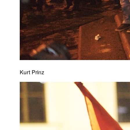
Kurt Prinz