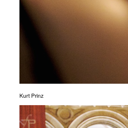
Kurt Prinz