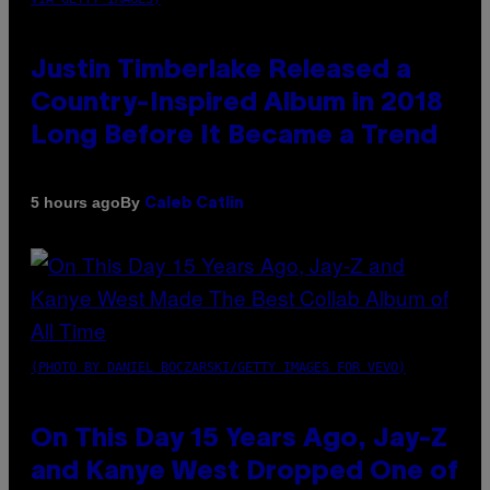
Justin Timberlake Released a
Country-Inspired Album in 2018
Long Before It Became a Trend
By
5 hours ago
Caleb Catlin
(PHOTO BY DANIEL BOCZARSKI/GETTY IMAGES FOR VEVO)
On This Day 15 Years Ago, Jay-Z
and Kanye West Dropped One of