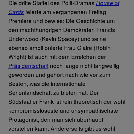
Die dritte Staffel des Polit-Dramas
House of
feierte am vergangenen Freitag
Cards
Premiere und bewies: Die Geschichte um
den machthungrigen Demokraten Francis
Underwood (Kevin Spacey) und seine
ebenso ambitionierte Frau Claire (Robin
Wright) ist auch mit dem Erreichen der
Präsidentschaft
noch lange nicht langweilig
geworden und gehört nach wie vor zum
Besten, was die internationale
Serienlandschaft zu bieten hat. Der
Südstaatler Frank ist rein theoretisch der wohl
kompromissloseste und unsympathischste
Protagonist, den man sich überhaupt
vorstellen kann. Andererseits gibt es wohl