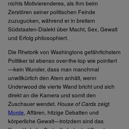
nichts Motivierenderes, als ihm beim
Zerstören seiner politischen Feinde
zuzugucken, während er in breitem
Südstaaten-Dialekt über Macht, Sex, Gewalt
und Erfolg philosophiert.
Die Rhetorik von Washingtons gefährlichstem
Politiker ist ebenso over-the-top wie pointiert
—kein Wunder, dass man manchmal
unwillkürlich den Atem anhält, wenn
Underwood die vierte Wand bricht und sich
direkt an die Kamera und somit den
Zuschauer wendet.
zeigt
House of Cards
Morde
, Affären, hitzige Debatten und
körperliche Gewalt—trotzdem sind das