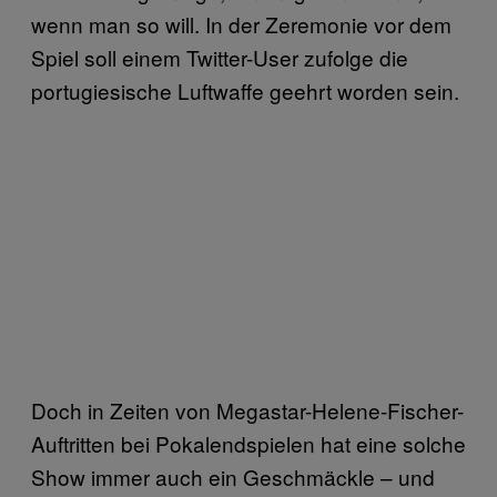
wenn man so will. In der Zeremonie vor dem
Spiel soll einem Twitter-User zufolge die
portugiesische Luftwaffe geehrt worden sein.
Doch in Zeiten von Megastar-Helene-Fischer-
Auftritten bei Pokalendspielen hat eine solche
Show immer auch ein Geschmäckle – und