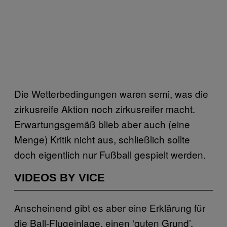
Die Wetterbedingungen waren semi, was die
zirkusreife Aktion noch zirkusreifer macht.
Erwartungsgemäß blieb aber auch (eine
Menge) Kritik nicht aus, schließlich sollte
doch eigentlich nur Fußball gespielt werden.
VIDEOS BY VICE
Anscheinend gibt es aber eine Erklärung für
die Ball-Flugeinlage, einen ‘guten Grund’,