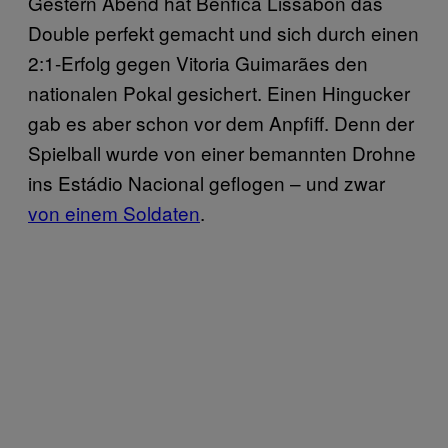
Gestern Abend hat Benfica Lissabon das
Double perfekt gemacht und sich durch einen
2:1-Erfolg gegen Vitoria Guimarães den
nationalen Pokal gesichert. Einen Hingucker
gab es aber schon vor dem Anpfiff. Denn der
Spielball wurde von einer bemannten Drohne
ins Estádio Nacional geflogen – und zwar
von einem Soldaten
.