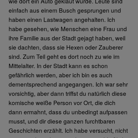
wie dort ein Auto geklaut wurde. Leute sind
einfach aus einem Busch gesprungen und
haben einen Lastwagen angehalten. Ich
habe gesehen, wie Menschen eine Frau und
ihre Familie aus der Stadt gejagt haben, weil
sie dachten, dass sie Hexen oder Zauberer
sind. Zum Teil geht es dort noch zu wie im
Mittelalter. In der Stadt kann es schon
gefährlich werden, aber ich bin es auch
dementsprechend angegangen. Ich war sehr
vorsichtig, aber dann triffst du natürlich diese
komische weiße Person vor Ort, die dich
dann ermahnt, dass du unbedingt aufpassen
musst, und dir diese ganzen furchtbaren
Geschichten erzählt. Ich habe versucht, nicht