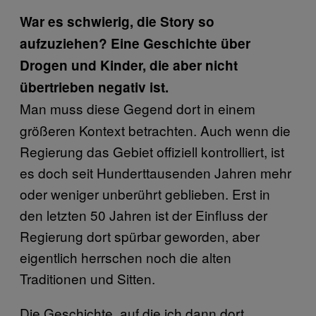
War es schwierig, die Story so
aufzuziehen? Eine Geschichte über
Drogen und Kinder, die aber nicht
übertrieben negativ ist.
Man muss diese Gegend dort in einem
größeren Kontext betrachten. Auch wenn die
Regierung das Gebiet offiziell kontrolliert, ist
es doch seit Hunderttausenden Jahren mehr
oder weniger unberührt geblieben. Erst in
den letzten 50 Jahren ist der Einfluss der
Regierung dort spürbar geworden, aber
eigentlich herrschen noch die alten
Traditionen und Sitten.
Die Geschichte, auf die ich dann dort