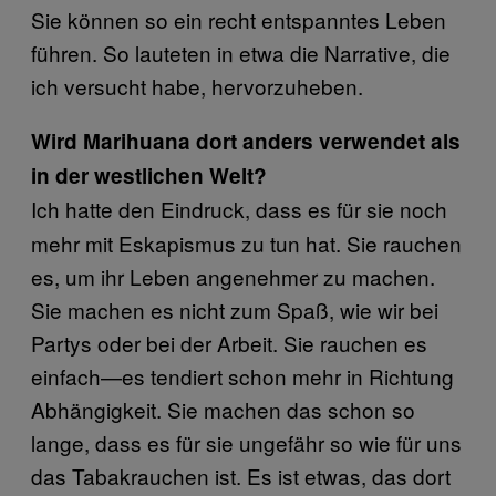
Sie können so ein recht entspanntes Leben
führen. So lauteten in etwa die Narrative, die
ich versucht habe, hervorzuheben.
Wird Marihuana dort anders verwendet als
in der westlichen Welt?
Ich hatte den Eindruck, dass es für sie noch
mehr mit Eskapismus zu tun hat. Sie rauchen
es, um ihr Leben angenehmer zu machen.
Sie machen es nicht zum Spaß, wie wir bei
Partys oder bei der Arbeit. Sie rauchen es
einfach—es tendiert schon mehr in Richtung
Abhängigkeit. Sie machen das schon so
lange, dass es für sie ungefähr so wie für uns
das Tabakrauchen ist. Es ist etwas, das dort