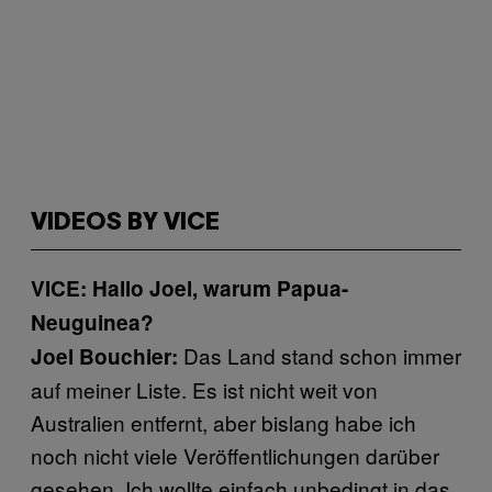
VIDEOS BY VICE
VICE: Hallo Joel, warum Papua-
Neuguinea?
Das Land stand schon immer
Joel Bouchier:
auf meiner Liste. Es ist nicht weit von
Australien entfernt, aber bislang habe ich
noch nicht viele Veröffentlichungen darüber
gesehen. Ich wollte einfach unbedingt in das