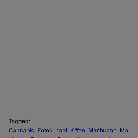
Tagged:
Cannabis
Fotos
hanf
Kiffen
Marihuana
Ma