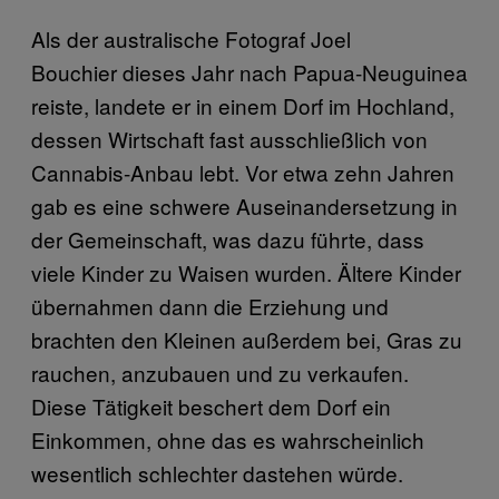
Als der australische Fotograf ​Joel
Bouchier dieses Jahr nach Papua-Neuguinea
reiste, landete er in einem Dorf im Hochland,
dessen Wirtschaft fast ausschließlich von
Cannabis-Anbau lebt. Vor etwa zehn Jahren
gab es eine schwere Auseinandersetzung in
der Gemeinschaft, was dazu führte, dass
viele Kinder zu Waisen wurden. Ältere Kinder
übernahmen dann die Erziehung und
brachten den Kleinen außerdem bei, Gras zu
rauchen, anzubauen und zu verkaufen.
Diese Tätigkeit beschert dem Dorf ein
Einkommen, ohne das es wahrscheinlich
wesentlich schlechter dastehen würde.