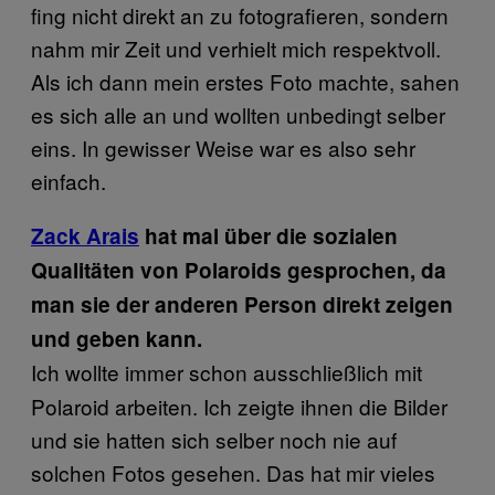
fing nicht direkt an zu fotografieren, sondern
nahm mir Zeit und verhielt mich respektvoll.
Als ich dann mein erstes Foto machte, sahen
es sich alle an und wollten unbedingt selber
eins. In gewisser Weise war es also sehr
einfach.
​Zack​ Arais
hat mal über die sozialen
Qualitäten von Polaroids gesprochen, da
man sie der anderen Person direkt zeigen
und geben kann.
Ich wollte immer schon ausschließlich mit
Polaroid arbeiten. Ich zeigte ihnen die Bilder
und sie hatten sich selber noch nie auf
solchen Fotos gesehen. Das hat mir vieles