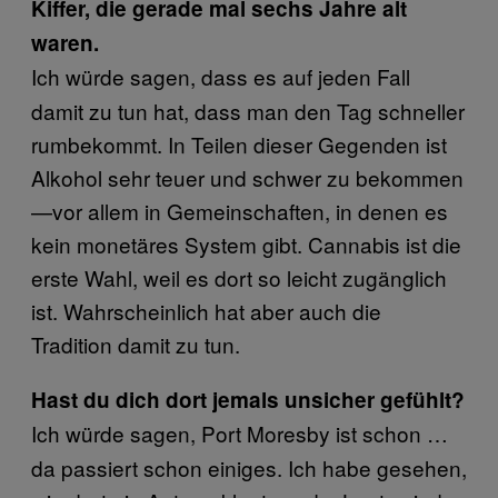
Kiffer, die gerade mal sechs Jahre alt
waren.
Ich würde sagen, dass es auf jeden Fall
damit zu tun hat, dass man den Tag schneller
rumbekommt. In Teilen dieser Gegenden ist
Alkohol sehr teuer und schwer zu bekommen
—vor allem in Gemeinschaften, in denen es
kein monetäres System gibt. Cannabis ist die
erste Wahl, weil es dort so leicht zugänglich
ist. Wahrscheinlich hat aber auch die
Tradition damit zu tun.
Hast du dich dort jemals unsicher gefühlt?
Ich würde sagen, Port Moresby ist schon …
da passiert schon einiges. Ich habe gesehen,