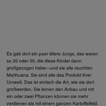
Es gab dort ein paar ältere Jungs, das waren
so 20 oder 30, die diese Kinder dann
großgezogen habe—und sie alle rauchten
Marihuana. Sie sind alle das Produkt ihrer
Umwelt. Das ist einfach die Art, wie sie dort
großwerden. Sie lernen den Anbau und mit
ein oder zwei Pflanzen können sie mehr
verdienen als mit einem ganzen Kartoffelfeld.