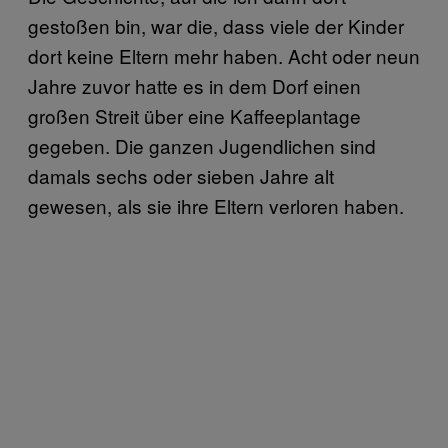
gestoßen bin, war die, dass viele der Kinder
dort keine Eltern mehr haben. Acht oder neun
Jahre zuvor hatte es in dem Dorf einen
großen Streit über eine Kaffeeplantage
gegeben. Die ganzen Jugendlichen sind
damals sechs oder sieben Jahre alt
gewesen, als sie ihre Eltern verloren haben.