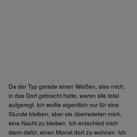
Da der Typ gerade einen Weißen, also mich,
in das Dorf gebracht hatte, waren alle total
aufgeregt. Ich wollte eigentlich nur für eine
Stunde bleiben, aber sie überredeten mich,
eine Nacht zu bleiben. Ich entschied mich
dann dafür, einen Monat dort zu wohnen. Ich