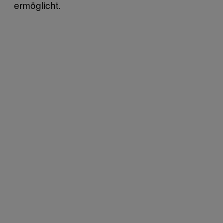
ermöglicht.