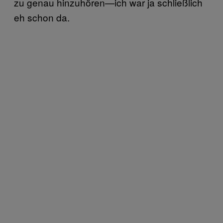
zu genau hinzuhören—ich war ja schließlich
eh schon da.