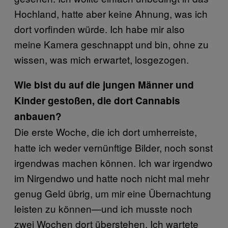
Hochland, hatte aber keine Ahnung, was ich
dort vorfinden würde. Ich habe mir also
meine Kamera geschnappt und bin, ohne zu
wissen, was mich erwartet, losgezogen.
Wie bist du auf die jungen Männer und
Kinder gestoßen, die dort Cannabis
anbauen?
Die erste Woche, die ich dort umherreiste,
hatte ich weder vernünftige Bilder, noch sonst
irgendwas machen können. Ich war irgendwo
im Nirgendwo und hatte noch nicht mal mehr
genug Geld übrig, um mir eine Übernachtung
leisten zu können—und ich musste noch
zwei Wochen dort überstehen. Ich wartete