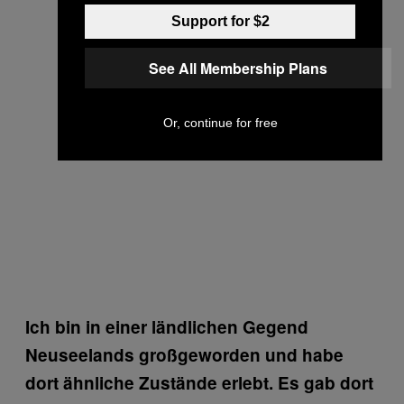
Support for $2
See All Membership Plans
Or, continue for free
Ich bin in einer ländlichen Gegend
Neuseelands großgeworden und habe
dort ähnliche Zustände erlebt. Es gab dort