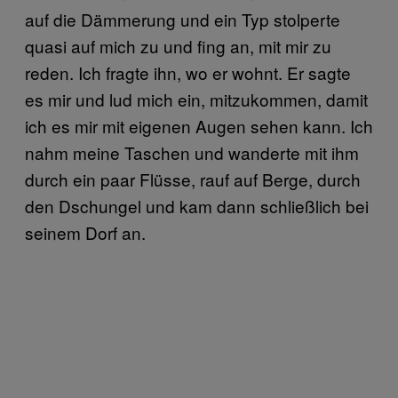
auf die Dämmerung und ein Typ stolperte
quasi auf mich zu und fing an, mit mir zu
reden. Ich fragte ihn, wo er wohnt. Er sagte
es mir und lud mich ein, mitzukommen, damit
ich es mir mit eigenen Augen sehen kann. Ich
nahm meine Taschen und wanderte mit ihm
durch ein paar Flüsse, rauf auf Berge, durch
den Dschungel und kam dann schließlich bei
seinem Dorf an.