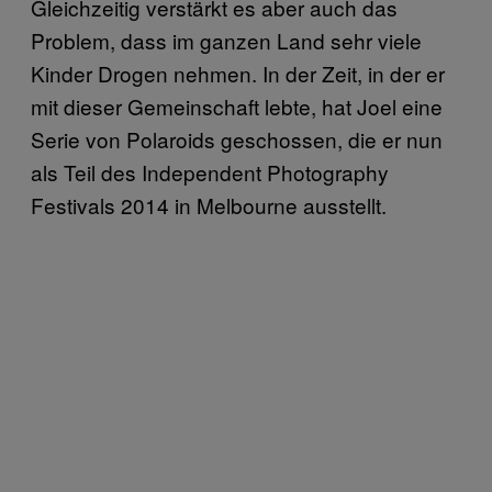
Gleichzeitig verstärkt es aber auch das
Problem, dass im ganzen Land sehr viele
Kinder Drogen nehmen. In der Zeit, in der er
mit dieser Gemeinschaft lebte, hat Joel eine
Serie von Polaroids geschossen, die er nun
als Teil des Independent Photography
Festivals 2014 in Melbourne ausstellt.