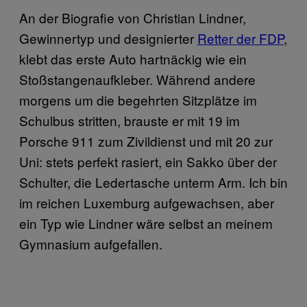
An der Biografie von Christian Lindner,
Gewinnertyp und designierter
Retter der FDP
,
klebt das erste Auto hartnäckig wie ein
Stoßstangenaufkleber. Während andere
morgens um die begehrten Sitzplätze im
Schulbus stritten, brauste er mit 19 im
Porsche 911 zum Zivildienst und mit 20 zur
Uni: stets perfekt rasiert, ein Sakko über der
Schulter, die Ledertasche unterm Arm. Ich bin
im reichen Luxemburg aufgewachsen, aber
ein Typ wie Lindner wäre selbst an meinem
Gymnasium aufgefallen.