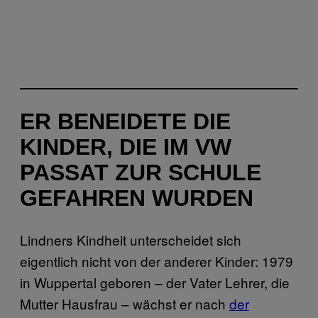
ER BENEIDETE DIE
KINDER, DIE IM VW
PASSAT ZUR SCHULE
GEFAHREN WURDEN
Lindners Kindheit unterscheidet sich
eigentlich nicht von der anderer Kinder: 1979
in Wuppertal geboren – der Vater Lehrer, die
Mutter Hausfrau – wächst er nach
der