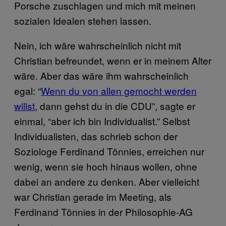
Porsche zuschlagen und mich mit meinen
sozialen Idealen stehen lassen.
Nein, ich wäre wahrscheinlich nicht mit
Christian befreundet, wenn er in meinem Alter
wäre. Aber das wäre ihm wahrscheinlich
egal: “
Wenn du von allen gemocht werden
willst
, dann gehst du in die CDU”, sagte er
einmal, “aber ich bin Individualist.” Selbst
Individualisten, das schrieb schon der
Soziologe Ferdinand Tönnies, erreichen nur
wenig, wenn sie hoch hinaus wollen, ohne
dabei an andere zu denken. Aber vielleicht
war Christian gerade im Meeting, als
Ferdinand Tönnies in der Philosophie-AG