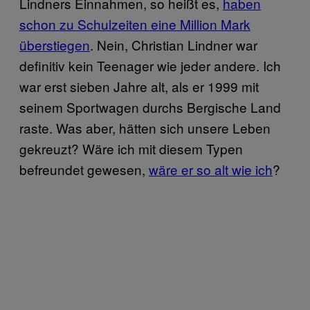
Lindners Einnahmen, so heißt es,
haben
schon zu Schulzeiten eine Million Mark
überstiegen
. Nein, Christian Lindner war
definitiv kein Teenager wie jeder andere. Ich
war erst sieben Jahre alt, als er 1999 mit
seinem Sportwagen durchs Bergische Land
raste. Was aber, hätten sich unsere Leben
gekreuzt? Wäre ich mit diesem Typen
befreundet gewesen,
wäre er so alt wie ich
?