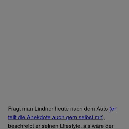
Fragt man Lindner heute nach dem Auto
(er
teilt die Anekdote auch gern selbst mit
),
beschreibt er seinen Lifestyle, als wäre der