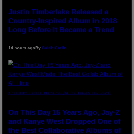
Justin Timberlake Released a
Country-Inspired Album in 2018
Long Before It Became a Trend
14 hours ago
By
Caleb Catlin
(PHOTO BY DANIEL BOCZARSKI/GETTY IMAGES FOR VEVO)
On This Day 15 Years Ago, Jay-Z
and Kanye West Dropped One of
the Best Collaborative Albums of