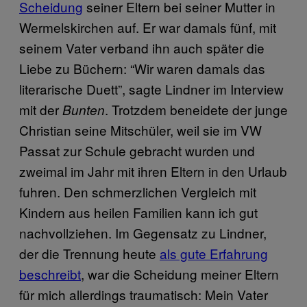
Scheidung
seiner Eltern bei seiner Mutter in
Wermelskirchen auf. Er war damals fünf, mit
seinem Vater verband ihn auch später die
Liebe zu Büchern: “Wir waren damals das
literarische Duett”, sagte Lindner im Interview
mit der
. Trotzdem beneidete der junge
Bunten
Christian seine Mitschüler, weil sie im VW
Passat zur Schule gebracht wurden und
zweimal im Jahr mit ihren Eltern in den Urlaub
fuhren. Den schmerzlichen Vergleich mit
Kindern aus heilen Familien kann ich gut
nachvollziehen. Im Gegensatz zu Lindner,
der die Trennung heute
als gute Erfahrung
beschreibt
, war die Scheidung meiner Eltern
für mich allerdings traumatisch: Mein Vater