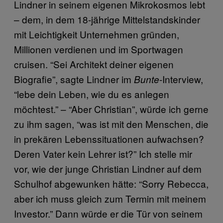
Lindner in seinem eigenen Mikrokosmos lebt
– dem, in dem 18-jährige Mittelstandskinder
mit Leichtigkeit Unternehmen gründen,
Millionen verdienen und im Sportwagen
cruisen. “Sei Architekt deiner eigenen
Biografie”, sagte Lindner im
-Interview,
Bunte
“lebe dein Leben, wie du es anlegen
möchtest.” – “Aber Christian”, würde ich gerne
zu ihm sagen, “was ist mit den Menschen, die
in prekären Lebenssituationen aufwachsen?
Deren Vater kein Lehrer ist?” Ich stelle mir
vor, wie der junge Christian Lindner auf dem
Schulhof abgewunken hätte: “Sorry Rebecca,
aber ich muss gleich zum Termin mit meinem
Investor.” Dann würde er die Tür von seinem