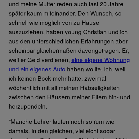
und meine Mutter reden auch fast 20 Jahre
später kaum miteinander. Den Wunsch, so
schnell wie möglich von zu Hause
auszuziehen, haben young Christian und ich
aus den unterschiedlichen Erfahrungen aber
scheinbar gleichermaßen davongetragen. Er,
weil er Geld verdienen,
eine eigene Wohnung
und ein eigenes Auto
haben wollte. Ich, weil
ich keinen Bock mehr hatte, zweimal
wöchentlich mit all meinen Habseligkeiten
zwischen den Häusern meiner Eltern hin- und
herzupendeln.
“Manche Lehrer laufen noch so rum wie
damals. In den gleichen, vielleicht sogar