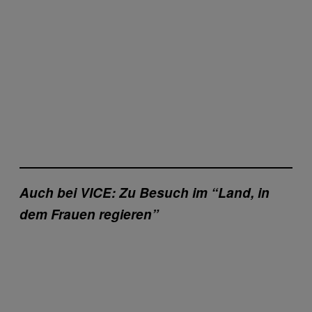
Auch bei VICE: Zu Besuch im “Land, in
dem Frauen regieren”