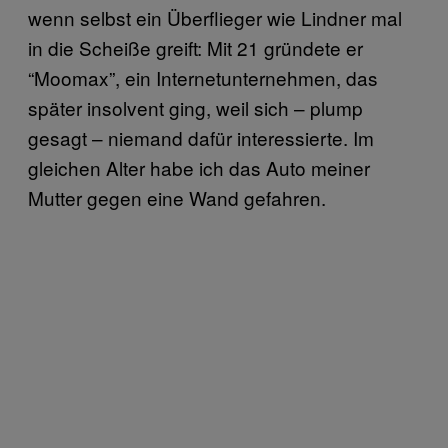
wenn selbst ein Überflieger wie Lindner mal
in die Scheiße greift: Mit 21 gründete er
“Moomax”, ein Internetunternehmen, das
später insolvent ging, weil sich – plump
gesagt – niemand dafür interessierte. Im
gleichen Alter habe ich das Auto meiner
Mutter gegen eine Wand gefahren.