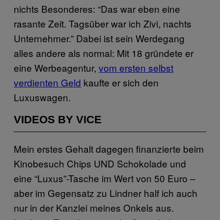
nichts Besonderes: “Das war eben eine
rasante Zeit. Tagsüber war ich Zivi, nachts
Unternehmer.” Dabei ist sein Werdegang
alles andere als normal: Mit 18 gründete er
eine Werbeagentur,
vom ersten selbst
verdienten Geld
kaufte er sich den
Luxuswagen.
VIDEOS BY VICE
Mein erstes Gehalt dagegen finanzierte beim
Kinobesuch Chips UND Schokolade und
eine “Luxus”-Tasche im Wert von 50 Euro –
aber im Gegensatz zu Lindner half ich auch
nur in der Kanzlei meines Onkels aus.