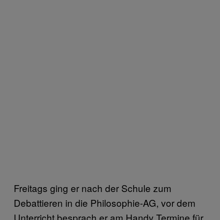
Freitags ging er nach der Schule zum
Debattieren in die Philosophie-AG, vor dem
Unterricht besprach er am Handy Termine für