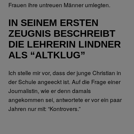
Frauen ihre untreuen Männer umlegten.
IN SEINEM ERSTEN
ZEUGNIS BESCHREIBT
DIE LEHRERIN LINDNER
ALS “ALTKLUG”
Ich stelle mir vor, dass der junge Christian in
der Schule angeeckt ist. Auf die Frage einer
Journalistin, wie er denn damals
angekommen sei, antwortete er vor ein paar
Jahren nur mit: “Kontrovers.”