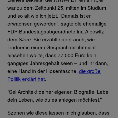
war zu dem Zeitpunkt 25, mitten im Studium
und so alt wie ich jetzt. “Damals ist er
erwachsen geworden”, sagte die ehemalige
FDP-Bundestagsabgeordnete Ina Albowitz
dem
. Sie erzählte aber auch, wie
Stern
Lindner in einem Gespräch mit ihr nicht
einsehen wollte, dass 77.000 Euro kein
gängiges Jahresgehalt seien – und ihr dann,
eine Hand in der Hosentasche,
die große
Politik erklärt hat
.
“Sei Architekt deiner eigenen Biografie. Lebe
dein Leben, wie du es anlegen möchtest.”
Szenen wie diese lassen mich glauben, dass