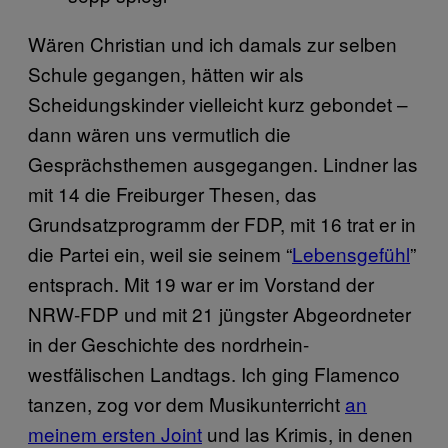
Wären Christian und ich damals zur selben
Schule gegangen, hätten wir als
Scheidungskinder vielleicht kurz gebondet –
dann wären uns vermutlich die
Gesprächsthemen ausgegangen. Lindner las
mit 14 die Freiburger Thesen, das
Grundsatzprogramm der FDP, mit 16 trat er in
die Partei ein, weil sie seinem “
Lebensgefühl
”
entsprach. Mit 19 war er im Vorstand der
NRW-FDP und mit 21 jüngster Abgeordneter
in der Geschichte des nordrhein-
westfälischen Landtags. Ich ging Flamenco
tanzen, zog vor dem Musikunterricht
an
meinem ersten Joint
und las Krimis, in denen