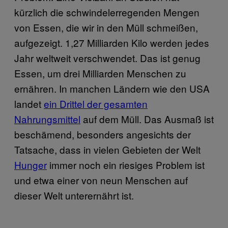
kürzlich die schwindelerregenden Mengen
von Essen, die wir in den Müll schmeißen,
aufgezeigt. 1,27 Milliarden Kilo werden jedes
Jahr weltweit verschwendet. Das ist genug
Essen, um drei Milliarden Menschen zu
ernähren. In manchen Ländern wie den USA
landet
ein Drittel der gesamten
Nahrungsmittel
auf dem Müll. Das Ausmaß ist
beschämend, besonders angesichts der
Tatsache, dass in vielen Gebieten der Welt
Hunger
immer noch ein riesiges Problem ist
und etwa einer von neun Menschen auf
dieser Welt unterernährt ist.