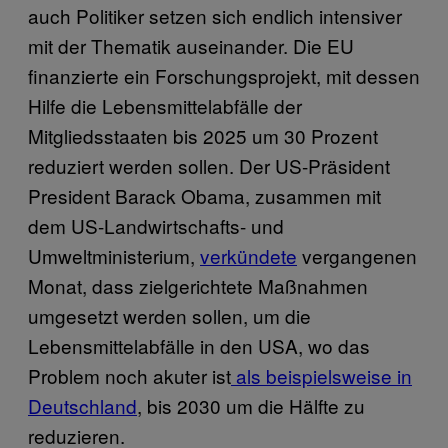
auch Politiker setzen sich endlich intensiver
mit der Thematik auseinander. Die EU
finanzierte ein Forschungsprojekt, mit dessen
Hilfe die Lebensmittelabfälle der
Mitgliedsstaaten bis 2025 um 30 Prozent
reduziert werden sollen. Der US-Präsident
President Barack Obama, zusammen mit
dem US-Landwirtschafts- und
Umweltministerium,
verkündete
vergangenen
Monat, dass zielgerichtete Maßnahmen
umgesetzt werden sollen, um die
Lebensmittelabfälle in den USA, wo das
Problem
noch akuter ist
als beispielsweise in
Deutschland
, bis 2030 um die Hälfte zu
reduzieren.