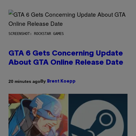
SCREENSHOT: ROCKSTAR GAMES
GTA 6 Gets Concerning Update
About GTA Online Release Date
By
20 minutes ago
Brent Koepp