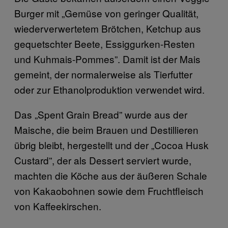
Burger mit „Gemüse von geringer Qualität,
wiederverwertetem Brötchen, Ketchup aus
gequetschter Beete, Essiggurken-Resten
und Kuhmais-Pommes”. Damit ist der Mais
gemeint, der normalerweise als Tierfutter
oder zur Ethanolproduktion verwendet wird.
Das „Spent Grain Bread” wurde aus der
Maische, die beim Brauen und Destillieren
übrig bleibt, hergestellt und der „Cocoa Husk
Custard”, der als Dessert serviert wurde,
machten die Köche aus der äußeren Schale
von Kakaobohnen sowie dem Fruchtfleisch
von Kaffeekirschen.