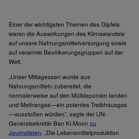
Einer der wichtigsten Themen des Gipfels
waren die Auswirkungen des Klimawandels
auf unsere Nahrungsmittelversorgung sowie
auf verarmte Bevölkerungsgruppen auf der
Welt.
„Unser Mittagessen wurde aus
Nahrungsmitteln zubereitet, die
normalerweise auf den Mülldeponien landen
und Methangas—ein potentes Treibhausgas
—ausstoßen würden”, sagte der UN-
Generalsekretär Ban Ki-Moon
zu
Journalisten
. „Die Lebensmittelproduktion