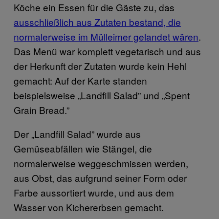
Köche ein Essen für die Gäste zu, das
ausschließlich aus Zutaten bestand, die
normalerweise im Mülleimer gelandet wären
.
Das Menü war komplett vegetarisch und aus
der Herkunft der Zutaten wurde kein Hehl
gemacht: Auf der Karte standen
beispielsweise „Landfill Salad” und „Spent
Grain Bread.”
Der „Landfill Salad” wurde aus
Gemüseabfällen wie Stängel, die
normalerweise weggeschmissen werden,
aus Obst, das aufgrund seiner Form oder
Farbe aussortiert wurde, und aus dem
Wasser von Kichererbsen gemacht.