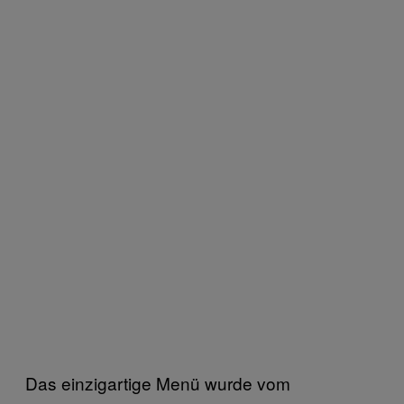
Das einzigartige Menü wurde vom