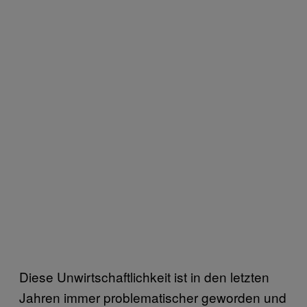
Diese Unwirtschaftlichkeit ist in den letzten
Jahren immer problematischer geworden und