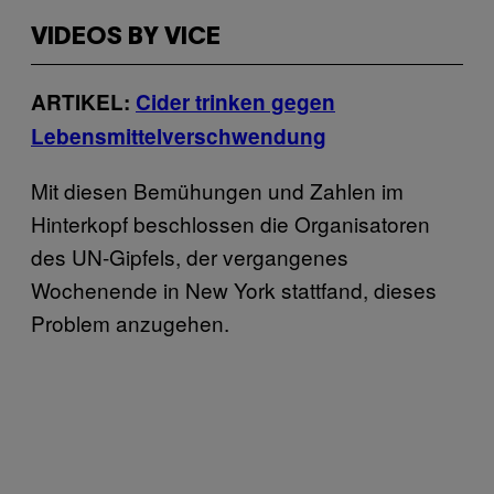
VIDEOS BY VICE
ARTIKEL:
Cider trinken gegen
Lebensmittelverschwendung
Mit diesen Bemühungen und Zahlen im
Hinterkopf beschlossen die Organisatoren
des UN-Gipfels, der vergangenes
Wochenende in New York stattfand, dieses
Problem anzugehen.