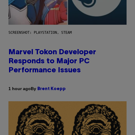
SCREENSHOT: PLAYSTATION, STEAM
Marvel Tokon Developer
Responds to Major PC
Performance Issues
By
1 hour ago
Brent Koepp