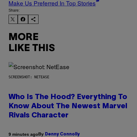
Make Us Preferred In Top Stories
Share:
MORE
LIKE THIS
SCREENSHOT: NETEASE
Who Is The Hood? Everything To
Know About The Newest Marvel
Rivals Character
By
9 minutes ago
Denny Connolly