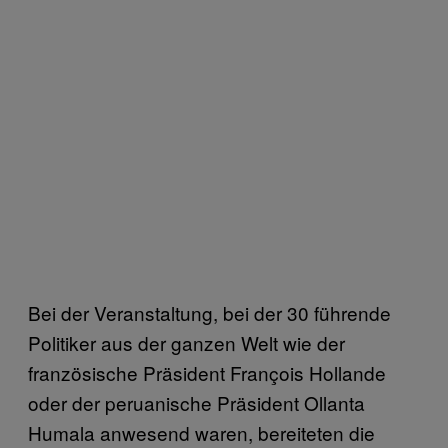
Bei der Veranstaltung, bei der 30 führende
Politiker aus der ganzen Welt wie der
französische Präsident François Hollande
oder der peruanische Präsident Ollanta
Humala anwesend waren, bereiteten die