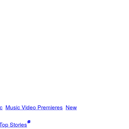
c
Music Video Premieres
New
Top Stories