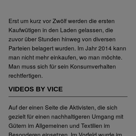
Erst um kurz vor Zwölf werden die ersten
Kaufwütigen in den Laden gelassen, die
zuvor über Stunden hinweg von diversen
Parteien belagert wurden. Im Jahr 2014 kann
man nicht mehr einkaufen, wo man möchte.
Man muss sich für sein Konsumverhalten
rechtfertigen.
VIDEOS BY VICE
Auf der einen Seite die Aktivisten, die sich
gezielt für einen nachhaltigeren Umgang mit
Gütern im Allgemeinen und Textilien im
Besonderen einsetzen. Im Vorfeld wurde im