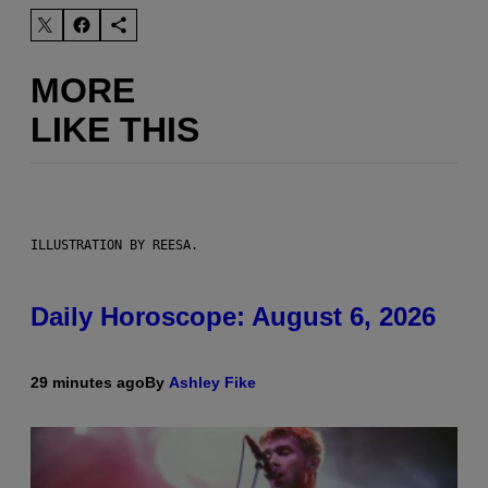
MORE
LIKE THIS
ILLUSTRATION BY REESA.
Daily Horoscope: August 6, 2026
29 minutes ago
By
Ashley Fike