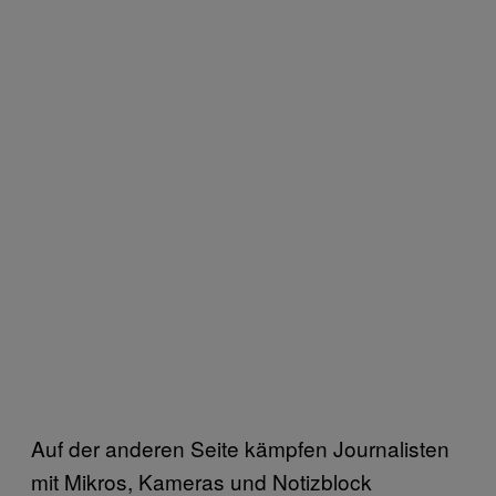
Auf der anderen Seite kämpfen Journalisten
mit Mikros, Kameras und Notizblock