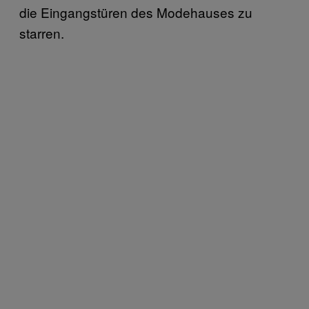
die Eingangstüren des Modehauses zu
starren.