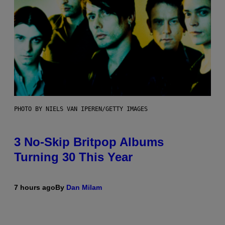
PHOTO BY NIELS VAN IPEREN/GETTY IMAGES
3 No-Skip Britpop Albums
Turning 30 This Year
7 hours ago
By
Dan Milam