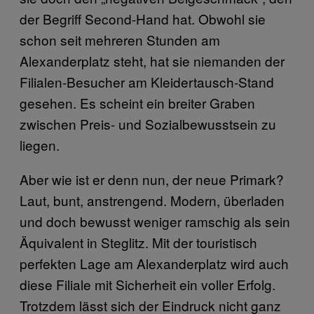
der Begriff Second-Hand hat. Obwohl sie
schon seit mehreren Stunden am
Alexanderplatz steht, hat sie niemanden der
Filialen-Besucher am Kleidertausch-Stand
gesehen. Es scheint ein breiter Graben
zwischen Preis- und Sozialbewusstsein zu
liegen.
Aber wie ist er denn nun, der neue Primark?
Laut, bunt, anstrengend. Modern, überladen
und doch bewusst weniger ramschig als sein
Äquivalent in Steglitz. Mit der touristisch
perfekten Lage am Alexanderplatz wird auch
diese Filiale mit Sicherheit ein voller Erfolg.
Trotzdem lässt sich der Eindruck nicht ganz