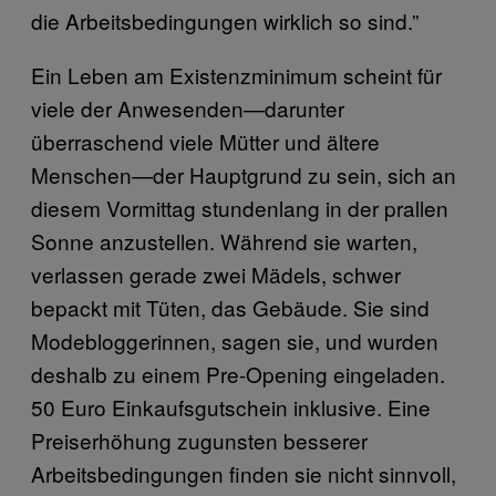
die Arbeitsbedingungen wirklich so sind.”
Ein Leben am Existenzminimum scheint für
viele der Anwesenden—darunter
überraschend viele Mütter und ältere
Menschen—der Hauptgrund zu sein, sich an
diesem Vormittag stundenlang in der prallen
Sonne anzustellen. Während sie warten,
verlassen gerade zwei Mädels, schwer
bepackt mit Tüten, das Gebäude. Sie sind
Modebloggerinnen, sagen sie, und wurden
deshalb zu einem Pre-Opening eingeladen.
50 Euro Einkaufsgutschein inklusive. Eine
Preiserhöhung zugunsten besserer
Arbeitsbedingungen finden sie nicht sinnvoll,