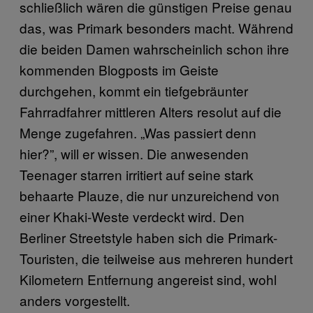
schließlich wären die günstigen Preise genau
das, was Primark besonders macht. Während
die beiden Damen wahrscheinlich schon ihre
kommenden Blogposts im Geiste
durchgehen, kommt ein tiefgebräunter
Fahrradfahrer mittleren Alters resolut auf die
Menge zugefahren. „Was passiert denn
hier?”, will er wissen. Die anwesenden
Teenager starren irritiert auf seine stark
behaarte Plauze, die nur unzureichend von
einer Khaki-Weste verdeckt wird. Den
Berliner Streetstyle haben sich die Primark-
Touristen, die teilweise aus mehreren hundert
Kilometern Entfernung angereist sind, wohl
anders vorgestellt.