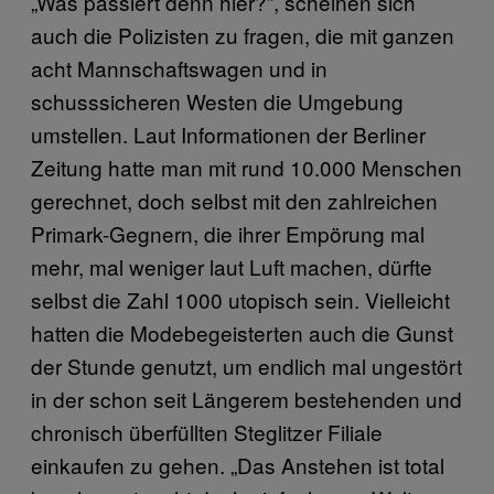
„Was passiert denn hier?”, scheinen sich
auch die Polizisten zu fragen, die mit ganzen
acht Mannschaftswagen und in
schusssicheren Westen die Umgebung
umstellen. Laut Informationen der Berliner
Zeitung hatte man mit rund 10.000 Menschen
gerechnet, doch selbst mit den zahlreichen
Primark-Gegnern, die ihrer Empörung mal
mehr, mal weniger laut Luft machen, dürfte
selbst die Zahl 1000 utopisch sein. Vielleicht
hatten die Modebegeisterten auch die Gunst
der Stunde genutzt, um endlich mal ungestört
in der schon seit Längerem bestehenden und
chronisch überfüllten Steglitzer Filiale
einkaufen zu gehen. „Das Anstehen ist total