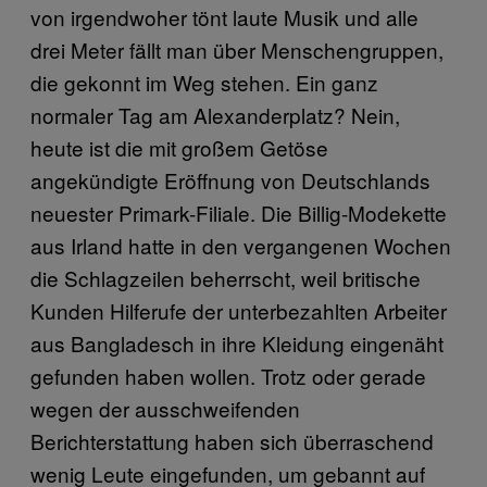
von irgendwoher tönt laute Musik und alle
drei Meter fällt man über Menschengruppen,
die gekonnt im Weg stehen. Ein ganz
normaler Tag am Alexanderplatz? Nein,
heute ist die mit großem Getöse
angekündigte Eröffnung von Deutschlands
neuester Primark-Filiale. Die Billig-Modekette
aus Irland hatte in den vergangenen Wochen
die Schlagzeilen beherrscht, weil britische
Kunden Hilferufe der unterbezahlten Arbeiter
aus Bangladesch in ihre Kleidung eingenäht
gefunden haben wollen. Trotz oder gerade
wegen der ausschweifenden
Berichterstattung haben sich überraschend
wenig Leute eingefunden, um gebannt auf