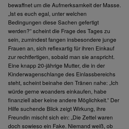
bewaffnet um die Aufmerksamkeit der Masse.
„Ist es euch egal, unter welchen
Bedingungen diese Sachen gefertigt
werden?” scheint die Frage des Tages zu
sein, zumindest fangen insbesondere junge
Frauen an, sich reflexartig für ihren Einkauf
zur rechtfertigen, sobald man sie anspricht.
Eine knapp 20-jährige Mutter, die in der
Kinderwagenschlange des Einlassbereichs
steht, scheint beinahe den Tränen nahe: „Ich
würde gerne woanders einkaufen, habe
finanziell aber keine andere Möglichkeit.” Der
Hilfe suchende Blick zeigt Wirkung, ihre
Freundin mischt sich ein: „Die Zettel waren
doch sowieso ein Fake. Niemand weiß, ob