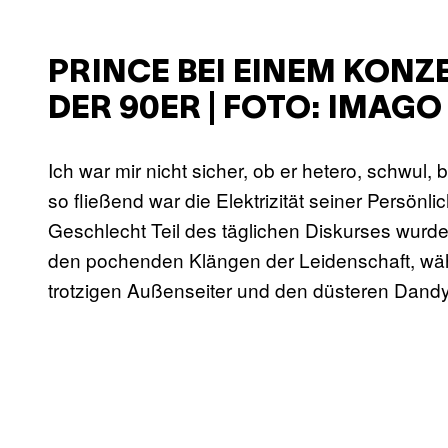
PRINCE BEI EINEM KON
DER 90ER | FOTO: IMAGO
Ich war mir nicht sicher, ob er hetero, schwul
so fließend war die Elektrizität seiner Persönli
Geschlecht Teil des täglichen Diskurses wurde,
den pochenden Klängen der Leidenschaft, wäh
trotzigen Außenseiter und den düsteren Dand