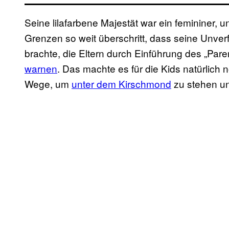
Seine lilafarbene Majestät war ein femininer,
Grenzen so weit überschritt, dass seine Unver
brachte, die Eltern durch Einführung des „Par
warnen
. Das machte es für die Kids natürlich
Wege, um
unter dem Kirschmond
zu stehen un