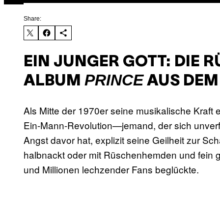
Share:
EIN JUNGER GOTT: DIE 
PRINCE
ALBUM
AUS DEM 
Als Mitte der 1970er seine musikalische Kraft 
Ein-Mann-Revolution—jemand, der sich unverf
Angst davor hat, explizit seine Geilheit zur Sch
halbnackt oder mit Rüschenhemden und fein ge
und Millionen lechzender Fans beglückte.