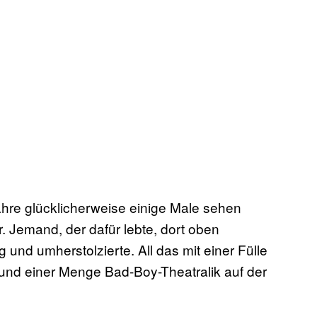
ahre glücklicherweise einige Male sehen
. Jemand, der dafür lebte, dort oben
und umherstolzierte. All das mit einer Fülle
und einer Menge Bad-Boy-Theatralik auf der