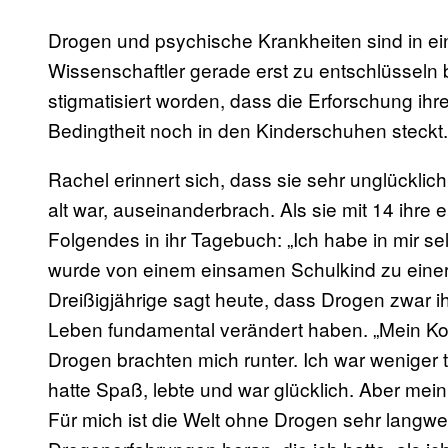
Drogen und psychische Krankheiten sind in e
Wissenschaftler gerade erst zu entschlüsseln
stigmatisiert worden, dass die Erforschung i
Bedingtheit noch in den Kinderschuhen steckt.
Rachel erinnert sich, dass sie sehr unglücklich
alt war, auseinanderbrach. Als sie mit 14 ihre 
Folgendes in ihr Tagebuch: „Ich habe in mir sel
wurde von einem einsamen Schulkind zu einer
Dreißigjährige sagt heute, dass Drogen zwar ihr
Leben fundamental verändert haben. „Mein Kop
Drogen brachten mich runter. Ich war weniger t
hatte Spaß, lebte und war glücklich. Aber mein
Für mich ist die Welt ohne Drogen sehr langw