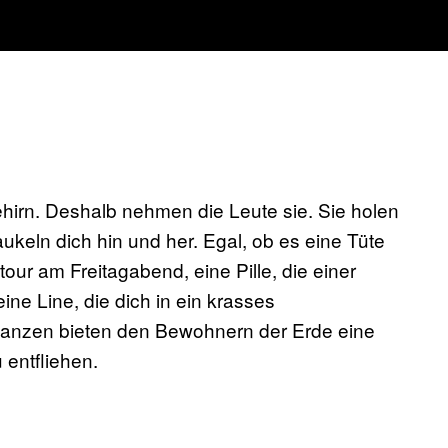
rn. Deshalb nehmen die Leute sie. Sie holen
aukeln dich hin und her. Egal, ob es eine Tüte
our am Freitagabend, eine Pille, die einer
ine Line, die dich in ein krasses
anzen bieten den Bewohnern der Erde eine
 entfliehen.