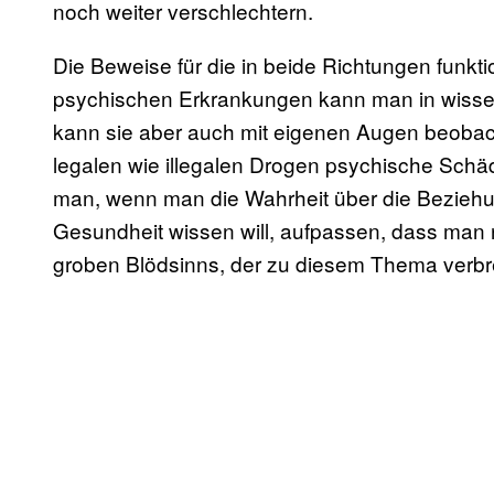
noch weiter verschlechtern.
Die Beweise für die in beide Richtungen funk
psychischen Erkrankungen kann man in wissen
kann sie aber auch mit eigenen Augen beobac
legalen wie illegalen Drogen psychische Sc
man, wenn man die Wahrheit über die Bezieh
Gesundheit wissen will, aufpassen, dass man
groben Blödsinns, der zu diesem Thema verbrei