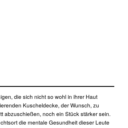
gen, die sich nicht so wohl in ihrer Haut
isierenden Kuscheldecke, der Wunsch, zu
tt abzuschießen, noch ein Stück stärker sein.
uchtsort die mentale Gesundheit dieser Leute