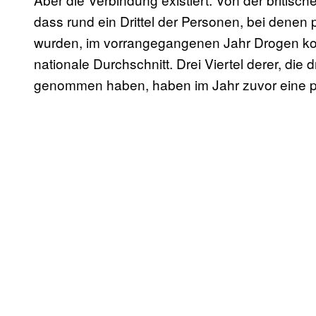
dass rund ein Drittel der Personen, bei denen
wurden, im vorrangegangenen Jahr Drogen ko
nationale Durchschnitt. Drei Viertel derer, di
genommen haben, haben im Jahr zuvor eine ps