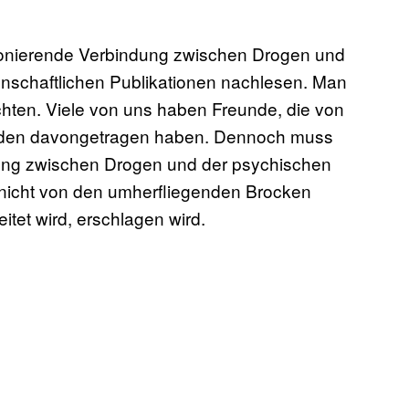
tionierende Verbindung zwischen Drogen und
schaftlichen Publikationen nachlesen. Man
hten. Viele von uns haben Freunde, die von
häden davongetragen haben. Dennoch muss
ung zwischen Drogen und der psychischen
 nicht von den umherfliegenden Brocken
tet wird, erschlagen wird.