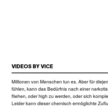
VIDEOS BY VICE
Millionen von Menschen tun es. Aber für diejeni
fühlen, kann das Bedürfnis nach einer narkot
fliehen, oder high zu werden, oder sich komple
Leider kann dieser chemisch ermöglichte Zufl