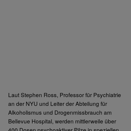
Laut Stephen Ross, Professor für Psychiatrie
an der NYU und Leiter der Abteilung für
Alkoholismus und Drogenmissbrauch am
Bellevue Hospital, werden mittlerweile über
400 Dosen psychoaktiver Pilze in speziellen