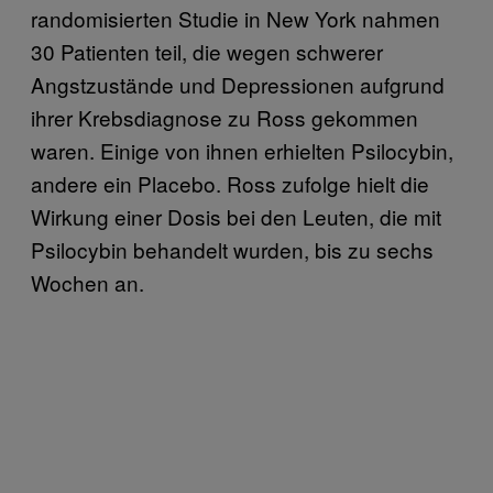
randomisierten Studie in New York nahmen
30 Patienten teil, die wegen schwerer
Angstzustände und Depressionen aufgrund
ihrer Krebsdiagnose zu Ross gekommen
waren. Einige von ihnen erhielten Psilocybin,
andere ein Placebo. Ross zufolge hielt die
Wirkung einer Dosis bei den Leuten, die mit
Psilocybin behandelt wurden, bis zu sechs
Wochen an.