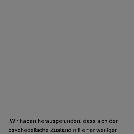
„Wir haben herausgefunden, dass sich der
psychedelische Zustand mit einer weniger