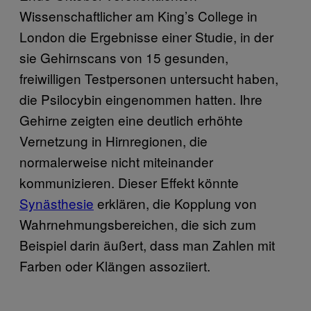
Wissenschaftlicher am King’s College in
London die Ergebnisse einer Studie, in der
sie Gehirnscans von 15 gesunden,
freiwilligen Testpersonen untersucht haben,
die Psilocybin eingenommen hatten. Ihre
Gehirne zeigten eine deutlich erhöhte
Vernetzung in Hirnregionen, die
normalerweise nicht miteinander
kommunizieren. Dieser Effekt könnte
Synästhesie
erklären, die Kopplung von
Wahrnehmungsbereichen, die sich zum
Beispiel darin äußert, dass man Zahlen mit
Farben oder Klängen assoziiert.