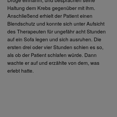
Haltung dem Krebs gegenüber mit ihm.
Anschließend erhielt der Patient einen
Blendschutz und konnte sich unter Aufsicht
des Therapeuten für ungefähr acht Stunden
auf ein Sofa legen und sich ausruhen. Die
ersten drei oder vier Stunden schien es so,
als ob der Patient schlafen würde. Dann
wachte er auf und erzählte von dem, was
erlebt hatte.