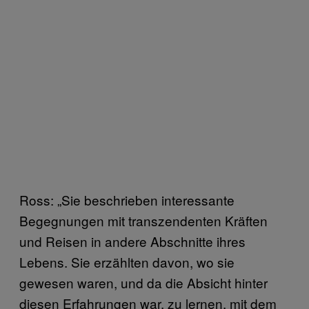
Ross: „Sie beschrieben interessante
Begegnungen mit transzendenten Kräften
und Reisen in andere Abschnitte ihres
Lebens. Sie erzählten davon, wo sie
gewesen waren, und da die Absicht hinter
diesen Erfahrungen war, zu lernen, mit dem