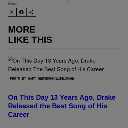
Share:
MORE
LIKE THIS
(PHOTO BY GARY GERSHOFF/WIREIMAGE)
On This Day 13 Years Ago, Drake
Released the Best Song of His
Career