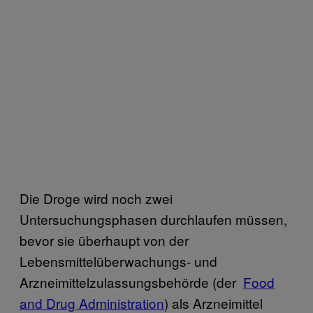
Die Droge wird noch zwei
Untersuchungsphasen durchlaufen müssen,
bevor sie überhaupt von der
Lebensmittelüberwachungs- und
Arzneimittelzulassungsbehörde (der
​Food
and Drug Administration
) als Arzneimittel