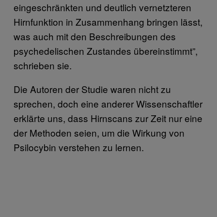
eingeschränkten und deutlich vernetzteren
Hirnfunktion in Zusammenhang bringen lässt,
was auch mit den Beschreibungen des
psychedelischen Zustandes übereinstimmt”,
schrieben sie.
Die Autoren der Studie waren nicht zu
sprechen, doch eine anderer Wissenschaftler
erklärte uns, dass Hirnscans zur Zeit nur eine
der Methoden seien, um die Wirkung von
Psilocybin verstehen zu lernen.