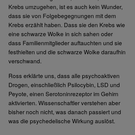
Krebs umzugehen, ist es auch kein Wunder,
dass sie von Folgebegegnungen mit dem
Krebs erzählt haben. Dass sie den Krebs wie
eine schwarze Wolke in sich sahen oder
dass Familienmitglieder auftauchten und sie
festhielten und die schwarze Wolke daraufhin
verschwand.
Ross erklärte uns, dass alle psychoaktiven
Drogen, einschließlich Psilocybin, LSD und
Peyote, einen Serotoninrezeptor im Gehirn
aktivierten. Wissenschaftler verstehen aber
bisher noch nicht, was danach passiert und
was die psychedelische Wirkung auslöst.