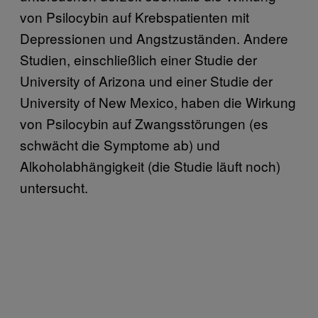
von Psilocybin auf Krebspatienten mit
Depressionen und Angstzuständen. Andere
Studien, einschließlich einer Studie der
University of Arizona und einer Studie der
University of New Mexico, haben die Wirkung
von Psilocybin auf Zwangsstörungen (es
schwächt die Symptome ab) und
Alkoholabhängigkeit (die Studie läuft noch)
untersucht.