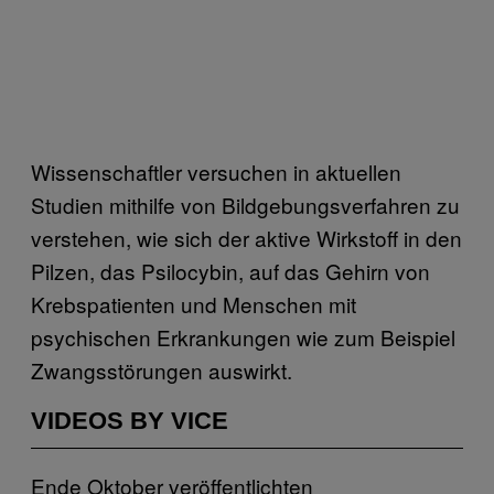
Wissenschaftler versuchen in aktuellen
Studien mithilfe von Bildgebungsverfahren zu
verstehen, wie sich der aktive Wirkstoff in den
Pilzen, das Psilocybin, auf das Gehirn von
Krebspatienten und Menschen mit
psychischen Erkrankungen wie zum Beispiel
Zwangsstörungen auswirkt.
VIDEOS BY VICE
Ende Oktober veröffentlichten