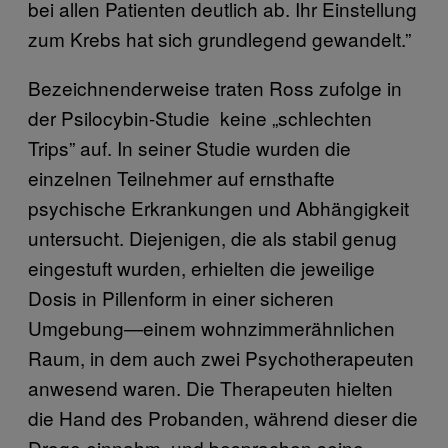
bei allen Patienten deutlich ab. Ihr Einstellung
zum Krebs hat sich grundlegend gewandelt.”
Bezeichnenderweise traten Ross zufolge in
der Psilocybin-Studie keine „schlechten
Trips” auf. In seiner Studie wurden die
einzelnen Teilnehmer auf ernsthafte
psychische Erkrankungen und Abhängigkeit
untersucht. Diejenigen, die als stabil genug
eingestuft wurden, erhielten die jeweilige
Dosis in Pillenform in einer sicheren
Umgebung—einem wohnzimmerähnlichen
Raum, in dem auch zwei Psychotherapeuten
anwesend waren. Die Therapeuten hielten
die Hand des Probanden, während dieser die
Droge einnahm, und besprachen seine