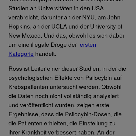
Studien an Universitäten in den USA
verabreicht, darunter an der NYU, am John
Hopkins, an der UCLA und der University of
New Mexico. Und das, obwohl es sich dabei
um eine illegale Droge der
​ersten
Kategorie
handelt.
Ross ist Leiter einer dieser Studien, in der die
psychologischen Effekte von Psilocybin auf
Krebspatienten untersucht werden. Obwohl
die Daten noch nicht vollständig analysiert
und veröffentlicht wurden, zeigen erste
Ergebnisse, dass die Psilocybin-Dosen, die
die Patienten erhielten, die Einstellung zu
ihrer Krankheit verbessert haben. An der