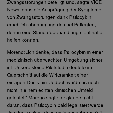
Zwangsstörungen beteiligt sind, sagte VICE
News, dass die Ausprägung der Symptome
von Zwangsstörungen dank Psilocybin
erheblich abnahm und das bei Patienten,
denen eine Standardbehandlung nicht hatte
helfen können.
Moreno: „Ich denke, dass Psilocybin in einer
medizinisch überwachten Umgebung sicher
ist. Unsere kleine Pilotstudie deutete im
Querschnitt auf die Wirksamkeit einer
einzigen Dosis hin. Jedoch wurde es noch
nicht in einem echten klinischen Umfeld
getestet.” Moreno sagte, er glaube nicht
daran, dass Psilocybin bald legalisiert werde:
„Ich denke nicht, dass es in absehbarer Zeit