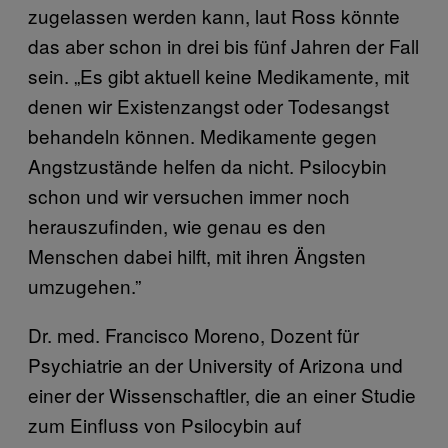
zugelassen werden kann, laut Ross könnte
das aber schon in drei bis fünf Jahren der Fall
sein. „Es gibt aktuell keine Medikamente, mit
denen wir Existenzangst oder Todesangst
behandeln können. Medikamente gegen
Angstzustände helfen da nicht. Psilocybin
schon und wir versuchen immer noch
herauszufinden, wie genau es den
Menschen dabei hilft, mit ihren Ängsten
umzugehen.”
Dr. med. Francisco Moreno, Dozent für
Psychiatrie an der University of Arizona und
einer der Wissenschaftler, die an einer Studie
zum Einfluss von Psilocybin auf