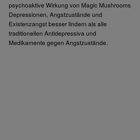
psychoaktive Wirkung von Magic Mushrooms
Depressionen, Angstzustände und
Existenzangst besser lindern als alle
traditionellen Antidepressiva und
Medikamente gegen Angstzustände.