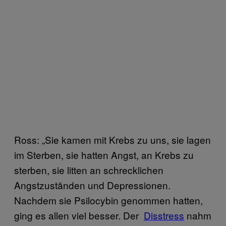
Ross: „Sie kamen mit Krebs zu uns, sie lagen
im Sterben, sie hatten Angst, an Krebs zu
sterben, sie litten an schrecklichen
Angstzuständen und Depressionen.
Nachdem sie Psilocybin genommen hatten,
ging es allen viel besser. Der
​Disstress
nahm