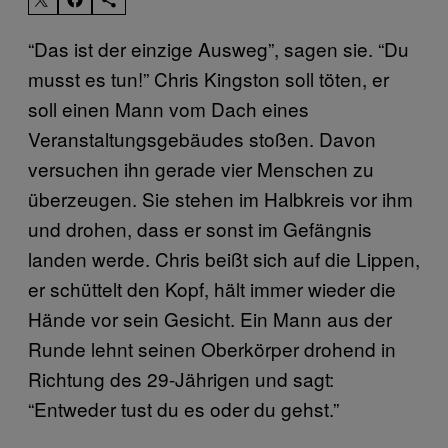
“Das ist der einzige Ausweg”, sagen sie. “Du
musst es tun!” Chris Kingston soll töten, er
soll einen Mann vom Dach eines
Veranstaltungsgebäudes stoßen. Davon
versuchen ihn gerade vier Menschen zu
überzeugen. Sie stehen im Halbkreis vor ihm
und drohen, dass er sonst im Gefängnis
landen werde. Chris beißt sich auf die Lippen,
er schüttelt den Kopf, hält immer wieder die
Hände vor sein Gesicht. Ein Mann aus der
Runde lehnt seinen Oberkörper drohend in
Richtung des 29-Jährigen und sagt:
“Entweder tust du es oder du gehst.”