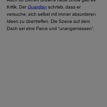
Kritik. Der
schrieb, dass er
Guardian
versuche, sich selbst mit immer absurderen
Ideen zu übertreffen. Die Szene auf dem
Dach sei eine Farce und “unangemessen”.