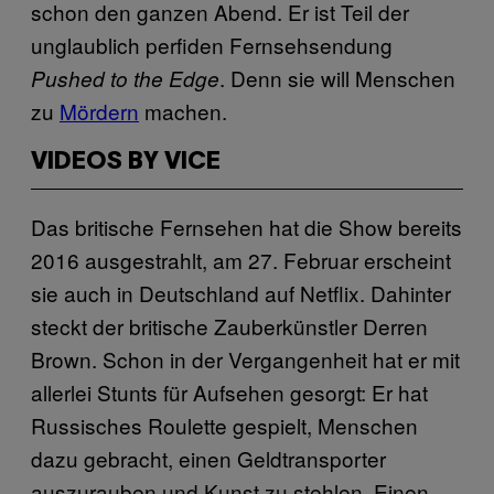
schon den ganzen Abend. Er ist Teil der
unglaublich perfiden Fernsehsendung
. Denn sie will Menschen
Pushed to the Edge
zu
Mördern
machen.
VIDEOS BY VICE
Das britische Fernsehen hat die Show bereits
2016 ausgestrahlt, am 27. Februar erscheint
sie auch in Deutschland auf Netflix. Dahinter
steckt der britische Zauberkünstler Derren
Brown. Schon in der Vergangenheit hat er mit
allerlei Stunts für Aufsehen gesorgt: Er hat
Russisches Roulette gespielt, Menschen
dazu gebracht, einen Geldtransporter
auszurauben und Kunst zu stehlen. Einen