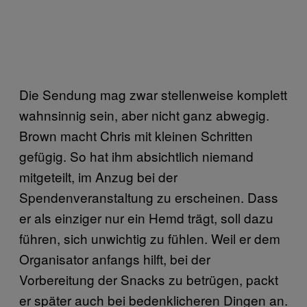
Die Sendung mag zwar stellenweise komplett
wahnsinnig sein, aber nicht ganz abwegig.
Brown macht Chris mit kleinen Schritten
gefügig. So hat ihm absichtlich niemand
mitgeteilt, im Anzug bei der
Spendenveranstaltung zu erscheinen. Dass
er als einziger nur ein Hemd trägt, soll dazu
führen, sich unwichtig zu fühlen. Weil er dem
Organisator anfangs hilft, bei der
Vorbereitung der Snacks zu betrügen, packt
er später auch bei bedenklicheren Dingen an.