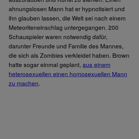
ahnungslosen Mann hat er hypnotisiert und
ihn glauben lassen, die Welt sei nach einem
Meteoriteneinschlag untergegangen. 200
Schauspieler waren notwendig dafür,
darunter Freunde und Familie des Mannes,
die sich als Zombies verkleidet haben. Brown
hatte sogar einmal geplant,
aus einem
heterosexuellen einen homosexuellen Mann
zu machen
.