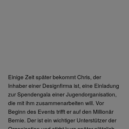
Einige Zeit später bekommt Chris, der
Inhaber einer Designfirma ist, eine Einladung
zur Spendengala einer Jugendorganisation,
die mit ihm zusammenarbeiten will. Vor
Beginn des Events trifft er auf den Millionär
Bernie. Der ist ein wichtiger Unterstützer der
Organisation und stirbt kurz später plötzlich.