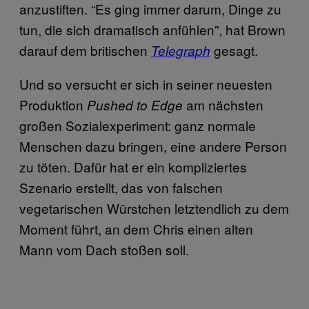
anzustiften. “Es ging immer darum, Dinge zu
tun, die sich dramatisch anfühlen”, hat Brown
darauf dem britischen
gesagt.
Telegraph
Und so versucht er sich in seiner neuesten
Produktion
am nächsten
Pushed to Edge
großen Sozialexperiment: ganz normale
Menschen dazu bringen, eine andere Person
zu töten. Dafür hat er ein kompliziertes
Szenario erstellt, das von falschen
vegetarischen Würstchen letztendlich zu dem
Moment führt, an dem Chris einen alten
Mann vom Dach stoßen soll.