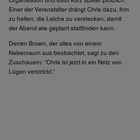
Einer der Veranstalter drängt Chris dazu, ihm
zu helfen, die Leiche zu verstecken, damit
der Abend wie geplant stattfinden kann.
Derren Brown, der alles von einem
Nebenraum aus beobachtet, sagt zu den
Zuschauern: “Chris ist jetzt in ein Netz von
Lügen verstrickt.”