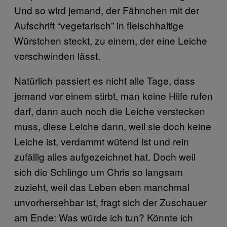
Und so wird jemand, der Fähnchen mit der
Aufschrift “vegetarisch” in fleischhaltige
Würstchen steckt, zu einem, der eine Leiche
verschwinden lässt.
Natürlich passiert es nicht alle Tage, dass
jemand vor einem stirbt, man keine Hilfe rufen
darf, dann auch noch die Leiche verstecken
muss, diese Leiche dann, weil sie doch keine
Leiche ist, verdammt wütend ist und rein
zufällig alles aufgezeichnet hat. Doch weil
sich die Schlinge um Chris so langsam
zuzieht, weil das Leben eben manchmal
unvorhersehbar ist, fragt sich der Zuschauer
am Ende: Was würde ich tun? Könnte ich