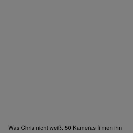
Was Chris nicht weiß: 50 Kameras filmen ihn