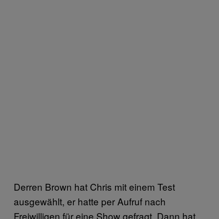
Derren Brown hat Chris mit einem Test
ausgewählt, er hatte per Aufruf nach
Freiwilligen für eine Show gefragt. Dann hat