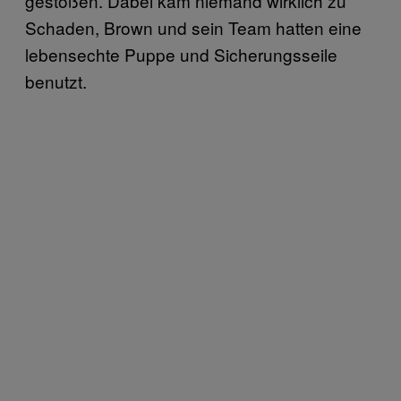
gestoßen. Dabei kam niemand wirklich zu
Schaden, Brown und sein Team hatten eine
lebensechte Puppe und Sicherungsseile
benutzt.