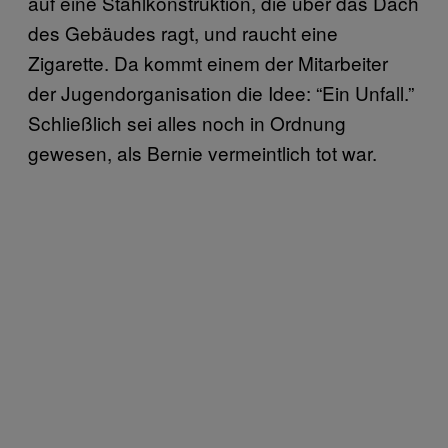
auf eine Stahlkonstruktion, die über das Dach
des Gebäudes ragt, und raucht eine
Zigarette. Da kommt einem der Mitarbeiter
der Jugendorganisation die Idee: “Ein Unfall.”
Schließlich sei alles noch in Ordnung
gewesen, als Bernie vermeintlich tot war.