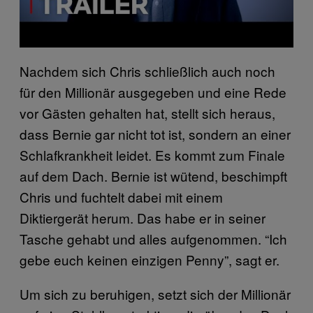
Nachdem sich Chris schließlich auch noch
für den Millionär ausgegeben und eine Rede
vor Gästen gehalten hat, stellt sich heraus,
dass Bernie gar nicht tot ist, sondern an einer
Schlafkrankheit leidet. Es kommt zum Finale
auf dem Dach. Bernie ist wütend, beschimpft
Chris und fuchtelt dabei mit einem
Diktiergerät herum. Das habe er in seiner
Tasche gehabt und alles aufgenommen. “Ich
gebe euch keinen einzigen Penny”, sagt er.
Um sich zu beruhigen, setzt sich der Millionär