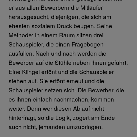
er aus allen Bewerbern die Mitläufer
herausgesucht, diejenigen, die sich am
ehesten sozialem Druck beugen. Seine
Methode: In einem Raum sitzen drei
Schauspieler, die einen Fragebogen
ausfüllen. Nach und nach werden die
Bewerber auf die Stühle neben ihnen geführt.
Eine Klingel ertönt und die Schauspieler
stehen auf. Sie ertönt erneut und die
Schauspieler setzen sich. Die Bewerber, die
es ihnen einfach nachmachen, kommen
weiter. Denn wer diesen Ablauf nicht
hinterfragt, so die Logik, zögert am Ende
auch nicht, jemanden umzubringen.