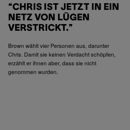
“CHRIS IST JETZT IN EIN
NETZ VON LÜGEN
VERSTRICKT.”
Brown wählt vier Personen aus, darunter
Chris. Damit sie keinen Verdacht schöpfen,
erzählt er ihnen aber, dass sie nicht
genommen wurden.