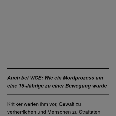
Auch bei VICE: Wie ein Mordprozess um
eine 15-Jährige zu einer Bewegung wurde
Kritiker werfen ihm vor, Gewalt zu
verherrlichen und Menschen zu Straftaten