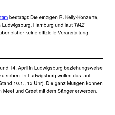
ntim
bestätigt: Die einzigen R. Kelly-Konzerte,
 in Ludwigsburg, Hamburg und laut
TMZ
ber bisher keine offizielle Veranstaltung
und 14. April in Ludwigsburg beziehungsweise
zu sehen. In Ludwigsburg wollen das laut
Stand 10.1., 13 Uhr). Die ganz Mutigen können
in Meet und Greet mit dem Sänger erwerben.