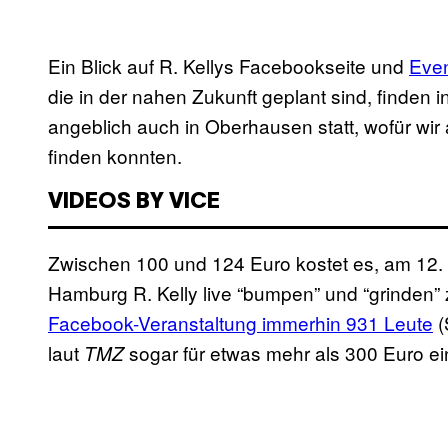
Ein Blick auf R. Kellys Facebookseite und
Eve
die in der nahen Zukunft geplant sind, finden
angeblich auch in Oberhausen statt, wofür wir a
finden konnten.
VIDEOS BY VICE
Zwischen 100 und 124 Euro kostet es, am 12. 
Hamburg R. Kelly live “bumpen” und “grinden” 
Facebook-Veranstaltung immerhin 931 Leute
(
laut
sogar für etwas mehr als 300 Euro e
TMZ