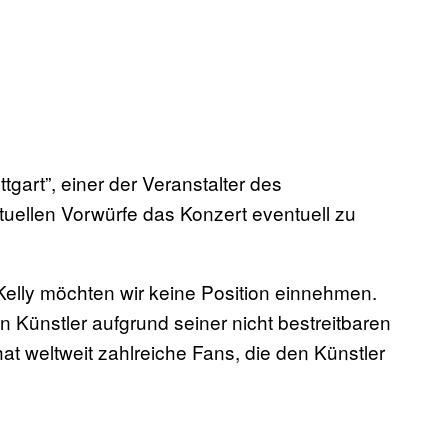
gart”, einer der Veranstalter des
tuellen Vorwürfe das Konzert eventuell zu
Kelly möchten wir keine Position einnehmen.
 Künstler aufgrund seiner nicht bestreitbaren
hat weltweit zahlreiche Fans, die den Künstler