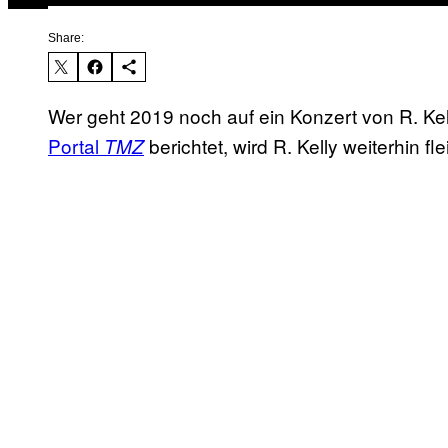
Share:
Wer geht 2019 noch auf ein Konzert von R. Ke
Portal
berichtet, wird R. Kelly weiterhin fl
TMZ