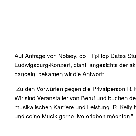
Auf Anfrage von Noisey, ob “HipHop Dates Stutt
Ludwigsburg-Konzert, plant, angesichts der ak
canceln, bekamen wir die Antwort:
“Zu den Vorwürfen gegen die Privatperson R. 
Wir sind Veranstalter von Beruf und buchen den
musikalischen Karriere und Leistung. R. Kelly 
und seine Musik gerne live erleben möchten.”