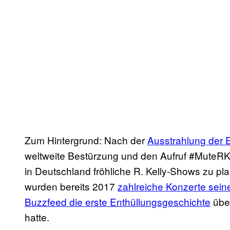
Zum Hintergrund: Nach der
Ausstrahlung der E
weltweite Bestürzung und den Aufruf #MuteRKell
in Deutschland fröhliche R. Kelly-Shows zu p
wurden bereits 2017
zahlreiche Konzerte seine
Buzzfeed die erste Enthüllungsgeschichte
über
hatte.