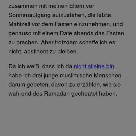
zusammen mit meinen Eltern vor
Sonnenaufgang aufzustehen, die letzte
Mahlzeit vor dem Fasten einzunehmen, und
genauso mit einem Date abends das Fasten
zu brechen. Aber trotzdem schaffe ich es
nicht, abstinent zu bleiben.
Da ich weiß, dass ich da
nicht alleine bin
,
habe ich drei junge muslimische Menschen
darum gebeten, davon zu erzählen, wie sie
während des Ramadan gecheatet haben.