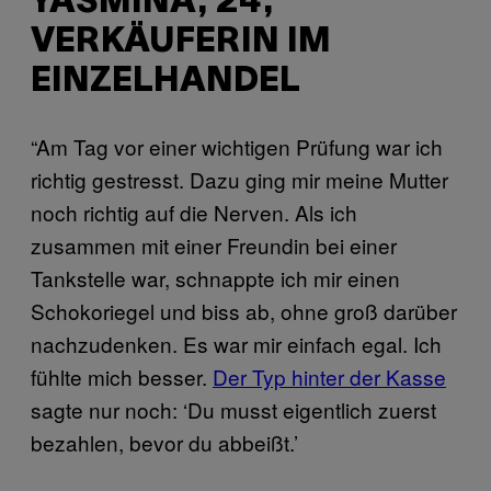
YASMINA, 24,
VERKÄUFERIN IM
EINZELHANDEL
“Am Tag vor einer wichtigen Prüfung war ich
richtig gestresst. Dazu ging mir meine Mutter
noch richtig auf die Nerven. Als ich
zusammen mit einer Freundin bei einer
Tankstelle war, schnappte ich mir einen
Schokoriegel und biss ab, ohne groß darüber
nachzudenken. Es war mir einfach egal. Ich
fühlte mich besser.
Der Typ hinter der Kasse
sagte nur noch: ‘Du musst eigentlich zuerst
bezahlen, bevor du abbeißt.’