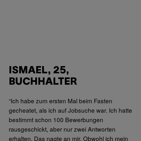
ISMAEL, 25,
BUCHHALTER
“Ich habe zum ersten Mal beim Fasten
gecheatet, als ich auf Jobsuche war. Ich hatte
bestimmt schon 100 Bewerbungen
rausgeschickt, aber nur zwei Antworten
erhalten. Das nagte an mir. Obwohl ich mein