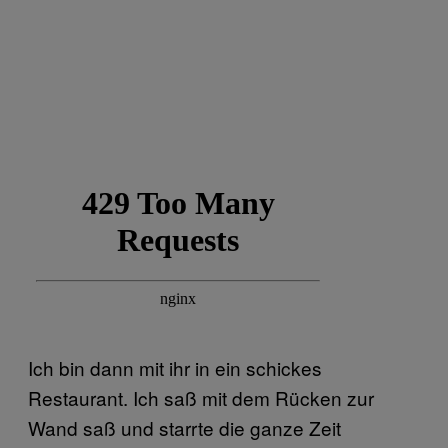
Ich bin dann mit ihr in ein schickes
Restaurant. Ich saß mit dem Rücken zur
Wand saß und starrte die ganze Zeit