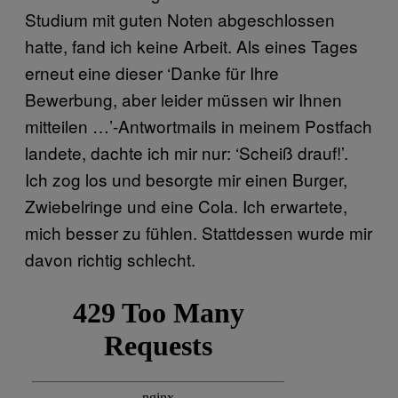
Studium mit guten Noten abgeschlossen
hatte, fand ich keine Arbeit. Als eines Tages
erneut eine dieser ‘Danke für Ihre
Bewerbung, aber leider müssen wir Ihnen
mitteilen …’-Antwortmails in meinem Postfach
landete, dachte ich mir nur: ‘Scheiß drauf!’.
Ich zog los und besorgte mir einen Burger,
Zwiebelringe und eine Cola. Ich erwartete,
mich besser zu fühlen. Stattdessen wurde mir
davon richtig schlecht.