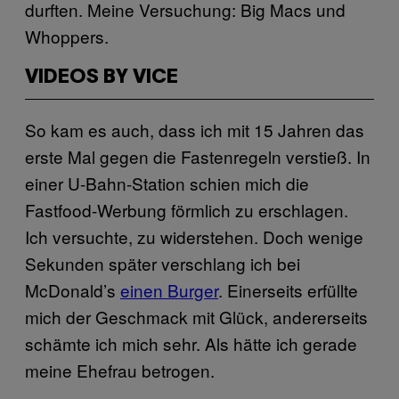
durften. Meine Versuchung: Big Macs und
Whoppers.
VIDEOS BY VICE
So kam es auch, dass ich mit 15 Jahren das
erste Mal gegen die Fastenregeln verstieß. In
einer U-Bahn-Station schien mich die
Fastfood-Werbung förmlich zu erschlagen.
Ich versuchte, zu widerstehen. Doch wenige
Sekunden später verschlang ich bei
McDonald’s
einen Burger
. Einerseits erfüllte
mich der Geschmack mit Glück, andererseits
schämte ich mich sehr. Als hätte ich gerade
meine Ehefrau betrogen.