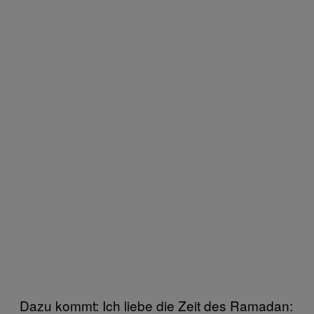
Dazu kommt: Ich liebe die Zeit des Ramadan: