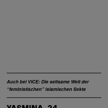
Auch bei VICE: Die seltsame Welt der
“feministischen” islamischen Sekte