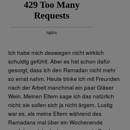
Ich habe mich deswegen nicht wirklich
schuldig gefühlt. Aber es hat schon dafür
gesorgt, dass ich den Ramadan nicht mehr
so ernst nahm. Heute trinke ich mit Freunden
nach der Arbeit manchmal ein paar Gläser
Wein. Meinen Eltern sage ich das natürlich
nicht; sie sollen sich ja nicht ärgern. Lustig
war es, als meine Eltern während des
Ramadans mal über ein Wochenende