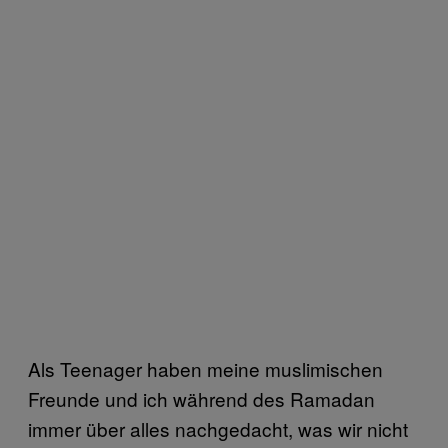
Als Teenager haben meine muslimischen
Freunde und ich während des Ramadan
immer über alles nachgedacht, was wir nicht