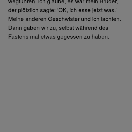
wegfuhren. Ich glaube, es war mein Bruder,
der plötzlich sagte: ‘OK, ich esse jetzt was.’
Meine anderen Geschwister und ich lachten.
Dann gaben wir zu, selbst während des
Fastens mal etwas gegessen zu haben.