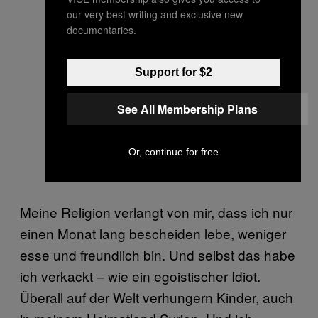
our very best writing and exclusive new
documentaries.
Support for $2
See All Membership Plans
Or, continue for free
Meine Religion verlangt von mir, dass ich nur
einen Monat lang bescheiden lebe, weniger
esse und freundlich bin. Und selbst das habe
ich verkackt – wie ein egoistischer Idiot.
Überall auf der Welt verhungern Kinder, auch