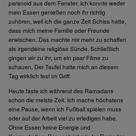
paranoid aus dem Fenster. Ich konnte weder
mein Essen genießen noch ihr richtig
zuhören, weil ich die ganze Zeit Schiss hatte,
dass mich meine Familie oder Freunde
erwischen. Das machte mir mehr zu schaffen
als irgendeine religiöse Sünde. Schließlich
gingen wir zu ihr, um ein paar Filme zu
schauen. Der Teufel hatte mich an diesem
Tag wirklich fest im Griff.
Heute faste ich während des Ramadans
schon die meiste Zeit. Ich mache höchstens
eine Pause, wenn ich Fußball spielen muss
oder auf der Arbeit viel zu erledigen habe.
Ohne Essen keine Energie und