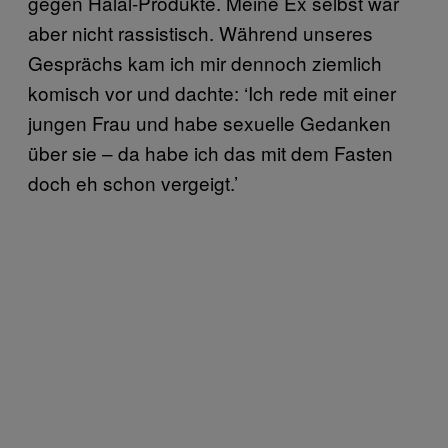
gegen Halal-Produkte. Meine Ex selbst war
aber nicht rassistisch. Während unseres
Gesprächs kam ich mir dennoch ziemlich
komisch vor und dachte: ‘Ich rede mit einer
jungen Frau und habe sexuelle Gedanken
über sie – da habe ich das mit dem Fasten
doch eh schon vergeigt.’