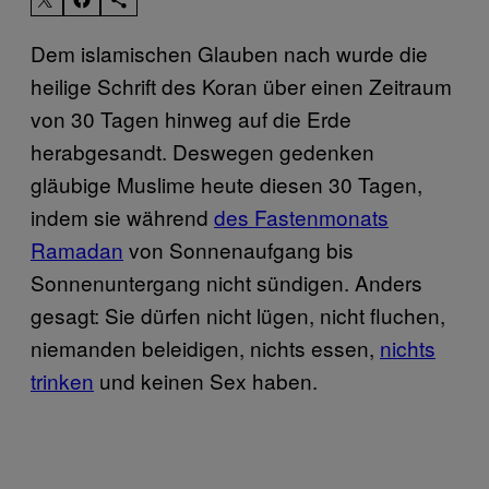
Dem islamischen Glauben nach wurde die
heilige Schrift des Koran über einen Zeitraum
von 30 Tagen hinweg auf die Erde
herabgesandt. Deswegen gedenken
gläubige Muslime heute diesen 30 Tagen,
indem sie während
des Fastenmonats
Ramadan
von Sonnenaufgang bis
Sonnenuntergang nicht sündigen. Anders
gesagt: Sie dürfen nicht lügen, nicht fluchen,
niemanden beleidigen, nichts essen,
nichts
trinken
und keinen Sex haben.