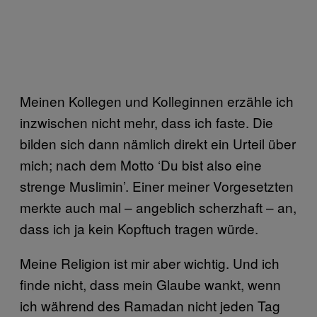
Meinen Kollegen und Kolleginnen erzähle ich
inzwischen nicht mehr, dass ich faste. Die
bilden sich dann nämlich direkt ein Urteil über
mich; nach dem Motto ‘Du bist also eine
strenge Muslimin’. Einer meiner Vorgesetzten
merkte auch mal – angeblich scherzhaft – an,
dass ich ja kein Kopftuch tragen würde.
Meine Religion ist mir aber wichtig. Und ich
finde nicht, dass mein Glaube wankt, wenn
ich während des Ramadan nicht jeden Tag