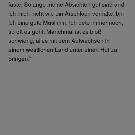
faste. Solange meine Absichten gut sind und
ich mich nicht wie ein Arschloch verhalte, bin
ich eine gute Muslimin. Ich bete immer noch,
so oft es geht. Manchmal ist es bloß
schwierig, alles mit dem Aufwachsen in
einem westlichen Land unter einen Hut zu
bringen.”