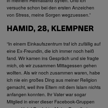
in meinem Heimatland Syrien. Und ich
versuche schon bei den ersten Anzeichen
von Stress, meine Sorgen wegzuessen.”
HAMID, 28, KLEMPNER
“In einem Einkaufszentrum traf ich zufällig auf
eine Ex-Freundin, die ich immer noch heiß
fand. Wir kamen ins Gespräch und sie fragte
mich, ob wir zusammen Mittagessen gehen
wollten. Als wir noch zusammen waren, habe
ich nie ein großes Ding aus meiner Religion
gemacht, weil ihre Eltern mit dem Islam nichts
anfangen konnten. Ihr Vater war sogar
Mitglied in einer dieser Facebook-Gruppen