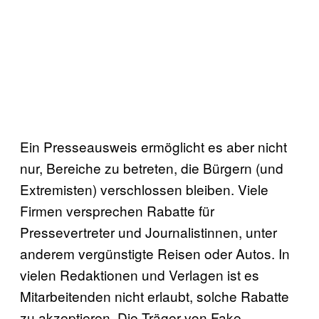
Ein Presseausweis ermöglicht es aber nicht
nur, Bereiche zu betreten, die Bürgern (und
Extremisten) verschlossen bleiben. Viele
Firmen versprechen Rabatte für
Pressevertreter und Journalistinnen, unter
anderem vergünstigte Reisen oder Autos. In
vielen Redaktionen und Verlagen ist es
Mitarbeitenden nicht erlaubt, solche Rabatte
zu akzeptieren. Die Träger von Fake-