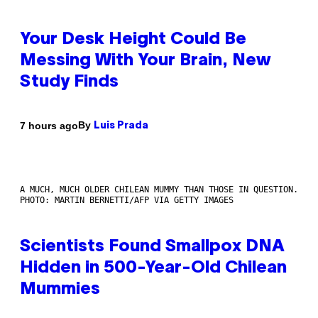
Your Desk Height Could Be
Messing With Your Brain, New
Study Finds
By
7 hours ago
Luis Prada
A MUCH, MUCH OLDER CHILEAN MUMMY THAN THOSE IN QUESTION.
PHOTO: MARTIN BERNETTI/AFP VIA GETTY IMAGES
Scientists Found Smallpox DNA
Hidden in 500-Year-Old Chilean
Mummies