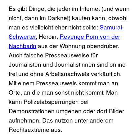
Es gibt Dinge, die jeder im Internet (und wenn
nicht, dann im Darknet) kaufen kann, obwohl
man es vielleicht eher nicht sollte:
Samurai-
Schwerter
, Heroin,
Revenge Porn von der
Nachbarin
aus der Wohnung obendrüber.
Auch falsche Presseausweise für
Journalisten und Journalistinnen sind online
frei und ohne Arbeitsnachweis verkäuflich.
Mit einem Presseausweis kommt man an
Orte, an die man sonst nicht kommt: Man
kann Polizeiabsperrungen bei
Demonstrationen umgehen oder dort Bilder
aufnehmen. Das nutzen unter anderem
Rechtsextreme aus.