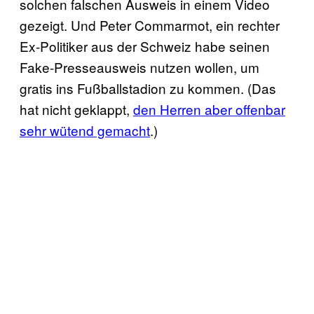
solchen falschen Ausweis in einem Video
gezeigt. Und Peter Commarmot, ein rechter
Ex-Politiker aus der Schweiz habe seinen
Fake-Presseausweis nutzen wollen, um
gratis ins Fußballstadion zu kommen. (Das
hat nicht geklappt,
den Herren aber offenbar
sehr wütend gemacht
.)