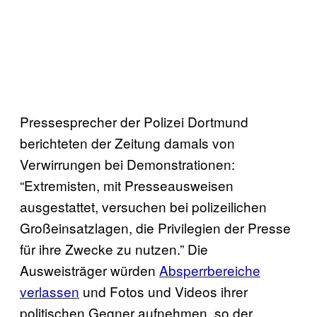
Pressesprecher der Polizei Dortmund
berichteten der Zeitung damals von
Verwirrungen bei Demonstrationen:
“Extremisten, mit Presseausweisen
ausgestattet, versuchen bei polizeilichen
Großeinsatzlagen, die Privilegien der Presse
für ihre Zwecke zu nutzen.” Die
Ausweisträger würden
Absperrbereiche
verlassen
und Fotos und Videos ihrer
politischen Gegner aufnehmen, so der