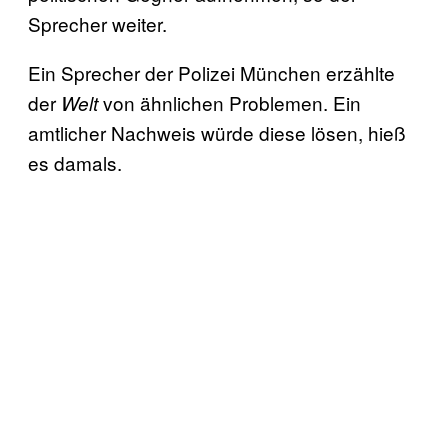
Sprecher weiter.
Ein Sprecher der Polizei München erzählte
der
von ähnlichen Problemen. Ein
Welt
amtlicher Nachweis würde diese lösen, hieß
es damals.