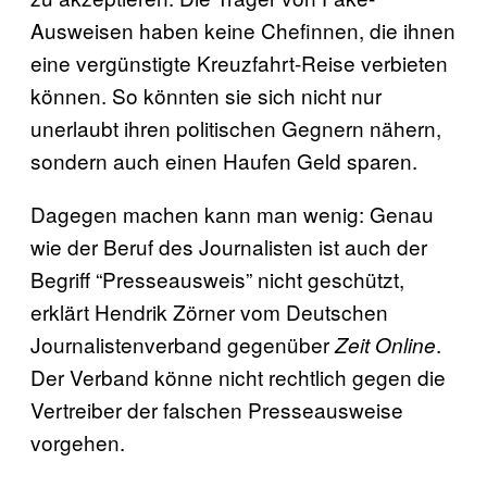
Ausweisen haben keine Chefinnen, die ihnen
eine vergünstigte Kreuzfahrt-Reise verbieten
können. So könnten sie sich nicht nur
unerlaubt ihren politischen Gegnern nähern,
sondern auch einen Haufen Geld sparen.
Dagegen machen kann man wenig: Genau
wie der Beruf des Journalisten ist auch der
Begriff “Presseausweis” nicht geschützt,
erklärt Hendrik Zörner vom Deutschen
Journalistenverband gegenüber
.
Zeit Online
Der Verband könne nicht rechtlich gegen die
Vertreiber der falschen Presseausweise
vorgehen.