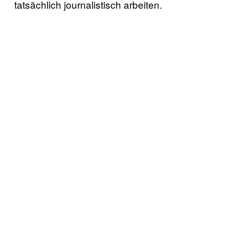
tatsächlich journalistisch arbeiten.