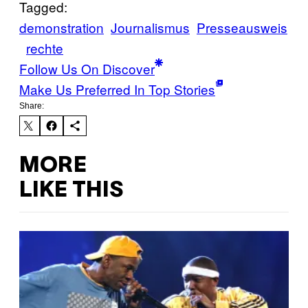
Tagged:
demonstration
Journalismus
Presseausweis
rechte
Follow Us On Discover
Make Us Preferred In Top Stories
Share:
MORE
LIKE THIS