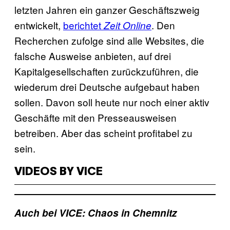
letzten Jahren ein ganzer Geschäftszweig
entwickelt,
berichtet
. Den
Zeit Online
Recherchen zufolge sind alle Websites, die
falsche Ausweise anbieten, auf drei
Kapitalgesellschaften zurückzuführen, die
wiederum drei Deutsche aufgebaut haben
sollen. Davon soll heute nur noch einer aktiv
Geschäfte mit den Presseausweisen
betreiben. Aber das scheint profitabel zu
sein.
VIDEOS BY VICE
Auch bei VICE: Chaos in Chemnitz