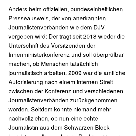
Anders beim offiziellen, bundeseinheitlichen
Presseausweis, der von anerkannten
Journalistenverbänden wie dem DJV
vergeben wird: Der trägt seit 2018 wieder die
Unterschrift des Vorsitzenden der
Innenministerkonferenz und soll überprüfbar
machen, ob Menschen tatsächlich
journalistisch arbeiten. 2009 war die amtliche
Autorisierung nach einem internen Streit
zwischen der Konferenz und verschiedenen
Journalistenverbänden zurückgenommen
worden. Seitdem konnte niemand mehr
nachvollziehen, ob nun eine echte
Journalistin aus dem Schwarzen Block