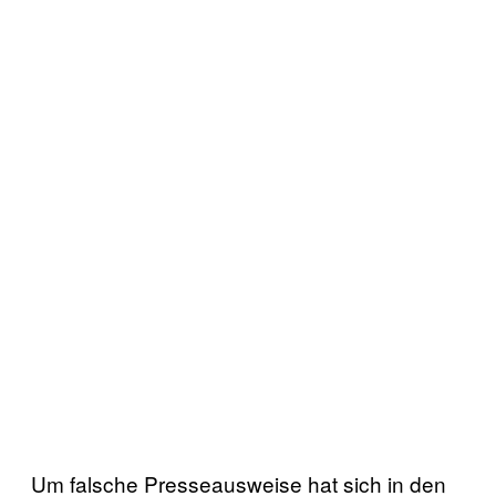
Um falsche Presseausweise hat sich in den