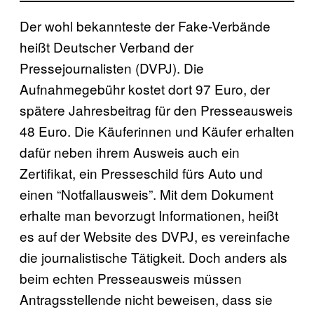
Der wohl bekannteste der Fake-Verbände
heißt Deutscher Verband der
Pressejournalisten (DVPJ). Die
Aufnahmegebühr kostet dort 97 Euro, der
spätere Jahresbeitrag für den Presseausweis
48 Euro. Die Käuferinnen und Käufer erhalten
dafür neben ihrem Ausweis auch ein
Zertifikat, ein Presseschild fürs Auto und
einen “Notfallausweis”. Mit dem Dokument
erhalte man bevorzugt Informationen, heißt
es auf der Website des DVPJ, es vereinfache
die journalistische Tätigkeit. Doch anders als
beim echten Presseausweis müssen
Antragsstellende nicht beweisen, dass sie