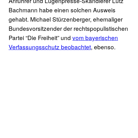
Anführer und Lügenpresse-Skandierer Lutz
Bachmann habe einen solchen Ausweis
gehabt. Michael Stürzenberger, ehemaliger
Bundesvorsitzender der rechtspopulistischen
Partei “Die Freiheit” und
vom bayerischen
Verfassungsschutz beobachtet
, ebenso.