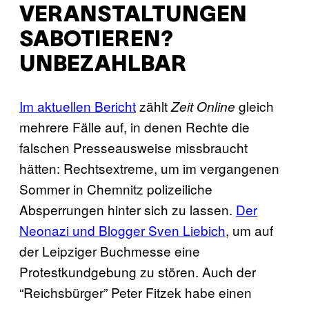
VERANSTALTUNGEN
SABOTIEREN?
UNBEZAHLBAR
Im aktuellen Bericht
zählt
gleich
Zeit Online
mehrere Fälle auf, in denen Rechte die
falschen Presseausweise missbraucht
hätten: Rechtsextreme, um im vergangenen
Sommer in Chemnitz polizeiliche
Absperrungen hinter sich zu lassen.
Der
Neonazi und Blogger Sven Liebich
, um auf
der Leipziger Buchmesse eine
Protestkundgebung zu stören. Auch der
“Reichsbürger” Peter Fitzek habe einen