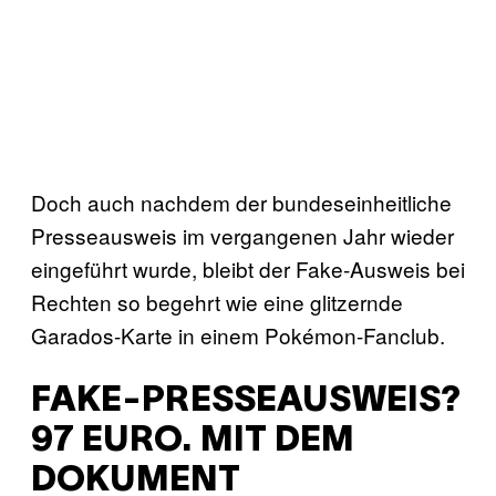
Doch auch nachdem der bundeseinheitliche
Presseausweis im vergangenen Jahr wieder
eingeführt wurde, bleibt der Fake-Ausweis bei
Rechten so begehrt wie eine glitzernde
Garados-Karte in einem Pokémon-Fanclub.
FAKE-PRESSEAUSWEIS?
97 EURO. MIT DEM
DOKUMENT