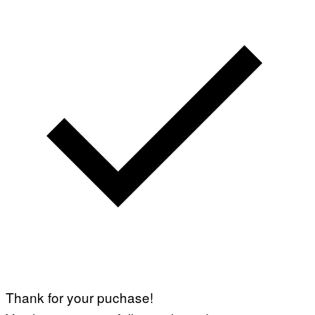
Thank for your puchase!