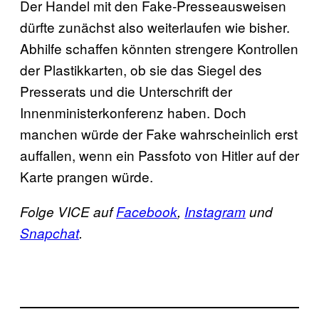
Der Handel mit den Fake-Presseausweisen
dürfte zunächst also weiterlaufen wie bisher.
Abhilfe schaffen könnten strengere Kontrollen
der Plastikkarten, ob sie das Siegel des
Presserats und die Unterschrift der
Innenministerkonferenz haben. Doch
manchen würde der Fake wahrscheinlich erst
auffallen, wenn ein Passfoto von Hitler auf der
Karte prangen würde.
Folge VICE auf
Facebook
,
Instagram
und
Snapchat
.