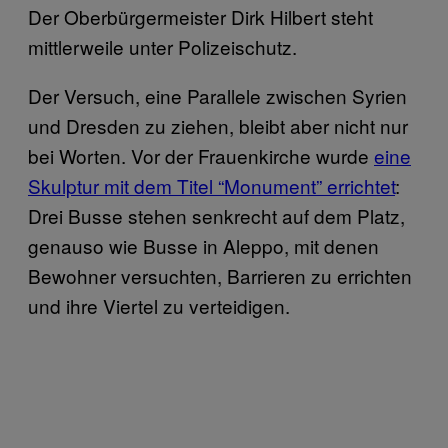
Der Oberbürgermeister Dirk Hilbert steht
mittlerweile unter Polizeischutz.
Der Versuch, eine Parallele zwischen Syrien
und Dresden zu ziehen, bleibt aber nicht nur
bei Worten. Vor der Frauenkirche wurde
eine
Skulptur mit dem Titel “Monument” errichtet
:
Drei Busse stehen senkrecht auf dem Platz,
genauso wie Busse in Aleppo, mit denen
Bewohner versuchten, Barrieren zu errichten
und ihre Viertel zu verteidigen.