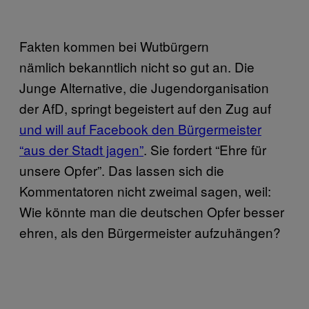
Fakten kommen bei Wutbürgern
nämlich bekanntlich nicht so gut an. Die
Junge Alternative, die Jugendorganisation
der AfD, springt begeistert auf den Zug auf
und will auf Facebook den Bürgermeister
“aus der Stadt jagen”
. Sie fordert “Ehre für
unsere Opfer”. Das lassen sich die
Kommentatoren nicht zweimal sagen, weil:
Wie könnte man die deutschen Opfer besser
ehren, als den Bürgermeister aufzuhängen?