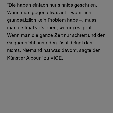
“Die haben einfach nur sinnlos geschrien.
Wenn man gegen etwas ist – womit ich
grundsätzlich kein Problem habe –, muss
man erstmal verstehen, worum es geht.
Wenn man die ganze Zeit nur schreit und den
Gegner nicht ausreden lässt, bringt das
nichts. Niemand hat was davon”, sagte der
Künstler Albouni zu VICE.