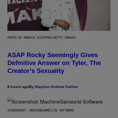
PHOTO BY MONICA SCHIPPER/GETTY IMAGES
ASAP Rocky Seemingly Gives
Definitive Answer on Tyler, The
Creator’s Sexuality
8 hours ago
By
Stephen Andrew Galiher
SCREENSHOT: MACHINEGAMES/ID SOFTWARE