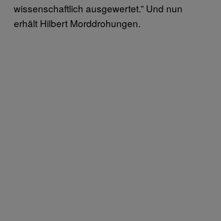
wissenschaftlich ausgewertet.” Und nun
erhält Hilbert Morddrohungen.