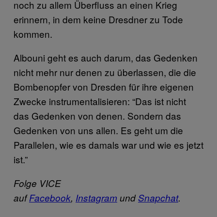
noch zu allem Überfluss an einen Krieg
erinnern, in dem keine Dresdner zu Tode
kommen.
Albouni geht es auch darum, das Gedenken
nicht mehr nur denen zu überlassen, die die
Bombenopfer von Dresden für ihre eigenen
Zwecke instrumentalisieren: “Das ist nicht
das Gedenken von denen. Sondern das
Gedenken von uns allen. Es geht um die
Parallelen, wie es damals war und wie es jetzt
ist.”
Folge VICE
auf
Facebook
,
Instagram
und
Snapchat
.