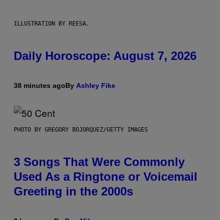
ILLUSTRATION BY REESA.
Daily Horoscope: August 7, 2026
38 minutes ago
By
Ashley Fike
PHOTO BY GREGORY BOJORQUEZ/GETTY IMAGES
3 Songs That Were Commonly
Used As a Ringtone or Voicemail
Greeting in the 2000s