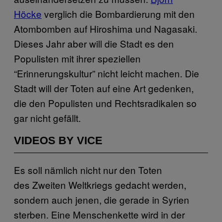
Höcke
verglich die Bombardierung mit den
Atombomben auf Hiroshima und Nagasaki.
Dieses Jahr aber will die Stadt es den
Populisten mit ihrer speziellen
“Erinnerungskultur” nicht leicht machen. Die
Stadt will der Toten auf eine Art gedenken,
die den Populisten und Rechtsradikalen so
gar nicht gefällt.
VIDEOS BY VICE
Es soll nämlich nicht nur den Toten
des Zweiten Weltkriegs gedacht werden,
sondern auch jenen, die gerade in Syrien
sterben. Eine Menschenkette wird in der