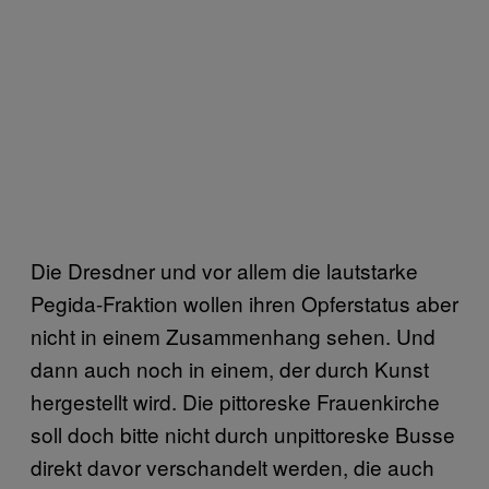
Die Dresdner und vor allem die lautstarke
Pegida-Fraktion wollen ihren Opferstatus aber
nicht in einem Zusammenhang sehen. Und
dann auch noch in einem, der durch Kunst
hergestellt wird. Die pittoreske Frauenkirche
soll doch bitte nicht durch unpittoreske Busse
direkt davor verschandelt werden, die auch