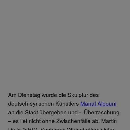
Am Dienstag wurde die Skulptur des
deutsch-syrischen Künstlers
Manaf Albouni
an die Stadt übergeben und – Überraschung
– es lief nicht ohne Zwischenfälle ab. Martin
Dulig (SPD), Sachsens Wirtschaftsminister,