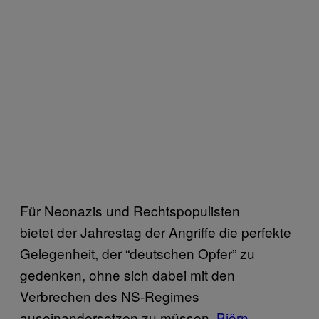
Für Neonazis und Rechtspopulisten
bietet der Jahrestag der Angriffe die perfekte
Gelegenheit, der “deutschen Opfer” zu
gedenken, ohne sich dabei mit den
Verbrechen des NS-Regimes
auseinandersetzen zu müssen.
Björn