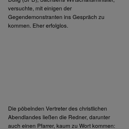
versuchte, mit einigen der
Gegendemonstranten ins Gespräch zu
kommen. Eher erfolglos.
Die pöbelnden Vertreter des christlichen
Abendlandes ließen die Redner, darunter
auch einen Pfarrer, kaum zu Wort kommen: