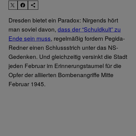
Dresden bietet ein Paradox: Nirgends hört
man soviel davon,
dass der “Schuldkult” zu
Ende sein muss
, regelmäßig fordern Pegida-
Redner einen Schlussstrich unter das NS-
Gedenken. Und gleichzeitig versinkt die Stadt
jeden Februar im Erinnerungstaumel für die
Opfer der alliierten Bombenangriffe Mitte
Februar 1945.