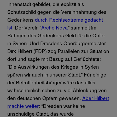
Innenstadt gebildet, die explizit als
Schutzschild gegen die Vereinnahmung des
Gedenkens
durch Rechtsextreme gedacht
ist
. Der Verein “
Arche Nova
” sammelt im
Rahmen des Gedenkens Geld für die Opfer
in Syrien. Und Dresdens Oberbürgermeister
Dirk Hilbert (FDP) zog Parallelen zur Situation
dort und sagte mit Bezug auf Geflüchtete:
“Die Auswirkungen des Krieges in Syrien
spüren wir auch in unserer Stadt.” Für einige
der Betroffenheitsbürger wäre das alles
wahrscheinlich schon zu viel Ablenkung von
den deutschen Opfern gewesen.
Aber Hilbert
machte weiter
: “Dresden war keine
unschuldige Stadt, das wurde