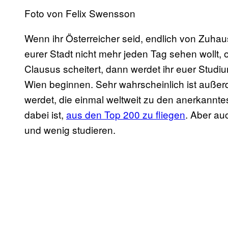
Foto von Felix Swensson
Wenn ihr Österreicher seid, endlich von Zuha
eurer Stadt nicht mehr jeden Tag sehen wollt
Clausus scheitert, dann werdet ihr euer Studiu
Wien beginnen. Sehr wahrscheinlich ist außer
werdet, die einmal weltweit zu den anerkannte
dabei ist,
aus den Top 200 zu fliegen
. Aber au
und wenig studieren.