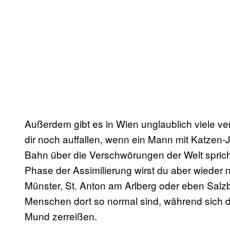
Außerdem gibt es in Wien unglaublich viele 
dir noch auffallen, wenn ein Mann mit Katzen
Bahn über die Verschwörungen der Welt sprich
Phase der Assimilierung wirst du aber wiede
Münster, St. Anton am Arlberg oder eben Salz
Menschen dort so normal sind, während sich 
Mund zerreißen.