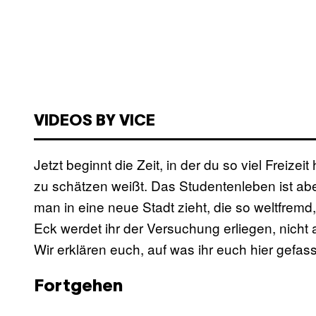
VIDEOS BY VICE
Jetzt beginnt die Zeit, in der du so viel Freize
zu schätzen weißt. Das Studentenleben ist aber
man in eine neue Stadt zieht, die so weltfremd
Eck werdet ihr der Versuchung erliegen, nicht 
Wir erklären euch, auf was ihr euch hier gefa
Fortgehen