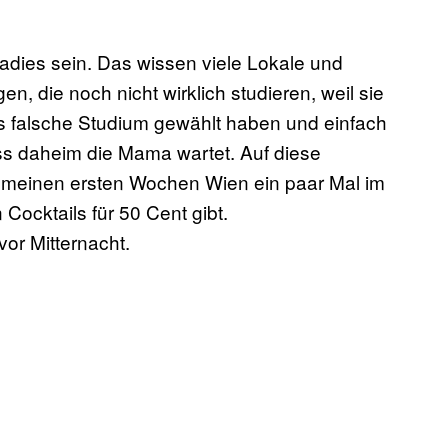
adies sein. Das wissen viele Lokale und
, die noch nicht wirklich studieren, weil sie
 falsche Studium gewählt haben und einfach
s daheim die Mama wartet. Auf diese
in meinen ersten Wochen Wien ein paar Mal im
Cocktails für 50 Cent gibt.
r Mitternacht.