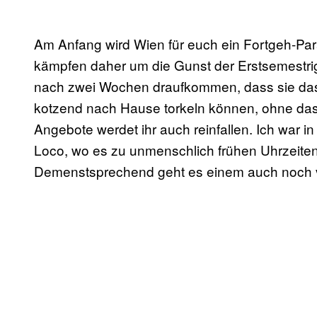
Am Anfang wird Wien für euch ein Fortgeh-Par
kämpfen daher um die Gunst der Erstsemestrigen
nach zwei Wochen draufkommen, dass sie das
kotzend nach Hause torkeln können, ohne das
Angebote werdet ihr auch reinfallen. Ich war 
Loco, wo es zu unmenschlich frühen Uhrzeiten 
Demenstsprechend geht es einem auch noch vo