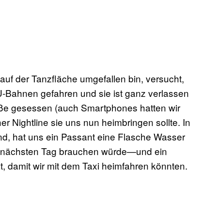
auf der Tanzfläche umgefallen bin, versucht,
-Bahnen gefahren und sie ist ganz verlassen
aße gesessen (auch Smartphones hatten wir
er Nightline sie uns nun heimbringen sollte. In
ind, hat uns ein Passant eine Flasche Wasser
am nächsten Tag brauchen würde—und ein
, damit wir mit dem Taxi heimfahren könnten.