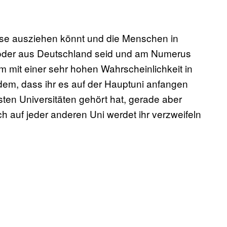
use ausziehen könnt und die Menschen in
, oder aus Deutschland seid und am Numerus
m mit einer sehr hohen Wahrscheinlichkeit in
dem, dass ihr es auf der Hauptuni anfangen
sten Universitäten gehört hat, gerade aber
ch auf jeder anderen Uni werdet ihr verzweifeln