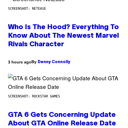
SCREENSHOT: NETEASE
Who Is The Hood? Everything To
Know About The Newest Marvel
Rivals Character
By
3 hours ago
Denny Connolly
SCREENSHOT: ROCKSTAR GAMES
GTA 6 Gets Concerning Update
About GTA Online Release Date