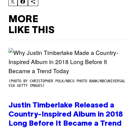
MORE
LIKE THIS
(PHOTO BY CHRISTOPHER POLK/NBCU PHOTO BANK/NBCUNIVERSAL
VIA GETTY IMAGES)
Justin Timberlake Released a
Country-Inspired Album in 2018
Long Before It Became a Trend