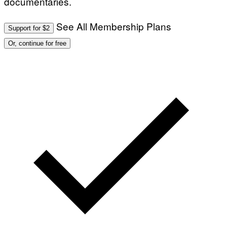
documentaries.
See All Membership Plans
Support for $2
Or, continue for free