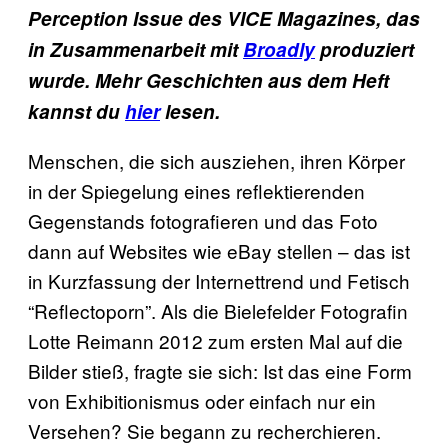
Perception Issue des VICE Magazines, das
in Zusammenarbeit mit
Broadly
produziert
wurde. Mehr Geschichten aus dem Heft
kannst du
hier
lesen.
Menschen, die sich ausziehen, ihren Körper
in der Spiegelung eines reflektierenden
Gegenstands fotografieren und das Foto
dann auf Websites wie eBay stellen – das ist
in Kurzfassung der Internettrend und Fetisch
“Reflectoporn”. Als die Bielefelder Fotografin
Lotte Reimann 2012 zum ersten Mal auf die
Bilder stieß, fragte sie sich: Ist das eine Form
von Exhibitionismus oder einfach nur ein
Versehen? Sie begann zu recherchieren.